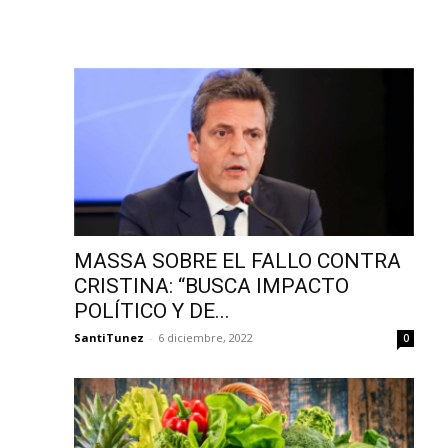
MASSA SOBRE EL FALLO CONTRA
CRISTINA: “BUSCA IMPACTO
POLÍTICO Y DE...
SantiTunez
-
6 diciembre, 2022
0