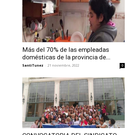
Más del 70% de las empleadas
domésticas de la provincia de...
SantiTunez
-
21 noviembre, 2022
0