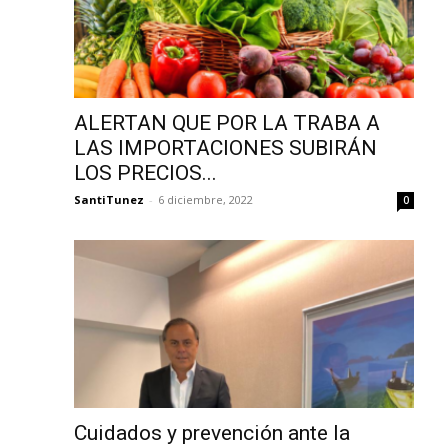
ALERTAN QUE POR LA TRABA A
LAS IMPORTACIONES SUBIRÁN
LOS PRECIOS...
SantiTunez
-
6 diciembre, 2022
0
Cuidados y prevención ante la