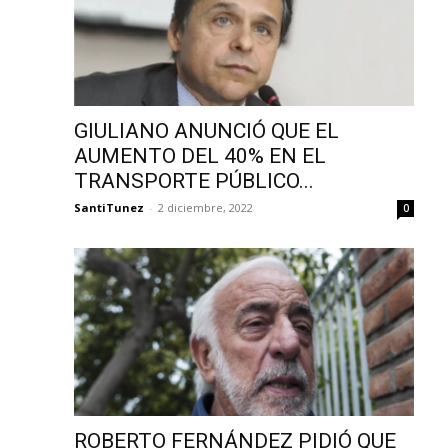
GIULIANO ANUNCIÓ QUE EL
AUMENTO DEL 40% EN EL
TRANSPORTE PÚBLICO...
SantiTunez
-
2 diciembre, 2022
0
ROBERTO FERNÁNDEZ PIDIÓ QUE