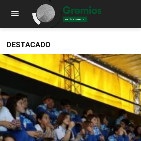
DESTACADO