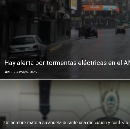
Hay alerta por tormentas eléctricas en el
AbiS
-
4 mayo, 2025
Un hombre mató a su abuela durante una discusión y confesó e