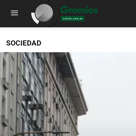
SOCIEDAD