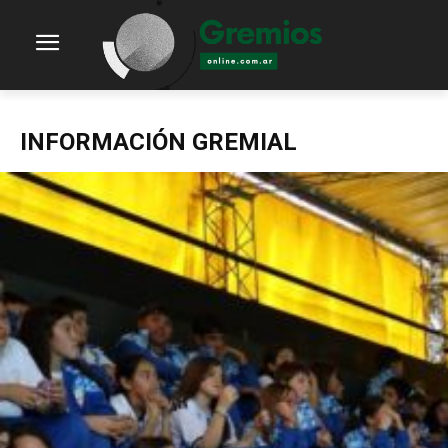
INFORMACIÓN GREMIAL