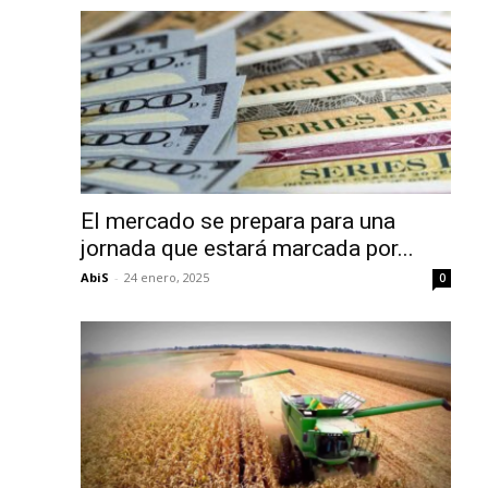
El mercado se prepara para una
jornada que estará marcada por...
AbiS
-
24 enero, 2025
0