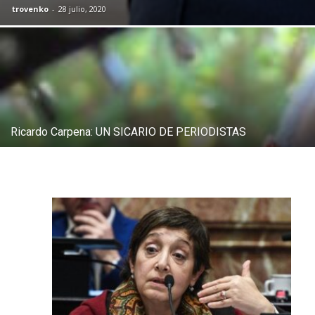
trovenko
-
28 julio, 2020
Ricardo Carpena: UN SICARIO DE PERIODISTAS