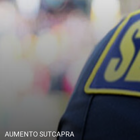
AUMENTO SUTCAPRA