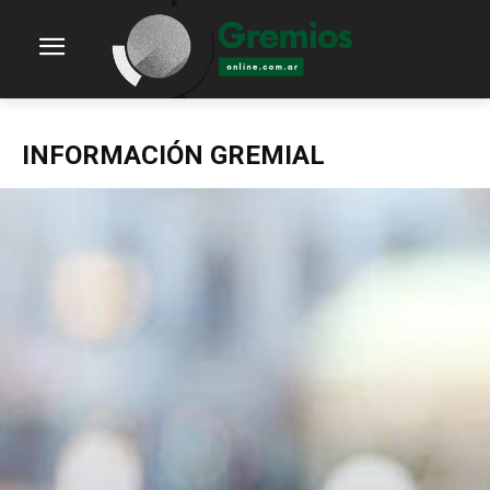
INFORMACIÓN GREMIAL