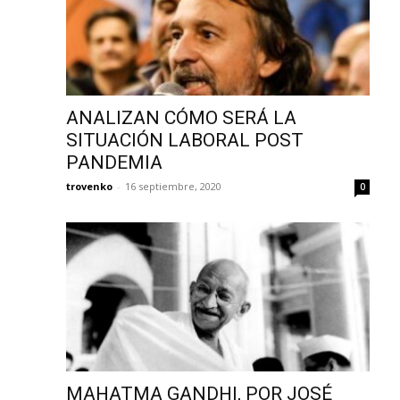
ANALIZAN CÓMO SERÁ LA
SITUACIÓN LABORAL POST
PANDEMIA
trovenko
-
16 septiembre, 2020
0
MAHATMA GANDHI, POR JOSÉ