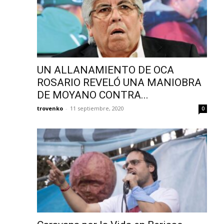
UN ALLANAMIENTO DE OCA
ROSARIO REVELÓ UNA MANIOBRA
DE MOYANO CONTRA...
trovenko
-
11 septiembre, 2020
0