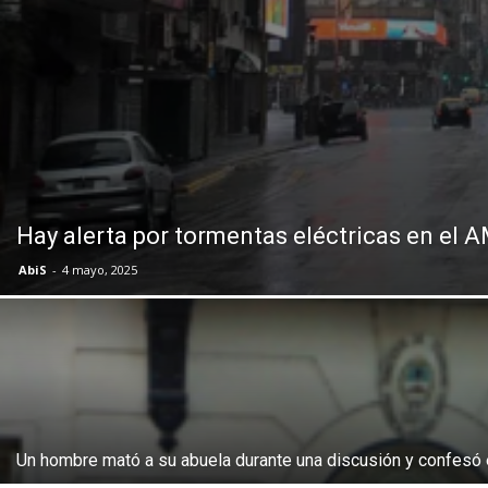
Hay alerta por tormentas eléctricas en el
AbiS
-
4 mayo, 2025
Un hombre mató a su abuela durante una discusión y confesó e