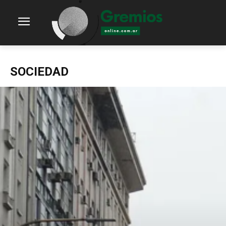
SOCIEDAD