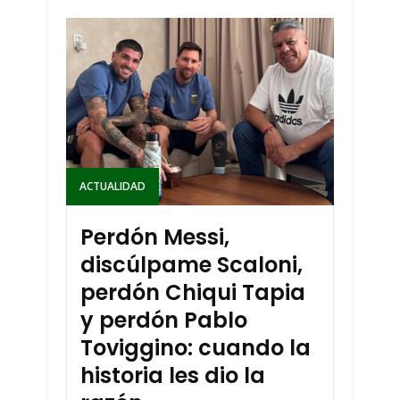
ACTUALIDAD
Perdón Messi,
discúlpame Scaloni,
perdón Chiqui Tapia
y perdón Pablo
Toviggino: cuando la
historia les dio la