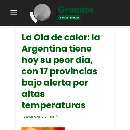
La Ola de calor: la
Argentina tiene
hoy su peor día,
con 17 provincias
bajo alerta por
altas
temperaturas
0
16 enero, 2025