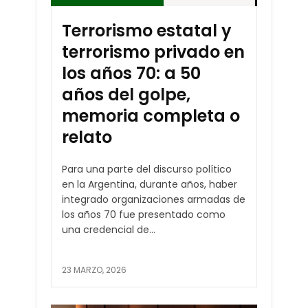
Terrorismo estatal y
terrorismo privado en
los años 70: a 50
años del golpe,
memoria completa o
relato
Para una parte del discurso político
en la Argentina, durante años, haber
integrado organizaciones armadas de
los años 70 fue presentado como
una credencial de...
23 MARZO, 2026