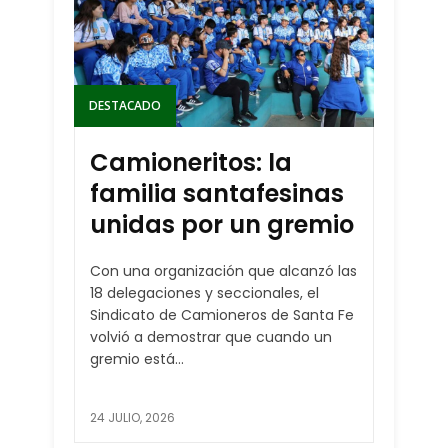
DESTACADO
Camioneritos: la
familia santafesinas
unidas por un gremio
Con una organización que alcanzó las
18 delegaciones y seccionales, el
Sindicato de Camioneros de Santa Fe
volvió a demostrar que cuando un
gremio está...
24 JULIO, 2026