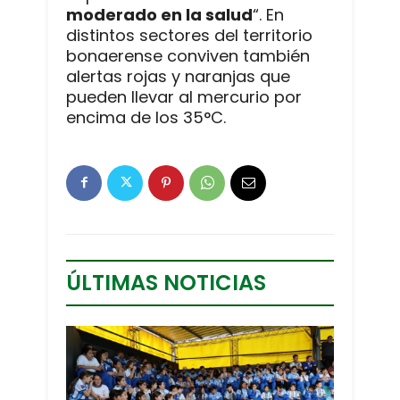
moderado en la salud
“. En
distintos sectores del territorio
bonaerense conviven también
alertas rojas y naranjas que
pueden llevar al mercurio por
encima de los 35°C.
ÚLTIMAS NOTICIAS