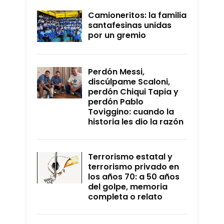
Camioneritos: la familia
santafesinas unidas
por un gremio
Perdón Messi,
discúlpame Scaloni,
perdón Chiqui Tapia y
perdón Pablo
Toviggino: cuando la
historia les dio la razón
Terrorismo estatal y
terrorismo privado en
los años 70: a 50 años
del golpe, memoria
completa o relato