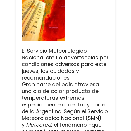
El Servicio Meteorológico
Nacional emitió advertencias por
condiciones adversas para este
jueves; los cuidados y
recomendaciones
Gran parte del país atraviesa
una ola de calor producto de
temperaturas extremas,
especialmente al centro y norte
de la Argentina. Según el Servicio
Meteorológico Nacional (SMN)
y
Meteored
, el fenómeno –que