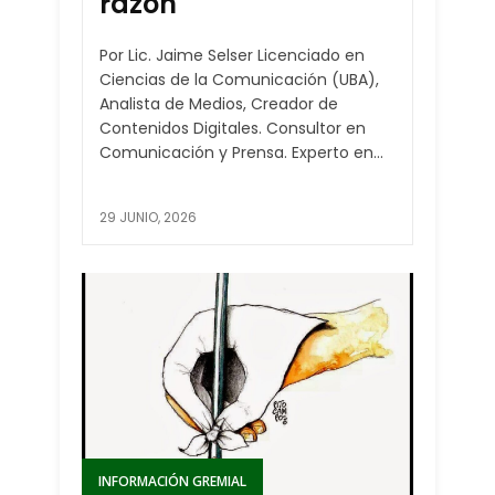
razón
Por Lic. Jaime Selser Licenciado en
Ciencias de la Comunicación (UBA),
Analista de Medios, Creador de
Contenidos Digitales. Consultor en
Comunicación y Prensa. Experto en...
29 JUNIO, 2026
INFORMACIÓN GREMIAL