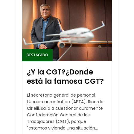
DESTACADO
¿Y la CGT?¿Donde
está la famosa CGT?
El secretario general de personal
técnico aeronáutico (APTA), Ricardo
Cirielli, salió a cuestionar duramente
Confederación General de los
Trabajadores (CGT), porque
"estamos viviendo una situación...