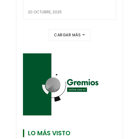
20 OCTUBRE, 2025
CARGAR MÁS
LO MÁS VISTO