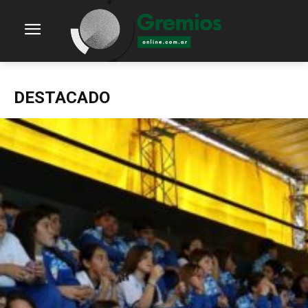
DESTACADO