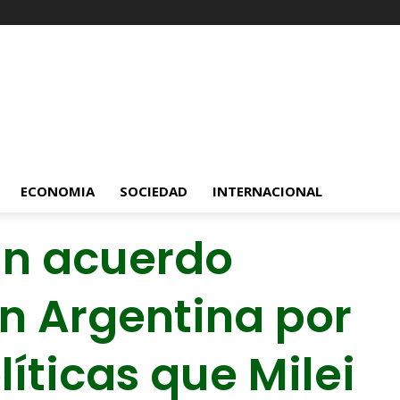
ECONOMIA
SOCIEDAD
INTERNACIONAL
un acuerdo
n Argentina por
íticas que Milei