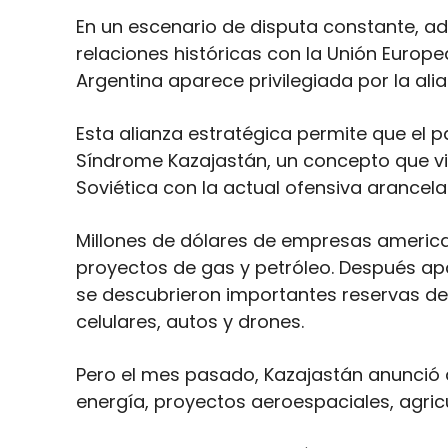
En un escenario de disputa constante, a
relaciones históricas con la Unión Europ
Argentina aparece privilegiada por la alia
Esta alianza estratégica permite que el
Síndrome Kazajastán, un concepto que vin
Soviética con la actual ofensiva arancela
Millones de dólares de empresas america
proyectos de gas y petróleo. Después apa
se descubrieron importantes reservas de 
celulares, autos y drones.
Pero el mes pasado, Kazajastán anunció
energía, proyectos aeroespaciales, agric