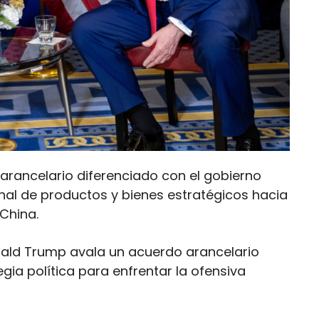
 arancelario diferenciado con el gobierno
nal de productos y bienes estratégicos hacia
China.
ald Trump avala un acuerdo arancelario
gia política para enfrentar la ofensiva