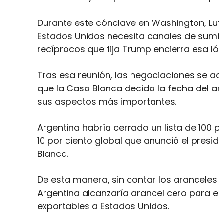
Durante este cónclave en Washington, Lutn
Estados Unidos necesita canales de sumin
recíprocos que fija Trump encierra esa ló
Tras esa reunión, las negociaciones se 
que la Casa Blanca decida la fecha del a
sus aspectos más importantes.
Argentina habría cerrado un lista de 100 
10 por ciento global que anunció el presi
Blanca.
De esta manera, sin contar los aranceles 
Argentina alcanzaría arancel cero para el
exportables a Estados Unidos.