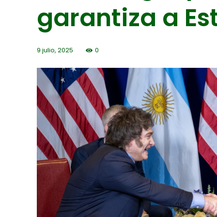
garantiza a Es
9 julio, 2025
0