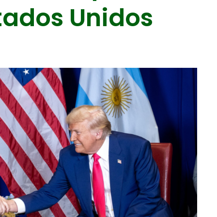
tados Unidos