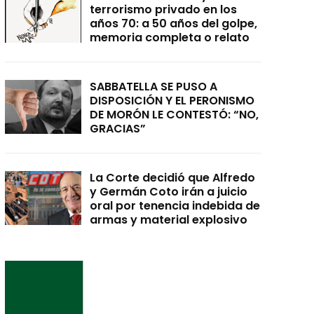
terrorismo privado en los
años 70: a 50 años del golpe,
memoria completa o relato
SABBATELLA SE PUSO A
DISPOSICIÓN Y EL PERONISMO
DE MORÓN LE CONTESTÓ: “NO,
GRACIAS”
La Corte decidió que Alfredo
y Germán Coto irán a juicio
oral por tenencia indebida de
armas y material explosivo