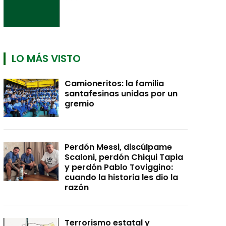
LO MÁS VISTO
Camioneritos: la familia
santafesinas unidas por un
gremio
Perdón Messi, discúlpame
Scaloni, perdón Chiqui Tapia
y perdón Pablo Toviggino:
cuando la historia les dio la
razón
Terrorismo estatal y