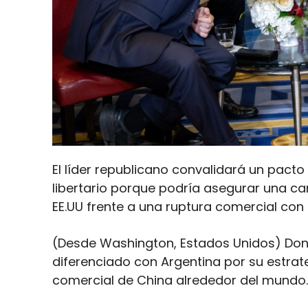
El líder republicano convalidará un pacto
libertario porque podría asegurar una ca
EE.UU frente a una ruptura comercial con 
(Desde Washington, Estados Unidos) Don
diferenciado con Argentina por su estrate
comercial de China alrededor del mundo.