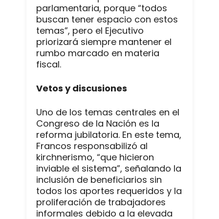
parlamentaria, porque “todos
buscan tener espacio con estos
temas”, pero el Ejecutivo
priorizará siempre mantener el
rumbo marcado en materia
fiscal.
Vetos y discusiones
Uno de los temas centrales en el
Congreso de la Nación es la
reforma jubilatoria. En este tema,
Francos responsabilizó al
kirchnerismo, “que hicieron
inviable el sistema”, señalando la
inclusión de beneficiarios sin
todos los aportes requeridos y la
proliferación de trabajadores
informales debido a la elevada