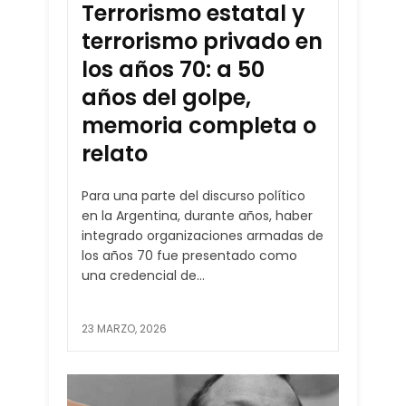
Terrorismo estatal y
terrorismo privado en
los años 70: a 50
años del golpe,
memoria completa o
relato
Para una parte del discurso político
en la Argentina, durante años, haber
integrado organizaciones armadas de
los años 70 fue presentado como
una credencial de...
23 MARZO, 2026