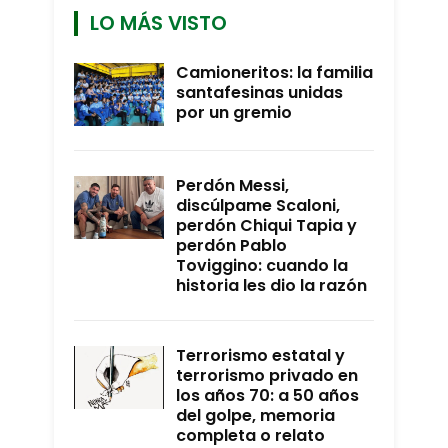
LO MÁS VISTO
Camioneritos: la familia
santafesinas unidas
por un gremio
Perdón Messi,
discúlpame Scaloni,
perdón Chiqui Tapia y
perdón Pablo
Toviggino: cuando la
historia les dio la razón
Terrorismo estatal y
terrorismo privado en
los años 70: a 50 años
del golpe, memoria
completa o relato