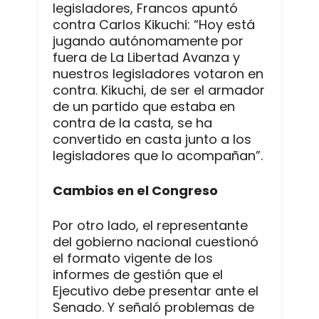
legisladores, Francos apuntó
contra Carlos Kikuchi: “Hoy está
jugando autónomamente por
fuera de La Libertad Avanza y
nuestros legisladores votaron en
contra. Kikuchi, de ser el armador
de un partido que estaba en
contra de la casta, se ha
convertido en casta junto a los
legisladores que lo acompañan”.
Cambios en el Congreso
Por otro lado, el representante
del gobierno nacional cuestionó
el formato vigente de los
informes de gestión que el
Ejecutivo debe presentar ante el
Senado. Y señaló problemas de