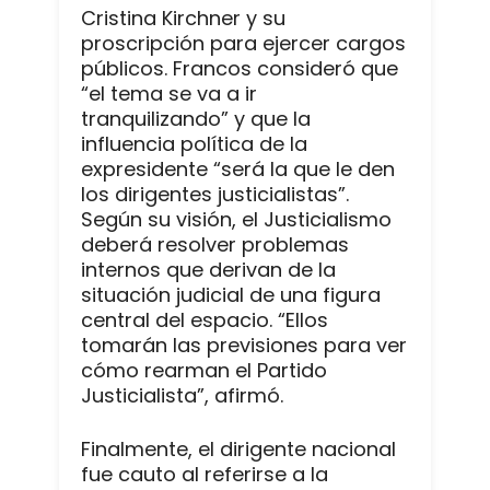
Cristina Kirchner y su
proscripción para ejercer cargos
públicos. Francos consideró que
“el tema se va a ir
tranquilizando” y que la
influencia política de la
expresidente “será la que le den
los dirigentes justicialistas”.
Según su visión, el Justicialismo
deberá resolver problemas
internos que derivan de la
situación judicial de una figura
central del espacio. “Ellos
tomarán las previsiones para ver
cómo rearman el Partido
Justicialista”, afirmó.
Finalmente, el dirigente nacional
fue cauto al referirse a la