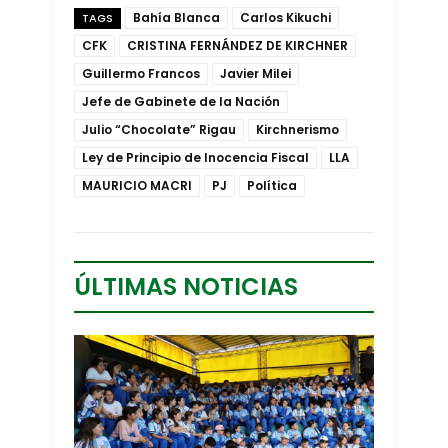
Bahía Blanca
Carlos Kikuchi
TAGS
CFK
CRISTINA FERNÁNDEZ DE KIRCHNER
Guillermo Francos
Javier Milei
Jefe de Gabinete de la Nación
Julio “Chocolate” Rigau
Kirchnerismo
Ley de Principio de Inocencia Fiscal
LLA
MAURICIO MACRI
PJ
Política
ÚLTIMAS NOTICIAS