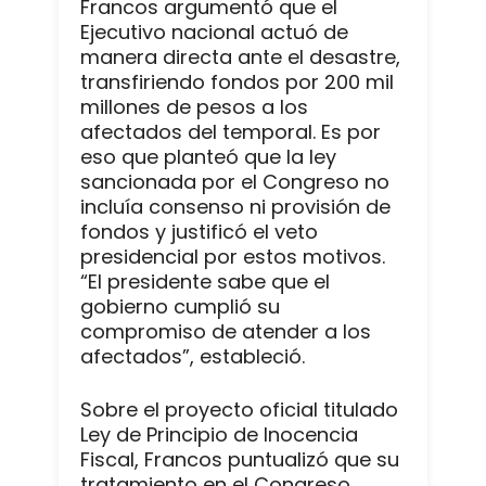
Francos argumentó que el
Ejecutivo nacional actuó de
manera directa ante el desastre,
transfiriendo fondos por 200 mil
millones de pesos a los
afectados del temporal. Es por
eso que planteó que la ley
sancionada por el Congreso no
incluía consenso ni provisión de
fondos y justificó el veto
presidencial por estos motivos.
“El presidente sabe que el
gobierno cumplió su
compromiso de atender a los
afectados”, estableció.
Sobre el proyecto oficial titulado
Ley de Principio de Inocencia
Fiscal, Francos puntualizó que su
tratamiento en el Congreso