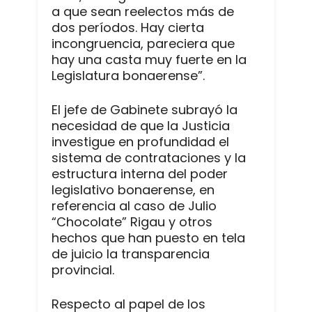
a que sean reelectos más de
dos períodos. Hay cierta
incongruencia, pareciera que
hay una casta muy fuerte en la
Legislatura bonaerense”.
El jefe de Gabinete subrayó la
necesidad de que la Justicia
investigue en profundidad el
sistema de contrataciones y la
estructura interna del poder
legislativo bonaerense, en
referencia al caso de Julio
“Chocolate” Rigau y otros
hechos que han puesto en tela
de juicio la transparencia
provincial.
Respecto al papel de los