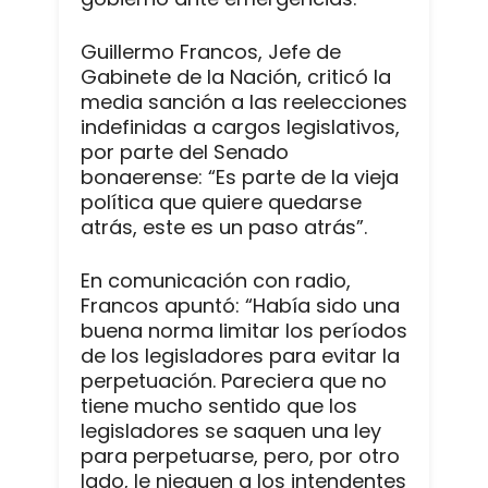
Guillermo Francos, Jefe de
Gabinete de la Nación, criticó la
media sanción a las reelecciones
indefinidas a cargos legislativos,
por parte del Senado
bonaerense: “Es parte de la vieja
política que quiere quedarse
atrás, este es un paso atrás”.
En comunicación con radio,
Francos apuntó: “Había sido una
buena norma limitar los períodos
de los legisladores para evitar la
perpetuación. Pareciera que no
tiene mucho sentido que los
legisladores se saquen una ley
para perpetuarse, pero, por otro
lado, le nieguen a los intendentes