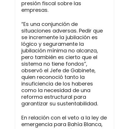
presión fiscal sobre las
empresas.
“Es una conjunción de
situaciones adversas. Pedir que
se incremente la jubilación es
lógico y seguramente la
jubilación mínima no alcanza,
pero también es cierto que el
sistema no tiene fondos”,
observó el Jefe de Gabinete,
quien reconoció tanto la
insuficiencia de los haberes
como la necesidad de una
reforma estructural para
garantizar su sustentabilidad.
En relación con el veto a la ley de
emergencia para Bahía Blanca,