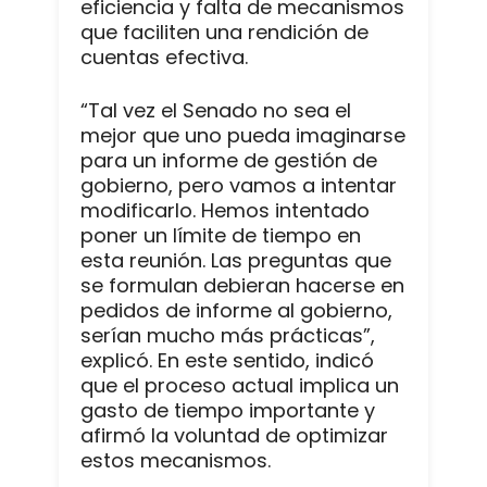
eficiencia y falta de mecanismos
que faciliten una rendición de
cuentas efectiva.
“Tal vez el Senado no sea el
mejor que uno pueda imaginarse
para un informe de gestión de
gobierno, pero vamos a intentar
modificarlo. Hemos intentado
poner un límite de tiempo en
esta reunión. Las preguntas que
se formulan debieran hacerse en
pedidos de informe al gobierno,
serían mucho más prácticas”,
explicó. En este sentido, indicó
que el proceso actual implica un
gasto de tiempo importante y
afirmó la voluntad de optimizar
estos mecanismos.