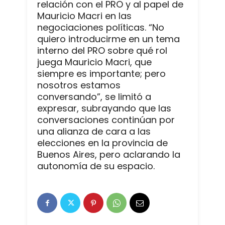
relación con el PRO y al papel de
Mauricio Macri en las
negociaciones políticas. “No
quiero introducirme en un tema
interno del PRO sobre qué rol
juega Mauricio Macri, que
siempre es importante; pero
nosotros estamos
conversando”, se limitó a
expresar, subrayando que las
conversaciones continúan por
una alianza de cara a las
elecciones en la provincia de
Buenos Aires, pero aclarando la
autonomía de su espacio.