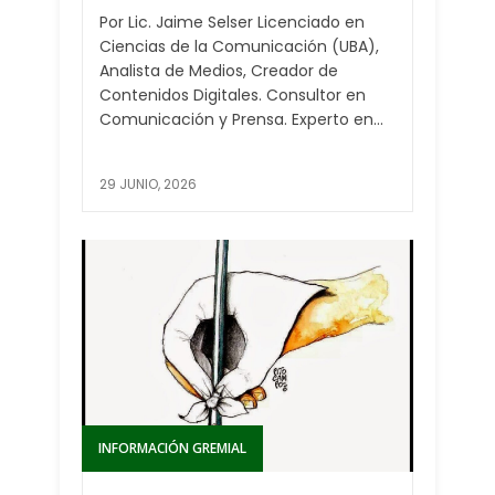
Por Lic. Jaime Selser Licenciado en
Ciencias de la Comunicación (UBA),
Analista de Medios, Creador de
Contenidos Digitales. Consultor en
Comunicación y Prensa. Experto en...
29 JUNIO, 2026
INFORMACIÓN GREMIAL