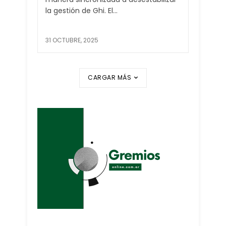
la gestión de Ghi. El...
31 OCTUBRE, 2025
CARGAR MÁS