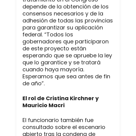
depende de la obtención de los
consensos necesarios y de la
adhesión de todas las provincias
para garantizar su aplicación
federal. “Todos los
gobernadores que participaron
de este proyecto están
esperando que se apruebe la ley
que lo garantice y se tratará
cuando haya mayoría.
Esperamos que sea antes de fin
de año”.
El rol de Cristina Kirchner y
Mauricio Macri
El funcionario también fue
consultado sobre el escenario
abierto tras la condena de