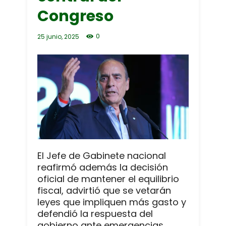
Congreso
0
25 junio, 2025
El Jefe de Gabinete nacional
reafirmó además la decisión
oficial de mantener el equilibrio
fiscal, advirtió que se vetarán
leyes que impliquen más gasto y
defendió la respuesta del
gobierno ante emergencias.