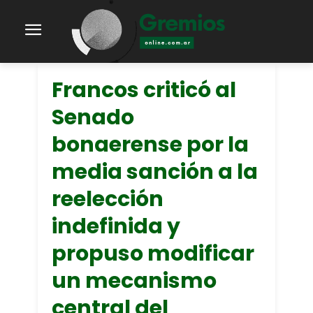
Francos criticó al
Senado
bonaerense por la
media sanción a la
reelección
indefinida y
propuso modificar
un mecanismo
central del