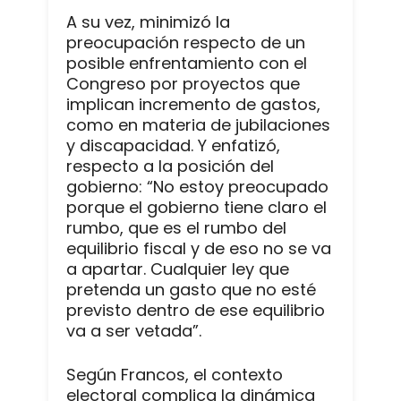
A su vez, minimizó la
preocupación respecto de un
posible enfrentamiento con el
Congreso por proyectos que
implican incremento de gastos,
como en materia de jubilaciones
y discapacidad. Y enfatizó,
respecto a la posición del
gobierno: “No estoy preocupado
porque el gobierno tiene claro el
rumbo, que es el rumbo del
equilibrio fiscal y de eso no se va
a apartar. Cualquier ley que
pretenda un gasto que no esté
previsto dentro de ese equilibrio
va a ser vetada”.
Según Francos, el contexto
electoral complica la dinámica