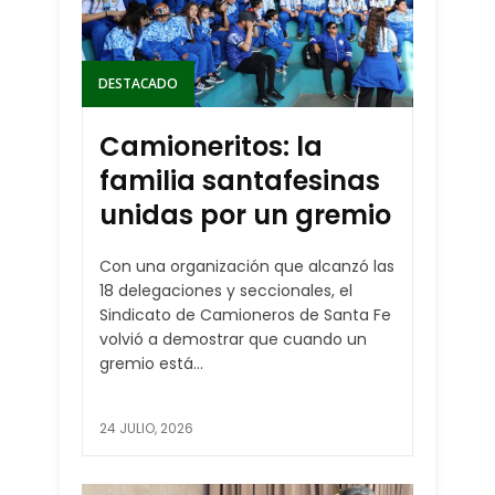
DESTACADO
Camioneritos: la
familia santafesinas
unidas por un gremio
Con una organización que alcanzó las
18 delegaciones y seccionales, el
Sindicato de Camioneros de Santa Fe
volvió a demostrar que cuando un
gremio está...
24 JULIO, 2026