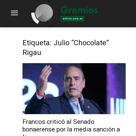
Etiqueta: Julio “Chocolate”
Rigau
Francos criticó al Senado
bonaerense por la media sanción a