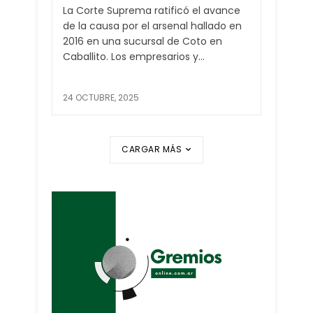
La Corte Suprema ratificó el avance
de la causa por el arsenal hallado en
2016 en una sucursal de Coto en
Caballito. Los empresarios y...
24 OCTUBRE, 2025
CARGAR MÁS