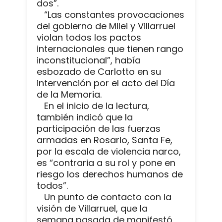
dos”.
“Las constantes provocaciones
del gobierno de Milei y Villarruel
violan todos los pactos
internacionales que tienen rango
inconstitucional”, había
esbozado de Carlotto en su
intervención por el acto del Día
de la Memoria.
En el inicio de la lectura,
también indicó que la
participación de las fuerzas
armadas en Rosario, Santa Fe,
por la escala de violencia narco,
es “contraria a su rol y pone en
riesgo los derechos humanos de
todos”.
Un punto de contacto con la
visión de Villarruel, que la
semana pasada de manifestó