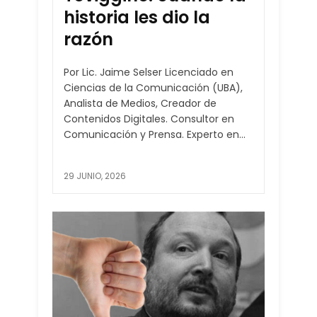
historia les dio la
razón
Por Lic. Jaime Selser Licenciado en
Ciencias de la Comunicación (UBA),
Analista de Medios, Creador de
Contenidos Digitales. Consultor en
Comunicación y Prensa. Experto en...
29 JUNIO, 2026