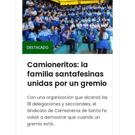
DESTACADO
Camioneritos: la
familia santafesinas
unidas por un gremio
Con una organización que alcanzó las
18 delegaciones y seccionales, el
Sindicato de Camioneros de Santa Fe
volvió a demostrar que cuando un
gremio está...