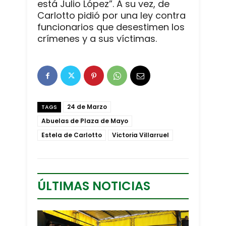
está Julio López”. A su vez, de
Carlotto pidió por una ley contra
funcionarios que desestimen los
crímenes y a sus víctimas.
24 de Marzo
TAGS
Abuelas de Plaza de Mayo
Estela de Carlotto
Victoria Villarruel
ÚLTIMAS NOTICIAS