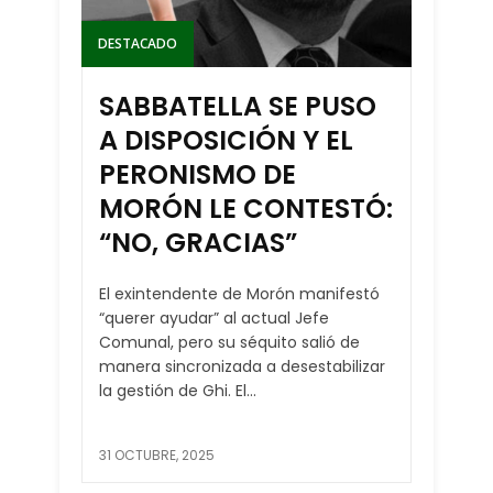
DESTACADO
SABBATELLA SE PUSO
A DISPOSICIÓN Y EL
PERONISMO DE
MORÓN LE CONTESTÓ:
“NO, GRACIAS”
El exintendente de Morón manifestó
“querer ayudar” al actual Jefe
Comunal, pero su séquito salió de
manera sincronizada a desestabilizar
la gestión de Ghi. El...
31 OCTUBRE, 2025