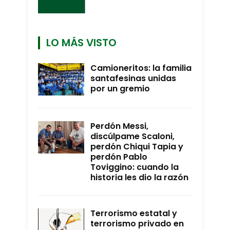
LO MÁS VISTO
Camioneritos: la familia
santafesinas unidas
por un gremio
Perdón Messi,
discúlpame Scaloni,
perdón Chiqui Tapia y
perdón Pablo
Toviggino: cuando la
historia les dio la razón
Terrorismo estatal y
terrorismo privado en