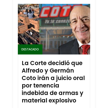
DESTACADO
La Corte decidió que
Alfredo y Germán
Coto irán a juicio oral
por tenencia
indebida de armas y
material explosivo