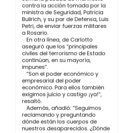
contra la acción tomada por la
ministra de Seguridad, Patricia
Bullrich, y su par de Defensa, Luis
Petri, de enviar fuerzas militares
a Rosario.
En otra línea, de Carlotto
aseguró que los “principales
civiles del terrorismo de Estado
continúan, en su mayoría,
impunes”.
“Son el poder económico y
empresarial del poder
económico. Para ellos también
exigimos juicio y castigo ¡ya!”,
resaltó.
Además, añadió: “Seguimos
reclamando y preguntando
dónde están los cuerpos de
nuestros desaparecidos. ¿Dónde