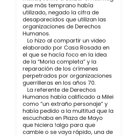
que más temprano había
utilizado, negado la cifra de
desaparecidos que utilizan las
organizaciones de Derechos
Humanos.
Lo hizo al compartir un video
elaborado por Casa Rosada en
el que se hacía foco en la idea
de la “Moria completa” y la
reparación de los crímenes
perpetrados por organizaciones
guerrilleras en los años 70.
La referente de Derechos
Humanos había calificado a Milei
como “un extraño personaje” y
había pedido a la multitud que la
escuchaba en Plaza de Mayo
que hiciera !algo para que
cambie o se vaya rápido, una de