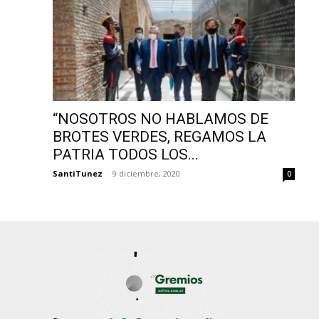
“NOSOTROS NO HABLAMOS DE
BROTES VERDES, REGAMOS LA
PATRIA TODOS LOS...
SantiTunez
-
9 diciembre, 2020
0