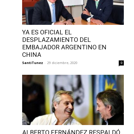
YA ES OFICIAL EL
DESPLAZAMIENTO DEL
EMBAJADOR ARGENTINO EN
CHINA
SantiTunez
-
29 diciembre, 2020
0
ALBERTO FERNÁNDEZ RESPALDÓ