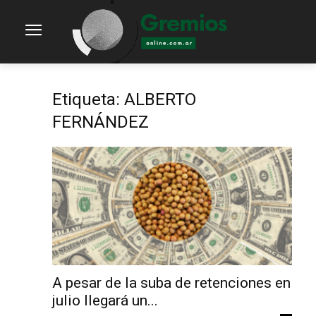
Etiqueta: ALBERTO
FERNÁNDEZ
A pesar de la suba de retenciones en
julio llegará un...