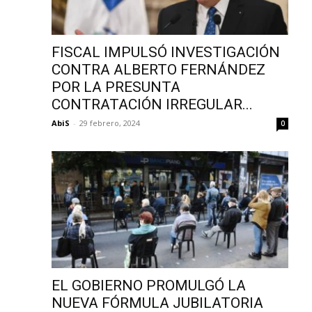
FISCAL IMPULSÓ INVESTIGACIÓN
CONTRA ALBERTO FERNÁNDEZ
POR LA PRESUNTA
CONTRATACIÓN IRREGULAR...
AbiS
-
29 febrero, 2024
0
EL GOBIERNO PROMULGÓ LA
NUEVA FÓRMULA JUBILATORIA