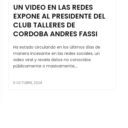
UN VIDEO EN LAS REDES
EXPONE AL PRESIDENTE DEL
CLUB TALLERES DE
CORDOBA ANDRES FASSI
Ha estado circulando en los últimos días de
manera incesante en las redes sociales, un
video viral y revela datos no conocidos
públicamente o masivamente,...
5 OCTUBRE, 2024