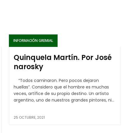
INFORMACIÓN GREMIAL
Quinquela Martín. Por José
narosky
“Todos caminaron. Pero pocos dejaron
huellas”. Considero que el hombre es muchas
veces, artífice de su propio destino. Un artista
argentino, uno de nuestros grandes pintores, ni...
25 OCTUBRE, 2021