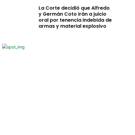
La Corte decidió que Alfredo
y Germán Coto irán a juicio
oral por tenencia indebida de
armas y material explosivo