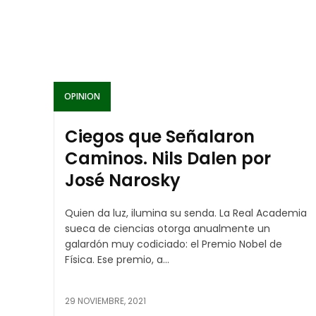
OPINION
Ciegos que Señalaron
Caminos. Nils Dalen por
José Narosky
Quien da luz, ilumina su senda. La Real Academia
sueca de ciencias otorga anualmente un
galardón muy codiciado: el Premio Nobel de
Física. Ese premio, a...
29 NOVIEMBRE, 2021