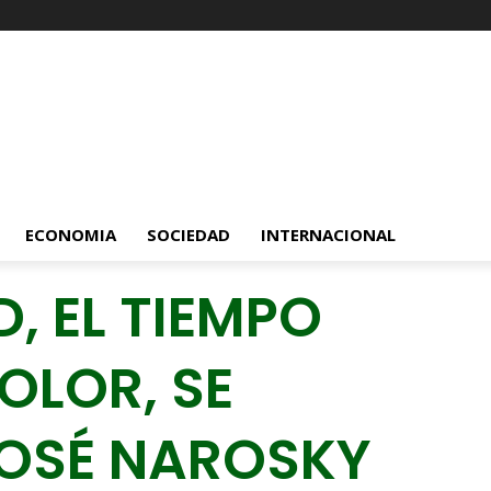
ECONOMIA
SOCIEDAD
INTERNACIONAL
D, EL TIEMPO
DOLOR, SE
JOSÉ NAROSKY