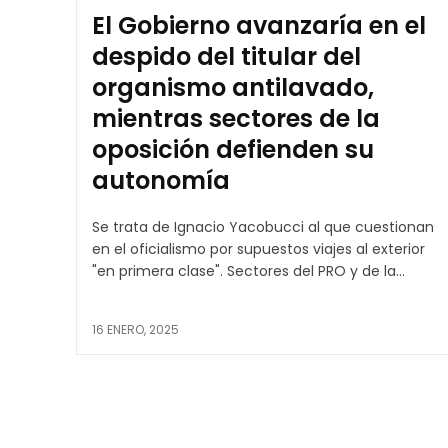
El Gobierno avanzaría en el
despido del titular del
organismo antilavado,
mientras sectores de la
oposición defienden su
autonomía
Se trata de Ignacio Yacobucci al que cuestionan
en el oficialismo por supuestos viajes al exterior
"en primera clase". Sectores del PRO y de la...
16 ENERO, 2025