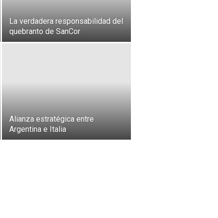
La verdadera responsabilidad del
quebranto de SanCor
Alianza estratégica entre
Argentina e Italia