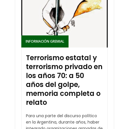
INFORMACIÓN GREMIAL
Terrorismo estatal y
terrorismo privado en
los años 70: a 50
años del golpe,
memoria completa o
relato
Para una parte del discurso político
en la Argentina, durante años, haber
integrado organizaciones armadas de