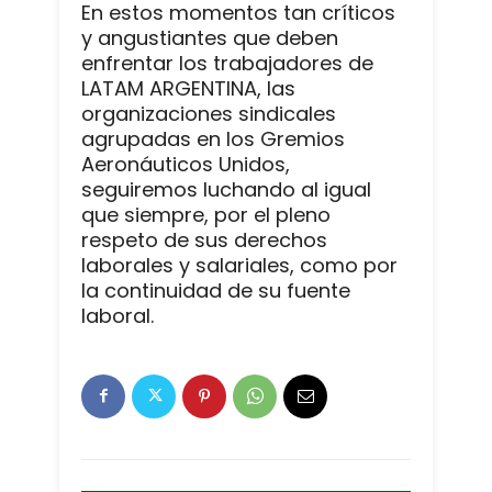
En estos momentos tan críticos
y angustiantes que deben
enfrentar los trabajadores de
LATAM ARGENTINA, las
organizaciones sindicales
agrupadas en los Gremios
Aeronáuticos Unidos,
seguiremos luchando al igual
que siempre, por el pleno
respeto de sus derechos
laborales y salariales, como por
la continuidad de su fuente
laboral.