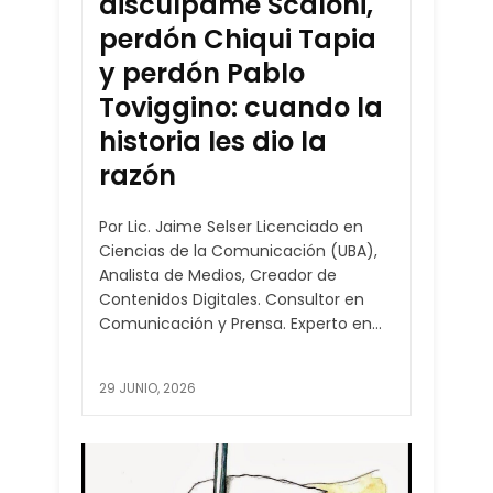
discúlpame Scaloni,
perdón Chiqui Tapia
y perdón Pablo
Toviggino: cuando la
historia les dio la
razón
Por Lic. Jaime Selser Licenciado en
Ciencias de la Comunicación (UBA),
Analista de Medios, Creador de
Contenidos Digitales. Consultor en
Comunicación y Prensa. Experto en...
29 JUNIO, 2026