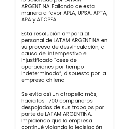
ARGENTINA. Fallando de esta
manera a favor APLA, UPSA, APTA,
APA y ATCPEA.
Esta resolución ampara al
personal de LATAM ARGENTINA en
su proceso de desvinculación, a
causa del intempestivo e
injustificado “cese de
operaciones por tiempo
indeterminado”, dispuesto por la
empresa chilena
Se evita así un atropello más,
hacia los 1.700 compañeros
despojados de sus trabajos por
parte de LATAM ARGENTINA.
Impidiendo que la empresa
continué violando la legislación