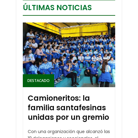
ÚLTIMAS NOTICIAS
DESTACADO
Camioneritos: la
familia santafesinas
unidas por un gremio
Con una organización que alcanzó las