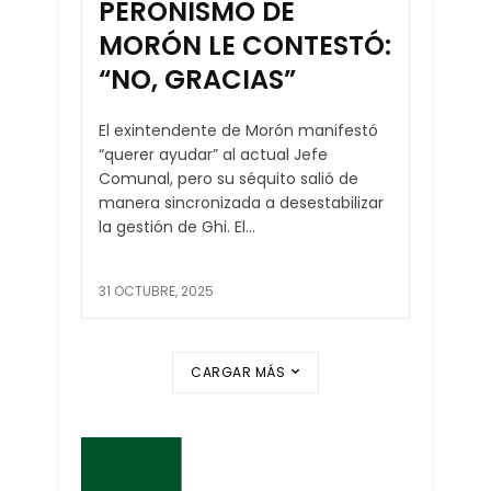
PERONISMO DE
MORÓN LE CONTESTÓ:
“NO, GRACIAS”
El exintendente de Morón manifestó
“querer ayudar” al actual Jefe
Comunal, pero su séquito salió de
manera sincronizada a desestabilizar
la gestión de Ghi. El...
31 OCTUBRE, 2025
CARGAR MÁS