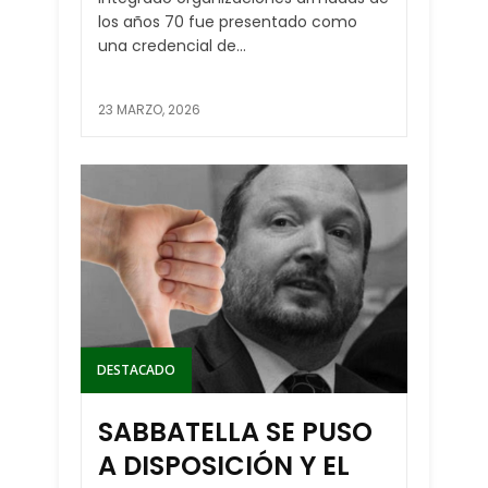
los años 70 fue presentado como
una credencial de...
23 MARZO, 2026
DESTACADO
SABBATELLA SE PUSO
A DISPOSICIÓN Y EL