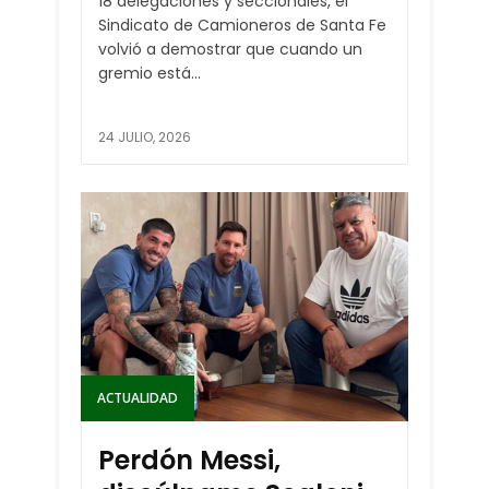
18 delegaciones y seccionales, el
Sindicato de Camioneros de Santa Fe
volvió a demostrar que cuando un
gremio está...
24 JULIO, 2026
ACTUALIDAD
Perdón Messi,