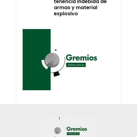
tenencia indebida de
armas y material
explosivo