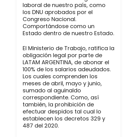
laboral de nuestro país, como
los DNU aprobados por el
Congreso Nacional.
Comportándose como un
Estado dentro de nuestro Estado.
El Ministerio de Trabajo, ratifica la
obligación legal por parte de
LATAM ARGENTINA, de abonar el
100% de los salarios adeudados.
Los cuales comprenden los
meses de abril, mayo y junio,
sumado al aguinaldo
correspondiente. Como, así
también, la prohibición de
efectuar despidos tal cual lo
establecen los decretos 329 y
487 del 2020.