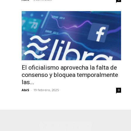
El oficialismo aprovecha la falta de
consenso y bloquea temporalmente
las...
AbiS
-
19 febrero, 2025
0