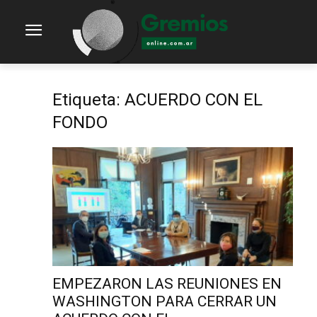
Etiqueta: ACUERDO CON EL
FONDO
EMPEZARON LAS REUNIONES EN
WASHINGTON PARA CERRAR UN