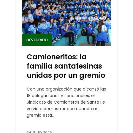
DESTACADO
Camioneritos: la
familia santafesinas
unidas por un gremio
Con una organización que alcanzó las
18 delegaciones y seccionales, el
Sindicato de Camioneros de Santa Fe
volvió a demostrar que cuando un
gremio está...
24 JULIO, 2026