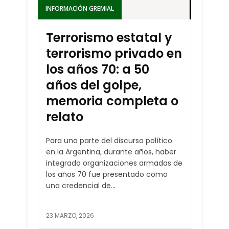
INFORMACIÓN GREMIAL
Terrorismo estatal y
terrorismo privado en
los años 70: a 50
años del golpe,
memoria completa o
relato
Para una parte del discurso político
en la Argentina, durante años, haber
integrado organizaciones armadas de
los años 70 fue presentado como
una credencial de...
23 MARZO, 2026