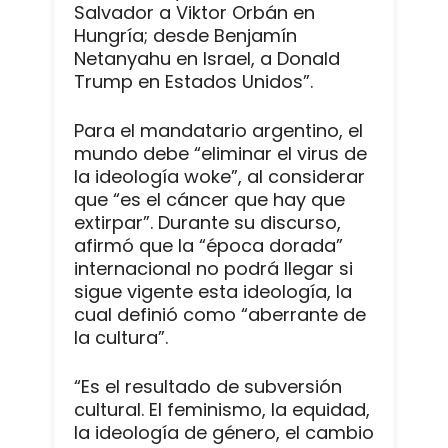
Salvador a Viktor Orbán en
Hungría; desde Benjamín
Netanyahu en Israel, a Donald
Trump en Estados Unidos”.
Para el mandatario argentino, el
mundo debe “eliminar el virus de
la ideología woke”, al considerar
que “es el cáncer que hay que
extirpar”. Durante su discurso,
afirmó que la “época dorada”
internacional no podrá llegar si
sigue vigente esta ideología, la
cual definió como “aberrante de
la cultura”.
“Es el resultado de subversión
cultural. El feminismo, la equidad,
la ideología de género, el cambio