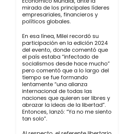
Económico Mundial, ante la
mirada de los principales líderes
empresariales, financieros y
políticos globales.
En esa línea, Milei recordó su
participación en la edición 2024
del evento, donde comentó que
el país estaba “infectado de
socialismos desde hace mucho”
pero comentó que a lo largo del
tiempo se fue formando
lentamente “una alianza
internacional de todas las
naciones que quieren ser libres y
abrazar la ideas de la libertad”.
Entonces, lanzó: “Ya no me siento
tan solo”.
Al respecto, el referente libertario