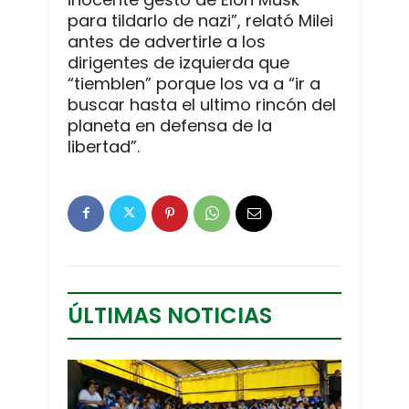
para tildarlo de nazi”, relató Milei
antes de advertirle a los
dirigentes de izquierda que
“tiemblen” porque los va a “ir a
buscar hasta el ultimo rincón del
planeta en defensa de la
libertad”.
ÚLTIMAS NOTICIAS