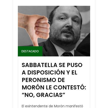
DESTACADO
SABBATELLA SE PUSO
A DISPOSICIÓN Y EL
PERONISMO DE
MORÓN LE CONTESTÓ:
“NO, GRACIAS”
El exintendente de Morón manifestó