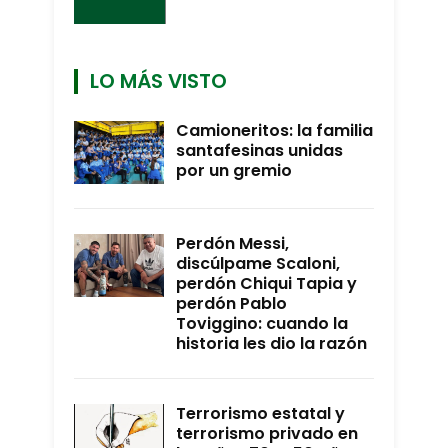
LO MÁS VISTO
Camioneritos: la familia
santafesinas unidas
por un gremio
Perdón Messi,
discúlpame Scaloni,
perdón Chiqui Tapia y
perdón Pablo
Toviggino: cuando la
historia les dio la razón
Terrorismo estatal y
terrorismo privado en