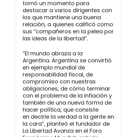
tomó un momento para
destacar a varios dirigentes con
los que mantiene una buena
relación, a quienes calificó como
sus “compañeros en la pelea por
las ideas de la libertad”.
“El mundo abraza a la
Argentina. Argentina se convirtió
en ejemplo mundial de
responsabilidad fiscal, de
compromiso con nuestras
obligaciones, de cómo terminar
con el problema de la inflación y
también de una nueva forma de
hacer política, que consiste
en decirle la verdad a la gente en
la cara”, planteó el fundador de
La Libertad Avanza en el Foro