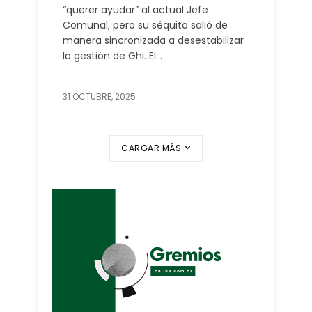
“querer ayudar” al actual Jefe
Comunal, pero su séquito salió de
manera sincronizada a desestabilizar
la gestión de Ghi. El...
31 OCTUBRE, 2025
CARGAR MÁS