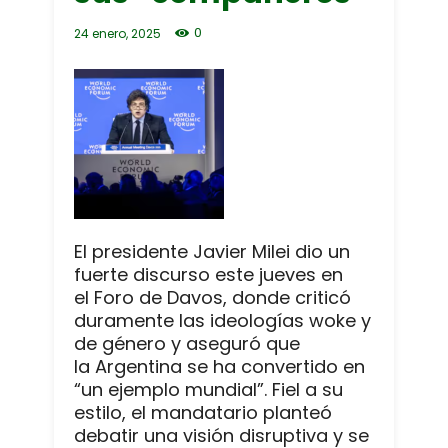
0
24 enero, 2025
El presidente Javier Milei dio un
fuerte discurso este jueves en
el Foro de Davos, donde criticó
duramente las ideologías woke y
de género y aseguró que
la Argentina se ha convertido en
“un ejemplo mundial”. Fiel a su
estilo, el mandatario planteó
debatir una visión disruptiva y se