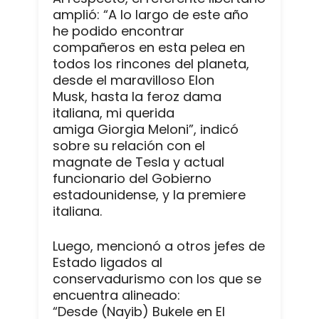
amplió: “A lo largo de este año
he podido encontrar
compañeros en esta pelea en
todos los rincones del planeta,
desde el maravilloso Elon
Musk, hasta la feroz dama
italiana, mi querida
amiga Giorgia Meloni”, indicó
sobre su relación con el
magnate de Tesla y actual
funcionario del Gobierno
estadounidense, y la premiere
italiana.
Luego, mencionó a otros jefes de
Estado ligados al
conservadurismo con los que se
encuentra alineado:
“Desde (Nayib) Bukele en El