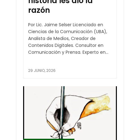
historia les dio la
razón
Por Lic. Jaime Selser Licenciado en
Ciencias de la Comunicación (UBA),
Analista de Medios, Creador de
Contenidos Digitales. Consultor en
Comunicación y Prensa. Experto en...
29 JUNIO, 2026