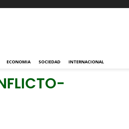
ECONOMIA
SOCIEDAD
INTERNACIONAL
NFLICTO-