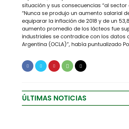
situación y sus consecuencias “al sector
“Nunca se produjo un aumento salarial de
equiparar la inflación de 2018 y de un 5
aumento promedio de los lácteos fue super
industriales se contradice con los datos
Argentina (OCLA)”, había puntualizado Pon
ÚLTIMAS NOTICIAS