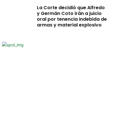
La Corte decidió que Alfredo
y Germán Coto irán a juicio
oral por tenencia indebida de
armas y material explosivo