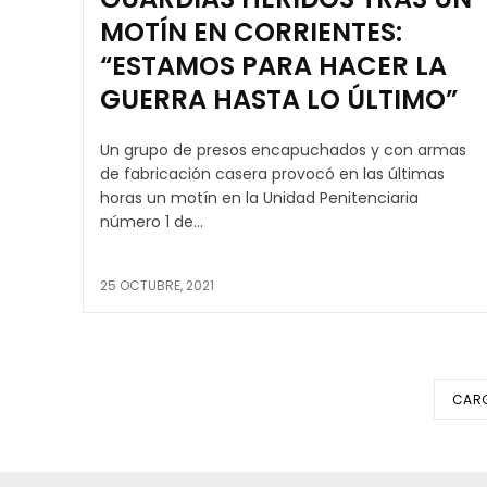
MOTÍN EN CORRIENTES:
“ESTAMOS PARA HACER LA
GUERRA HASTA LO ÚLTIMO”
Un grupo de presos encapuchados y con armas
de fabricación casera provocó en las últimas
horas un motín en la Unidad Penitenciaria
número 1 de...
25 OCTUBRE, 2021
CAR