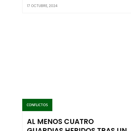
17 OCTUBRE, 2024
CONFLICTOS
AL MENOS CUATRO
GUARDIAS HERIDOS TRAS UN