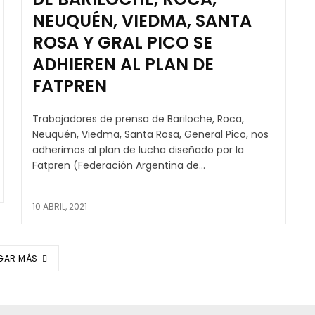
NEUQUÉN, VIEDMA, SANTA
ROSA Y GRAL PICO SE
ADHIEREN AL PLAN DE
FATPREN
Trabajadores de prensa de Bariloche, Roca,
Neuquén, Viedma, Santa Rosa, General Pico, nos
adherimos al plan de lucha diseñado por la
Fatpren (Federación Argentina de...
10 ABRIL, 2021
GAR MÁS