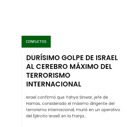
CONFLICTOS
DURÍSIMO GOLPE DE ISRAEL
AL CEREBRO MÁXIMO DEL
TERRORISMO
INTERNACIONAL
Israel confirmó que Yahya Sinwar, jefe de
Hamas, considerado el máximo dirigente del
terrorismo internacional, murió en un operativo
del Ejército Israelí en la Franja...