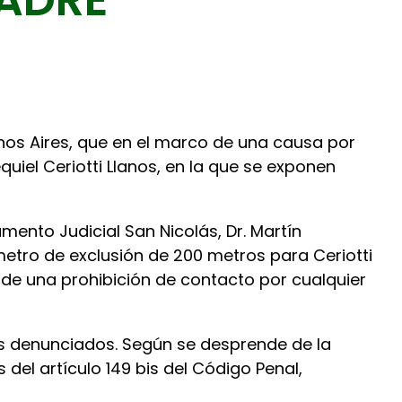
uenos Aires, que en el marco de una causa por
uiel Ceriotti Llanos, en la que se exponen
tamento Judicial San Nicolás, Dr. Martín
etro de exclusión de 200 metros para Ceriotti
 de una prohibición de contacto por cualquier
hos denunciados. Según se desprende de la
del artículo 149 bis del Código Penal,