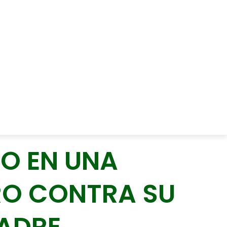
DO EN UNA
RO CONTRA SU
PADRE