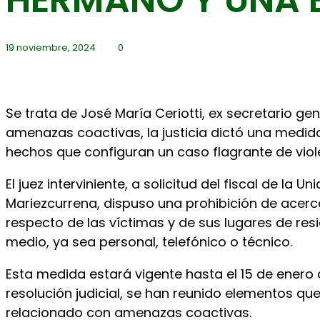
19 noviembre, 2024
0
Se trata de José María Ceriotti, ex secretario ge
amenazas coactivas, la justicia dictó una medida 
hechos que configuran un caso flagrante de viol
El juez interviniente, a solicitud del fiscal de la
Mariezcurrena, dispuso una prohibición de acerc
respecto de las víctimas y de sus lugares de res
medio, ya sea personal, telefónico o técnico.
Esta medida estará vigente hasta el 15 de enero
resolución judicial, se han reunido elementos que
relacionado con amenazas coactivas.