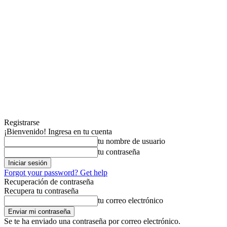
Registrarse
¡Bienvenido! Ingresa en tu cuenta
tu nombre de usuario
tu contraseña
Forgot your password? Get help
Recuperación de contraseña
Recupera tu contraseña
tu correo electrónico
Se te ha enviado una contraseña por correo electrónico.