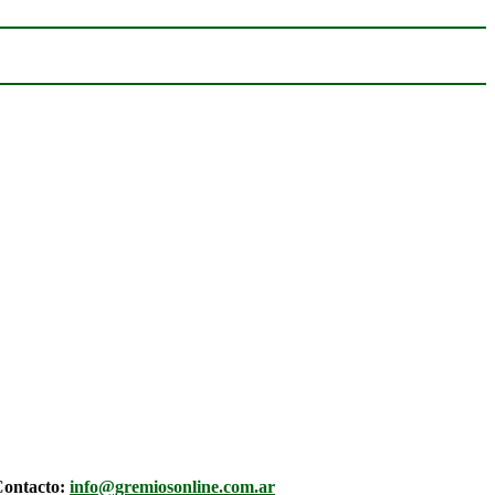
ontacto:
info@gremiosonline.com.ar