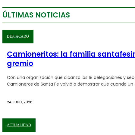
ÚLTIMAS NOTICIAS
DESTACADO
Camioneritos: la familia santafes
gremio
Con una organización que alcanzó las 18 delegaciones y secc
Camioneros de Santa Fe volvió a demostrar que cuando un g
24 JULIO, 2026
ACTUALIDAD