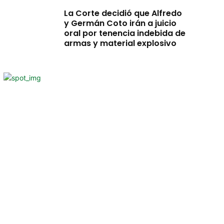
La Corte decidió que Alfredo
y Germán Coto irán a juicio
oral por tenencia indebida de
armas y material explosivo