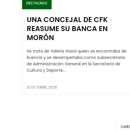
DESTACADO
UNA CONCEJAL DE CFK
REASUME SU BANCA EN
MORÓN
Se trata de Valeria Gasol quien se encontraba de
licencia y se desempeñaba como subsecretaria
de Administración General en la Secretaría de
Cultura y Deporte...
21 OCTUBRE, 2025
CAR