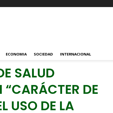
ECONOMIA
SOCIEDAD
INTERNACIONAL
 DE SALUD
 “CARÁCTER DE
L USO DE LA