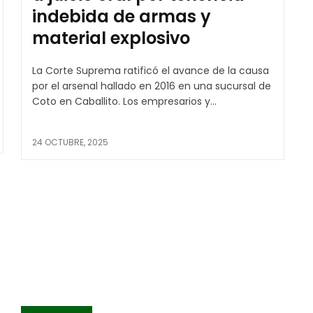
indebida de armas y
material explosivo
La Corte Suprema ratificó el avance de la causa
por el arsenal hallado en 2016 en una sucursal de
Coto en Caballito. Los empresarios y...
24 OCTUBRE, 2025