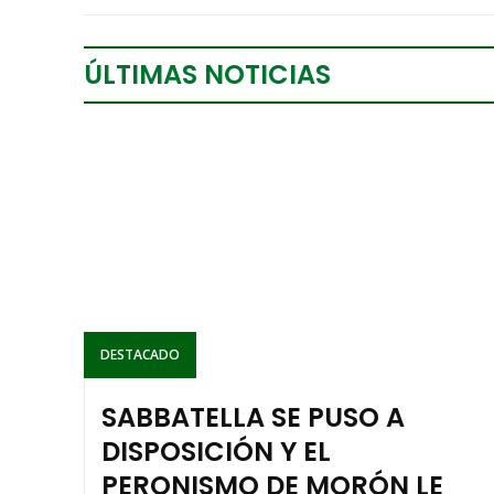
ÚLTIMAS NOTICIAS
DESTACADO
SABBATELLA SE PUSO A
DISPOSICIÓN Y EL
PERONISMO DE MORÓN LE