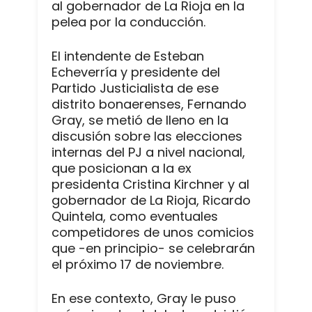
al gobernador de La Rioja en la
pelea por la conducción.
El intendente de Esteban
Echeverría y presidente del
Partido Justicialista de ese
distrito bonaerenses, Fernando
Gray, se metió de lleno en la
discusión sobre las elecciones
internas del PJ a nivel nacional,
que posicionan a la ex
presidenta Cristina Kirchner y al
gobernador de La Rioja, Ricardo
Quintela, como eventuales
competidores de unos comicios
que -en principio- se celebrarán
el próximo 17 de noviembre.
En ese contexto, Gray le puso