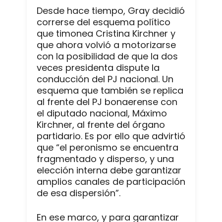
Desde hace tiempo, Gray decidió
correrse del esquema político
que timonea Cristina Kirchner y
que ahora volvió a motorizarse
con la posibilidad de que la dos
veces presidenta dispute la
conducción del PJ nacional. Un
esquema que también se replica
al frente del PJ bonaerense con
el diputado nacional, Máximo
Kirchner, al frente del órgano
partidario. Es por ello que advirtió
que “el peronismo se encuentra
fragmentado y disperso, y una
elección interna debe garantizar
amplios canales de participación
de esa dispersión”.
En ese marco, y para garantizar