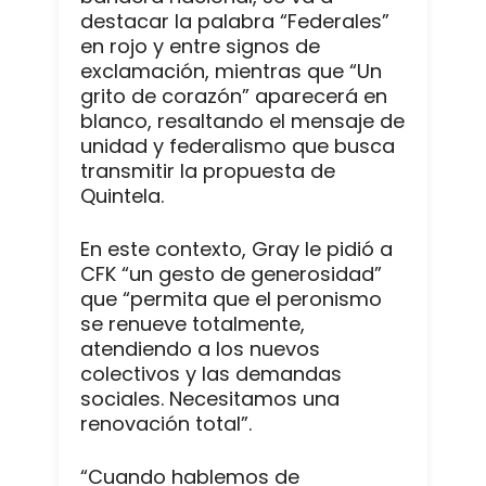
destacar la palabra “Federales”
en rojo y entre signos de
exclamación, mientras que “Un
grito de corazón” aparecerá en
blanco, resaltando el mensaje de
unidad y federalismo que busca
transmitir la propuesta de
Quintela.
En este contexto, Gray le pidió a
CFK “un gesto de generosidad”
que “permita que el peronismo
se renueve totalmente,
atendiendo a los nuevos
colectivos y las demandas
sociales. Necesitamos una
renovación total”.
“Cuando hablemos de