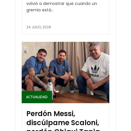
volvió a demostrar que cuando un
gremio está...
24 JULIO, 2026
ACTUALIDAD
Perdón Messi,
discúlpame Scaloni,