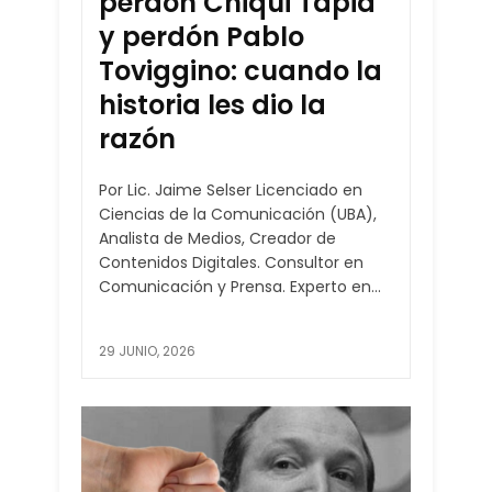
perdón Chiqui Tapia
y perdón Pablo
Toviggino: cuando la
historia les dio la
razón
Por Lic. Jaime Selser Licenciado en
Ciencias de la Comunicación (UBA),
Analista de Medios, Creador de
Contenidos Digitales. Consultor en
Comunicación y Prensa. Experto en...
29 JUNIO, 2026