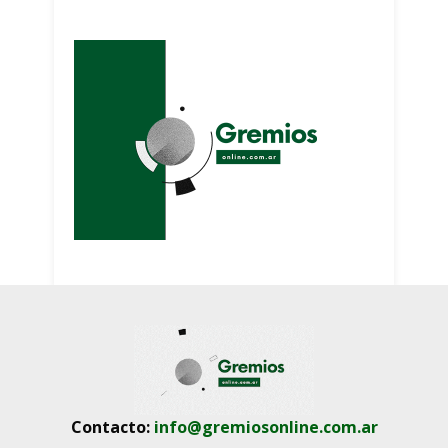
Contacto:
info@gremiosonline.com.ar