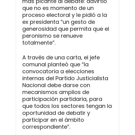
más picante al debate: advirtió
que no es momento de un
proceso electoral y le pidió a la
ex presidenta “un gesto de
generosidad que permita que el
peronismo se renueve
totalmente”.
A través de una carta, el jefe
comunal planteó que “la
convocatoria a elecciones
internas del Partido Justicialista
Nacional debe darse con
mecanismos amplios de
participación partidaria, para
que todos los sectores tengan la
oportunidad de debatir y
participar en el ámbito
correspondiente”.