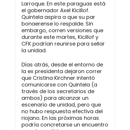
Larroque. En este paraguas está
el gobernador Axel Kicillof.
Quintela aspira a que su par
bonaerense lo respalde. Sin
embargo, corren versiones que
durante este martes, Kicillof y
CFK podrían reunirse para sellar
la unidad.
Días atrás, desde el entorno de
la ex presidenta dejaron correr
que Cristina Kirchner intentó
comunicarse con Quintela (a
través de los secretarios de
ambos) para alcanzar un
escenario de unidad, pero que
no hubo respuesta efectiva del
riojano. En las próximas horas
podría concretarse un encuentro