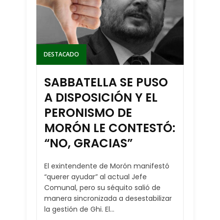
DESTACADO
SABBATELLA SE PUSO
A DISPOSICIÓN Y EL
PERONISMO DE
MORÓN LE CONTESTÓ:
“NO, GRACIAS”
El exintendente de Morón manifestó
“querer ayudar” al actual Jefe
Comunal, pero su séquito salió de
manera sincronizada a desestabilizar
la gestión de Ghi. El...