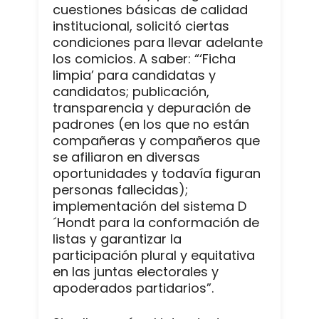
cuestiones básicas de calidad
institucional, solicitó ciertas
condiciones para llevar adelante
los comicios. A saber: “‘Ficha
limpia’ para candidatas y
candidatos; publicación,
transparencia y depuración de
padrones (en los que no están
compañeras y compañeros que
se afiliaron en diversas
oportunidades y todavía figuran
personas fallecidas);
implementación del sistema D
´Hondt para la conformación de
listas y garantizar la
participación plural y equitativa
en las juntas electorales y
apoderados partidarios”.