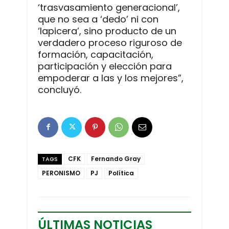
‘trasvasamiento generacional’,
que no sea a ‘dedo’ ni con
‘lapicera’, sino producto de un
verdadero proceso riguroso de
formación, capacitación,
participación y elección para
empoderar a las y los mejores”,
concluyó.
CFK
Fernando Gray
TAGS
PERONISMO
PJ
Política
ÚLTIMAS NOTICIAS