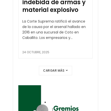
indebida de armas y
material explosivo
La Corte Suprema ratificó el avance
de la causa por el arsenal hallado en
2016 en una sucursal de Coto en
Caballito. Los empresarios y...
24 OCTUBRE, 2025
CARGAR MÁS