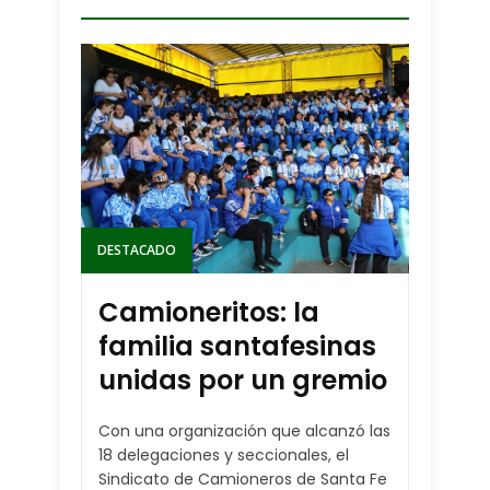
DESTACADO
Camioneritos: la
familia santafesinas
unidas por un gremio
Con una organización que alcanzó las
18 delegaciones y seccionales, el
Sindicato de Camioneros de Santa Fe