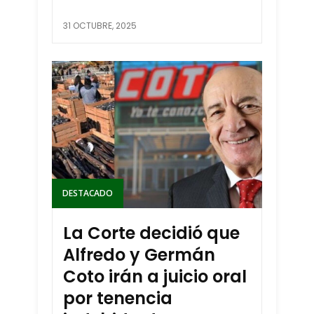
31 OCTUBRE, 2025
DESTACADO
La Corte decidió que
Alfredo y Germán
Coto irán a juicio oral
por tenencia