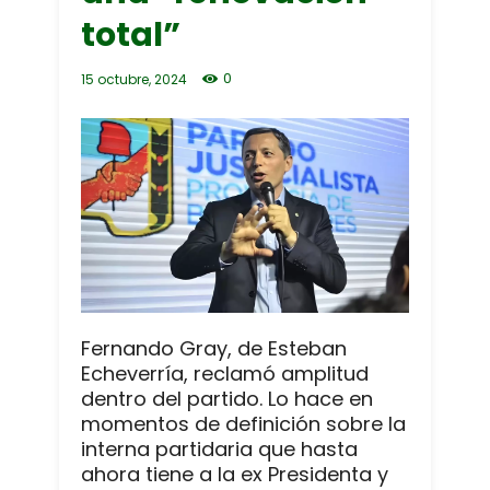
total”
0
15 octubre, 2024
Fernando Gray, de Esteban
Echeverría, reclamó amplitud
dentro del partido. Lo hace en
momentos de definición sobre la
interna partidaria que hasta
ahora tiene a la ex Presidenta y