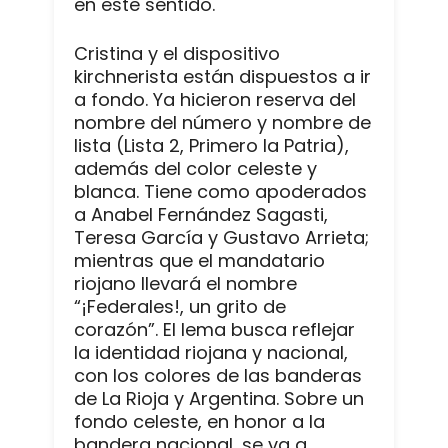
en este sentido.
Cristina y el dispositivo
kirchnerista están dispuestos a ir
a fondo. Ya hicieron reserva del
nombre del número y nombre de
lista (Lista 2, Primero la Patria),
además del color celeste y
blanca. Tiene como apoderados
a Anabel Fernández Sagasti,
Teresa García y Gustavo Arrieta;
mientras que el mandatario
riojano llevará el nombre
“¡Federales!, un grito de
corazón”. El lema busca reflejar
la identidad riojana y nacional,
con los colores de las banderas
de La Rioja y Argentina. Sobre un
fondo celeste, en honor a la
bandera nacional, se va a