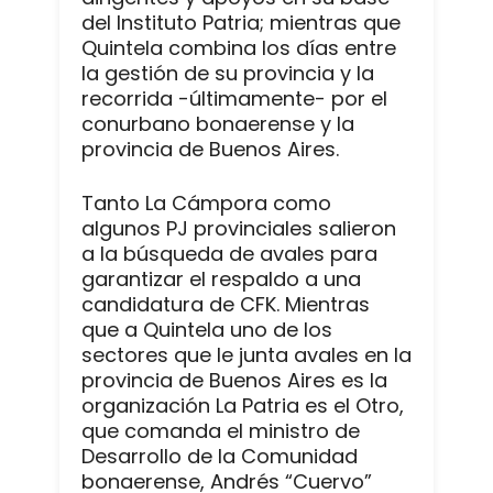
del Instituto Patria; mientras que
Quintela combina los días entre
la gestión de su provincia y la
recorrida -últimamente- por el
conurbano bonaerense y la
provincia de Buenos Aires.
Tanto La Cámpora como
algunos PJ provinciales salieron
a la búsqueda de avales para
garantizar el respaldo a una
candidatura de CFK. Mientras
que a Quintela uno de los
sectores que le junta avales en la
provincia de Buenos Aires es la
organización La Patria es el Otro,
que comanda el ministro de
Desarrollo de la Comunidad
bonaerense, Andrés “Cuervo”