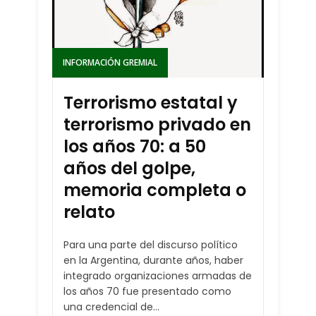
INFORMACIÓN GREMIAL
Terrorismo estatal y
terrorismo privado en
los años 70: a 50
años del golpe,
memoria completa o
relato
Para una parte del discurso político
en la Argentina, durante años, haber
integrado organizaciones armadas de
los años 70 fue presentado como
una credencial de...