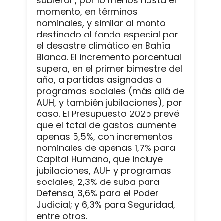
subieron, por lo menos hasta el
momento, en términos
nominales, y similar al monto
destinado al fondo especial por
el desastre climático en Bahía
Blanca. El incremento porcentual
supera, en el primer bimestre del
año, a partidas asignadas a
programas sociales (más allá de
AUH, y también jubilaciones), por
caso. El Presupuesto 2025 prevé
que el total de gastos aumente
apenas 5,5%, con incrementos
nominales de apenas 1,7% para
Capital Humano, que incluye
jubilaciones, AUH y programas
sociales; 2,3% de suba para
Defensa, 3,6% para el Poder
Judicial; y 6,3% para Seguridad,
entre otros.