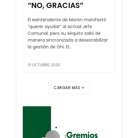
“NO, GRACIAS”
El exintendente de Morón manifestó
“querer ayudar” al actual Jefe
Comunal, pero su séquito salió de
manera sincronizada a desestabilizar
la gestión de Ghi. El...
31 OCTUBRE, 2025
CARGAR MÁS