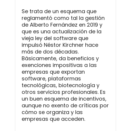
Se trata de un esquema que
reglamentó como tal la gestión
de Alberto Fernández en 2019 y
que es una actualización de la
vieja ley del software que
impulsó Néstor Kirchner hace
más de dos décadas.
Básicamente, da beneficios y
exenciones impositivas a las
empresas que exportan
software, plataformas
tecnológicas, biotecnología y
otros servicios profesionales. Es
un buen esquema de incentivos,
aunque no exento de críticas por
cómo se organiza y las
empresas que acceden.