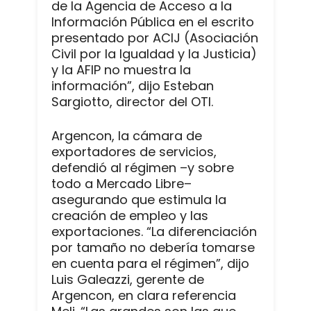
de la Agencia de Acceso a la
Información Pública en el escrito
presentado por ACIJ (Asociación
Civil por la Igualdad y la Justicia)
y la AFIP no muestra la
información”, dijo Esteban
Sargiotto, director del OTI.
Argencon, la cámara de
exportadores de servicios,
defendió al régimen –y sobre
todo a Mercado Libre–
asegurando que estimula la
creación de empleo y las
exportaciones. “La diferenciación
por tamaño no debería tomarse
en cuenta para el régimen”, dijo
Luis Galeazzi, gerente de
Argencon, en clara referencia