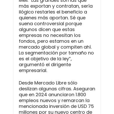
Meli. “Las grandes son las que
más exportan y contratan, sería
ilógico restarles el beneficio a
quienes más aportan. Sé que
suena controversial porque
algunos dicen que estas
empresas no necesitan los
fondos, pero estamos en un
mercado global y compiten ahí.
La segmentación por tamaño no
es el objetivo de la ley”,
argumentó el dirigente
empresarial.
Desde Mercado Libre sólo
deslizan algunas cifras. Aseguran
que en 2024 anunciaron 1.800
empleos nuevos y remarcan la
mencionada inversión de USD 75
millones por su nuevo centro de