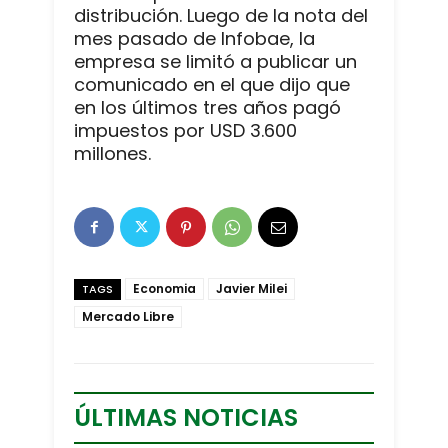
distribución. Luego de la nota del
mes pasado de Infobae, la
empresa se limitó a publicar un
comunicado en el que dijo que
en los últimos tres años pagó
impuestos por USD 3.600
millones.
Economia
Javier Milei
TAGS
Mercado Libre
ÚLTIMAS NOTICIAS