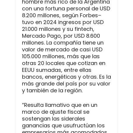
hombre más rico de la Argentina
con una fortuna personal de USD
8.200 millones, según Forbes–
tuvo en 2024 ingresos por USD
21.000 millones y su fintech,
Mercado Pago, por USD 8.600
millones. La compañía tiene un
valor de mercado de casi USD
105.000 millones, más que las
otras 20 locales que cotizan en
EEUU sumadas, entre ellas
bancos, energéticas y otras. Es la
más grande del país por su valor
y también de la región.
“Resulta llamativo que en un
marco de ajuste fiscal se
sostengan las siderales
ganancias que usufructúan los
empresarios más acomodados