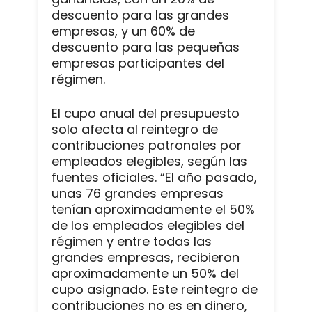
descuento para las grandes
empresas, y un 60% de
descuento para las pequeñas
empresas participantes del
régimen.
El cupo anual del presupuesto
solo afecta al reintegro de
contribuciones patronales por
empleados elegibles, según las
fuentes oficiales. “El año pasado,
unas 76 grandes empresas
tenían aproximadamente el 50%
de los empleados elegibles del
régimen y entre todas las
grandes empresas, recibieron
aproximadamente un 50% del
cupo asignado. Este reintegro de
contribuciones no es en dinero,