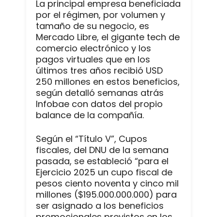
La principal empresa beneficiada
por el régimen, por volumen y
tamaño de su negocio, es
Mercado Libre, el gigante tech de
comercio electrónico y los
pagos virtuales que en los
últimos tres años recibió USD
250 millones en estos beneficios,
según detalló semanas atrás
Infobae con datos del propio
balance de la compañía.
Según el “Título V”, Cupos
fiscales, del DNU de la semana
pasada, se estableció “para el
Ejercicio 2025 un cupo fiscal de
pesos ciento noventa y cinco mil
millones ($195.000.000.000) para
ser asignado a los beneficios
promocionales previstos en los