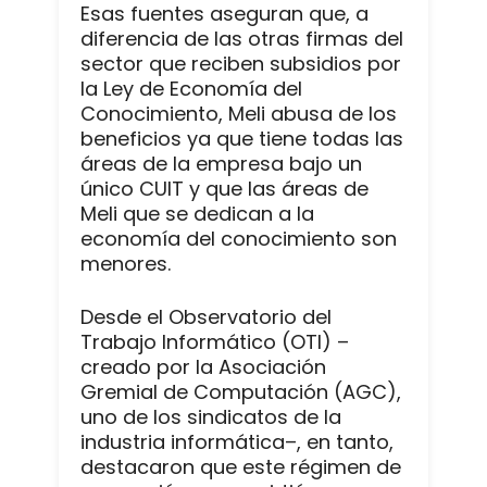
Esas fuentes aseguran que, a
diferencia de las otras firmas del
sector que reciben subsidios por
la Ley de Economía del
Conocimiento, Meli abusa de los
beneficios ya que tiene todas las
áreas de la empresa bajo un
único CUIT y que las áreas de
Meli que se dedican a la
economía del conocimiento son
menores.
Desde el Observatorio del
Trabajo Informático (OTI) –
creado por la Asociación
Gremial de Computación (AGC),
uno de los sindicatos de la
industria informática–, en tanto,
destacaron que este régimen de