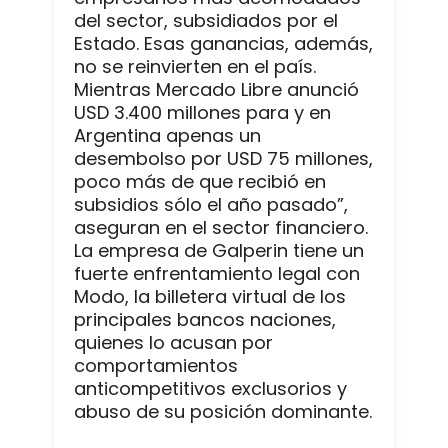
del sector, subsidiados por el
Estado. Esas ganancias, además,
no se reinvierten en el país.
Mientras Mercado Libre anunció
USD 3.400 millones para y en
Argentina apenas un
desembolso por USD 75 millones,
poco más de que recibió en
subsidios sólo el año pasado”,
aseguran en el sector financiero.
La empresa de Galperin tiene un
fuerte enfrentamiento legal con
Modo, la billetera virtual de los
principales bancos naciones,
quienes lo acusan por
comportamientos
anticompetitivos exclusorios y
abuso de su posición dominante.