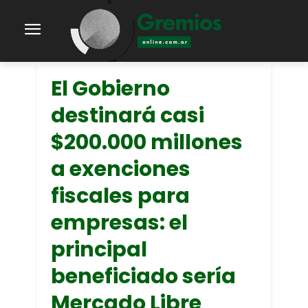
El Gobierno
destinará casi
$200.000 millones
a exenciones
fiscales para
empresas: el
principal
beneficiado sería
Mercado Libre