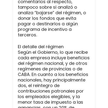
comentarios al respecto,
tampoco sobre si analizó o
analiza “bajarse” del régimen, o
donar los fondos que evita
pagar o destinarlos a algún
programa de incentivo a
terceros.
El detalle del régimen
Según el Gobierno, lo que recibe
cada empresa incluye beneficios
del régimen nacional, y de otros
regímenes de provincias o de
CABA. En cuanto a los beneficios
nacionales, hay principalmente
dos, el reintegro de
contribuciones patronales por
los empleados elegibles, y la
menor tasa de impuesto a las
ganancias, con un 20% de