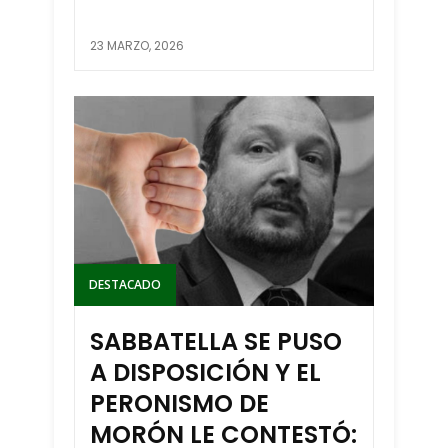
23 MARZO, 2026
DESTACADO
SABBATELLA SE PUSO
A DISPOSICIÓN Y EL
PERONISMO DE
MORÓN LE CONTESTÓ: