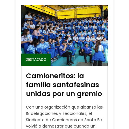
DESTACADO
Camioneritos: la
familia santafesinas
unidas por un gremio
Con una organización que alcanzó las
18 delegaciones y seccionales, el
Sindicato de Camioneros de Santa Fe
volvió a demostrar que cuando un