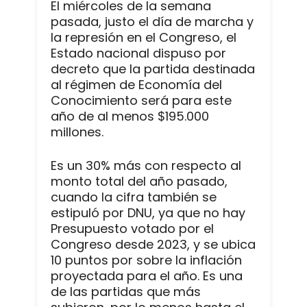
El miércoles de la semana
pasada, justo el día de marcha y
la represión en el Congreso, el
Estado nacional dispuso por
decreto que la partida destinada
al régimen de Economía del
Conocimiento será para este
año de al menos $195.000
millones.
Es un 30% más con respecto al
monto total del año pasado,
cuando la cifra también se
estipuló por DNU, ya que no hay
Presupuesto votado por el
Congreso desde 2023, y se ubica
10 puntos por sobre la inflación
proyectada para el año. Es una
de las partidas que más