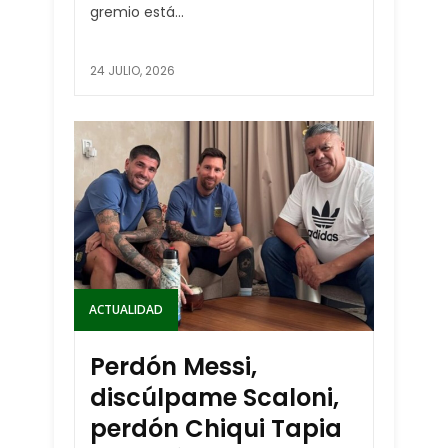
gremio está...
24 JULIO, 2026
ACTUALIDAD
Perdón Messi,
discúlpame Scaloni,
perdón Chiqui Tapia