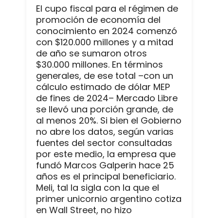
El cupo fiscal para el régimen de
promoción de economía del
conocimiento en 2024 comenzó
con $120.000 millones y a mitad
de año se sumaron otros
$30.000 millones. En términos
generales, de ese total –con un
cálculo estimado de dólar MEP
de fines de 2024– Mercado Libre
se llevó una porción grande, de
al menos 20%. Si bien el Gobierno
no abre los datos, según varias
fuentes del sector consultadas
por este medio, la empresa que
fundó Marcos Galperin hace 25
años es el principal beneficiario.
Meli, tal la sigla con la que el
primer unicornio argentino cotiza
en Wall Street, no hizo