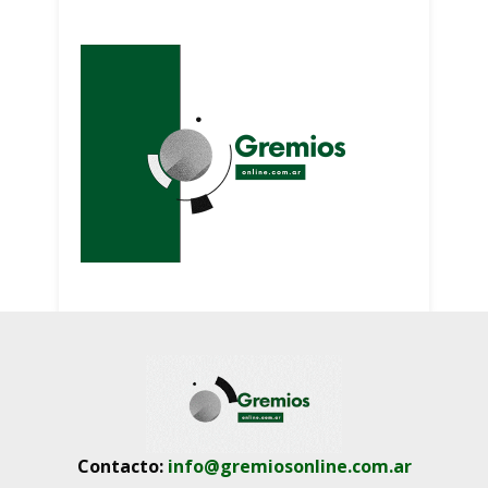
Contacto:
info@gremiosonline.com.ar