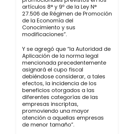
artículos 8° y 9º de la Ley N°
27.506 de Régimen de Promoción
de la Economía del
Conocimiento y sus
modificaciones”.
Y se agregó que “la Autoridad de
Aplicación de la norma legal
mencionada precedentemente
asignará el cupo fiscal
debiéndose considerar, a tales
efectos, la incidencia de los
beneficios otorgados a las
diferentes categorías de las
empresas inscriptas,
promoviendo una mayor
atención a aquellas empresas
de menor tamaño”.