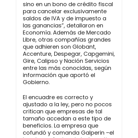
sino en un bono de crédito fiscal
para cancelar exclusivamente
saldos de IVA y de impuesto a
las ganancias”, detallaron en
Economía. Además de Mercado
Libre, otras compañías grandes
que adhieren son Globant,
Accenture, Despegar, Capgemini,
Gire, Calipso y Nación Servicios
entre las más conocidas, según
información que aportó el
Gobierno.
El encuadre es correcto y
ajustado a la ley, pero no pocos
critican que empresas de tal
tamaño accedan a este tipo de
beneficios. La empresa que
cofundó y comanda Galperin –el