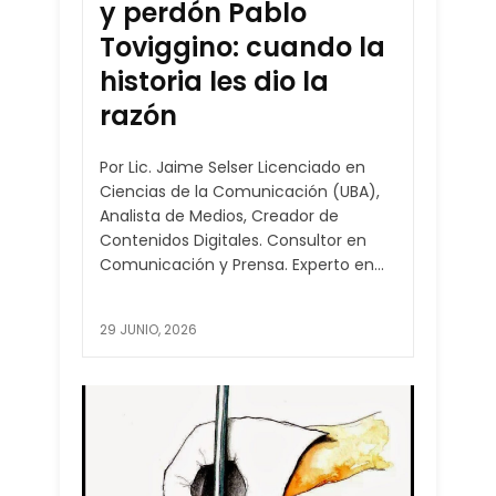
y perdón Pablo
Toviggino: cuando la
historia les dio la
razón
Por Lic. Jaime Selser Licenciado en
Ciencias de la Comunicación (UBA),
Analista de Medios, Creador de
Contenidos Digitales. Consultor en
Comunicación y Prensa. Experto en...
29 JUNIO, 2026