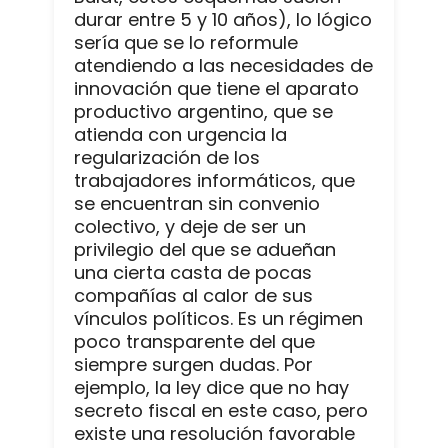
durar entre 5 y 10 años), lo lógico
sería que se lo reformule
atendiendo a las necesidades de
innovación que tiene el aparato
productivo argentino, que se
atienda con urgencia la
regularización de los
trabajadores informáticos, que
se encuentran sin convenio
colectivo, y deje de ser un
privilegio del que se adueñan
una cierta casta de pocas
compañías al calor de sus
vínculos políticos. Es un régimen
poco transparente del que
siempre surgen dudas. Por
ejemplo, la ley dice que no hay
secreto fiscal en este caso, pero
existe una resolución favorable