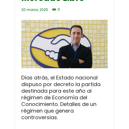
0
20 marzo, 2025
Días atrás, el Estado nacional
dispuso por decreto la partida
destinada para este año al
régimen de Economía del
Conocimiento. Detalles de un
régimen que genera
controversias.