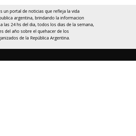
 un portal de noticias que refleja la vida
publica argentina, brindando la informacion
da las 24 hs del dia, todos los dias de la semana,
s del año sobre el quehacer de los
anizados de la República Argentina.