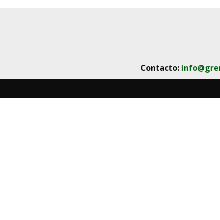
Contacto:
info@gre