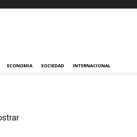
ECONOMIA
SOCIEDAD
INTERNACIONAL
ostrar