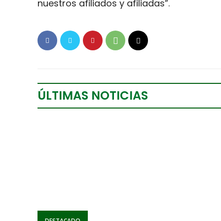
nuestros afiliados y afiliadas”.
ÚLTIMAS NOTICIAS
DESTACADO