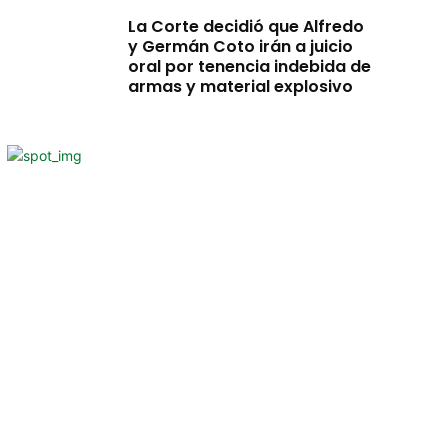
La Corte decidió que Alfredo
y Germán Coto irán a juicio
oral por tenencia indebida de
armas y material explosivo