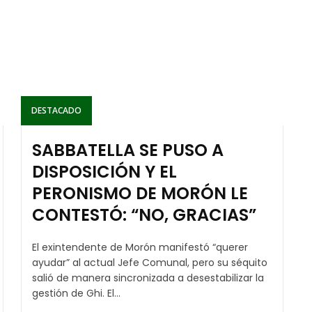
DESTACADO
SABBATELLA SE PUSO A
DISPOSICIÓN Y EL
PERONISMO DE MORÓN LE
CONTESTÓ: “NO, GRACIAS”
El exintendente de Morón manifestó “querer
ayudar” al actual Jefe Comunal, pero su séquito
salió de manera sincronizada a desestabilizar la
gestión de Ghi. El...