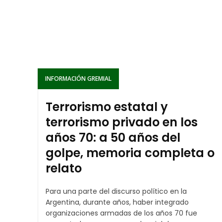
INFORMACIÓN GREMIAL
Terrorismo estatal y
terrorismo privado en los
años 70: a 50 años del
golpe, memoria completa o
relato
Para una parte del discurso político en la
Argentina, durante años, haber integrado
organizaciones armadas de los años 70 fue