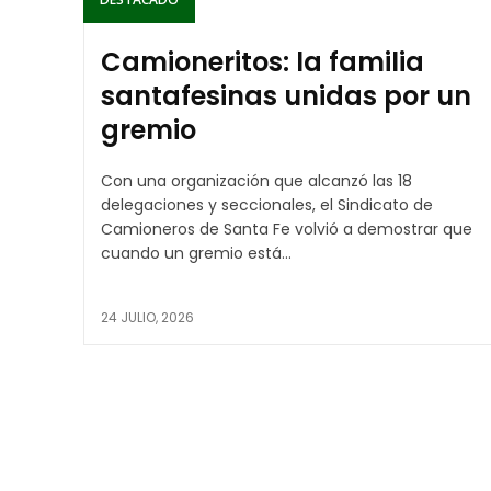
Camioneritos: la familia
santafesinas unidas por un
gremio
Con una organización que alcanzó las 18
delegaciones y seccionales, el Sindicato de
Camioneros de Santa Fe volvió a demostrar que
cuando un gremio está...
24 JULIO, 2026