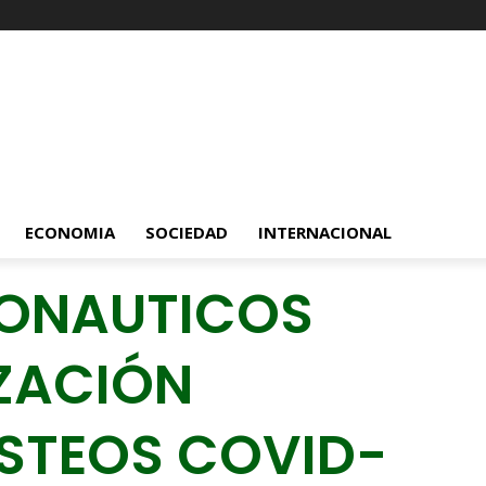
ECONOMIA
SOCIEDAD
INTERNACIONAL
RONAUTICOS
IZACIÓN
ESTEOS COVID-