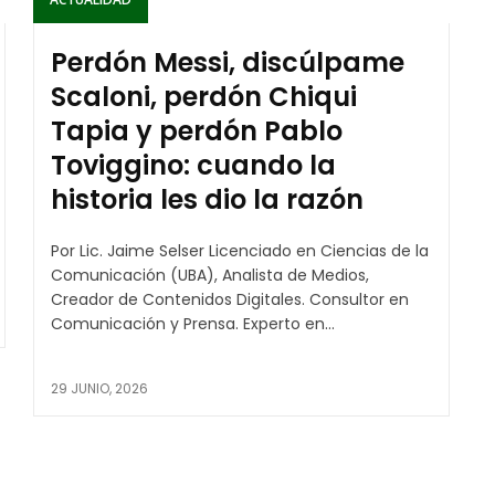
Perdón Messi, discúlpame
Scaloni, perdón Chiqui
Tapia y perdón Pablo
Toviggino: cuando la
historia les dio la razón
Por Lic. Jaime Selser Licenciado en Ciencias de la
Comunicación (UBA), Analista de Medios,
Creador de Contenidos Digitales. Consultor en
Comunicación y Prensa. Experto en...
29 JUNIO, 2026