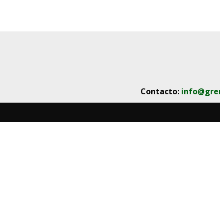
Contacto:
info@gre