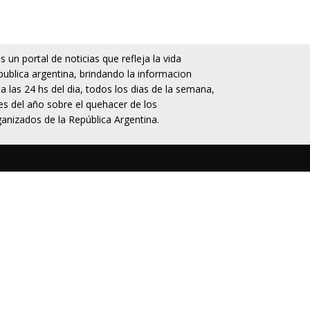
 un portal de noticias que refleja la vida
publica argentina, brindando la informacion
da las 24 hs del dia, todos los dias de la semana,
s del año sobre el quehacer de los
anizados de la República Argentina.