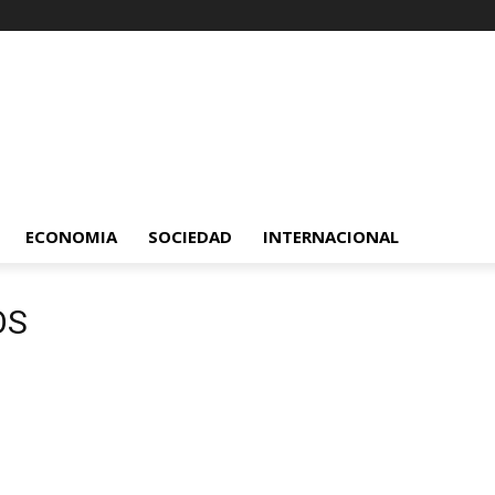
ECONOMIA
SOCIEDAD
INTERNACIONAL
OS