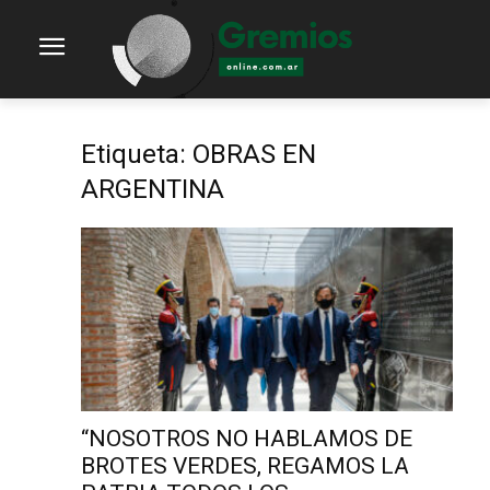
Etiqueta: OBRAS EN
ARGENTINA
“NOSOTROS NO HABLAMOS DE
BROTES VERDES, REGAMOS LA