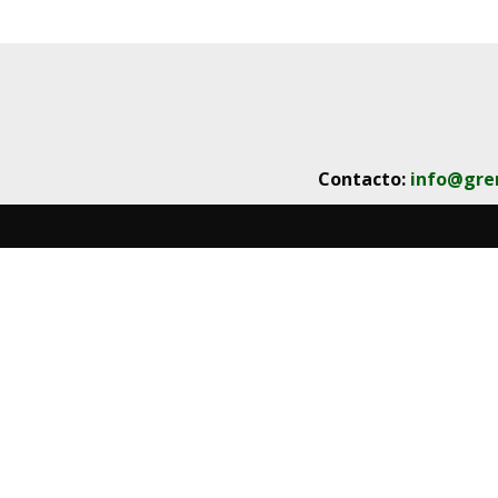
Contacto:
info@gre