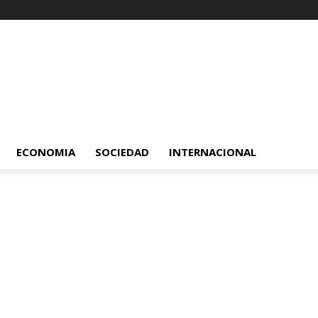
ECONOMIA
SOCIEDAD
INTERNACIONAL