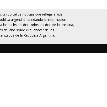
 un portal de noticias que refleja la vida
publica argentina, brindando la informacion
da las 24 hs del dia, todos los dias de la semana,
s del año sobre el quehacer de los
anizados de la República Argentina.