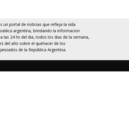
 un portal de noticias que refleja la vida
publica argentina, brindando la informacion
da las 24 hs del dia, todos los dias de la semana,
s del año sobre el quehacer de los
anizados de la República Argentina.