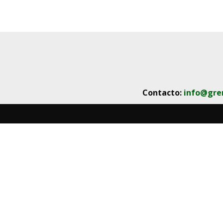
Contacto:
info@gre