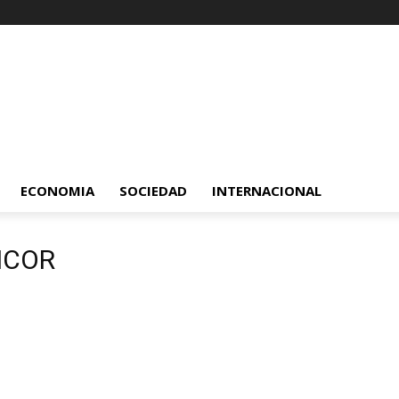
ECONOMIA
SOCIEDAD
INTERNACIONAL
ANCOR