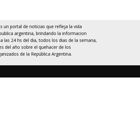
 un portal de noticias que refleja la vida
publica argentina, brindando la informacion
da las 24 hs del dia, todos los dias de la semana,
s del año sobre el quehacer de los
anizados de la República Argentina.