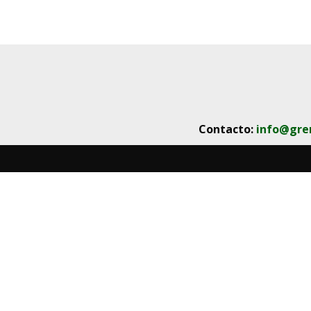
Contacto:
info@gre