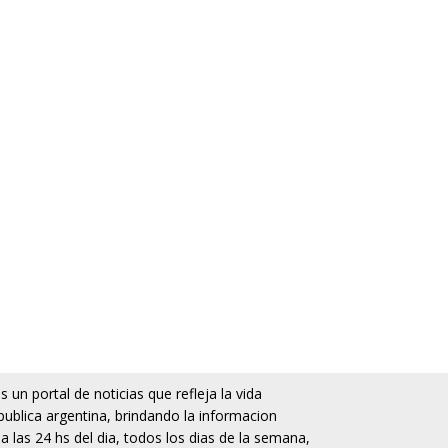
 un portal de noticias que refleja la vida
publica argentina, brindando la informacion
da las 24 hs del dia, todos los dias de la semana,