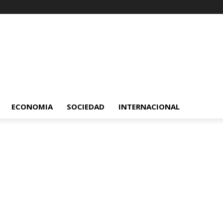
ECONOMIA
SOCIEDAD
INTERNACIONAL