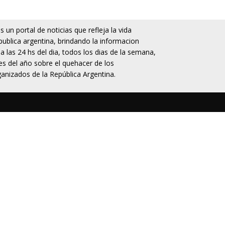
 un portal de noticias que refleja la vida
publica argentina, brindando la informacion
da las 24 hs del dia, todos los dias de la semana,
s del año sobre el quehacer de los
anizados de la República Argentina.