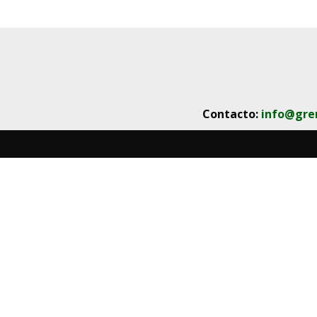
Contacto:
info@gre