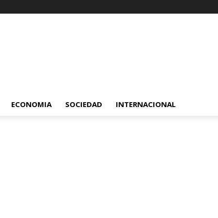
ECONOMIA
SOCIEDAD
INTERNACIONAL