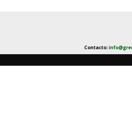
Contacto:
info@gre