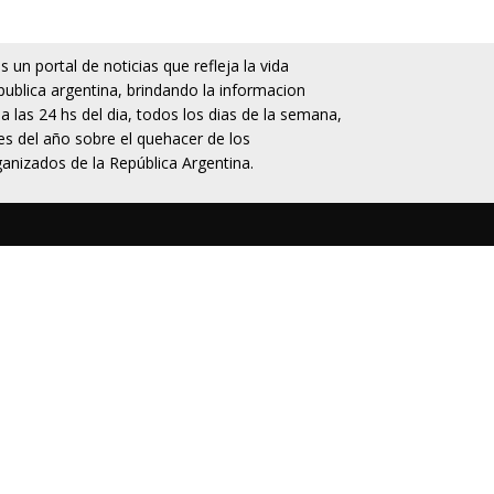
 un portal de noticias que refleja la vida
publica argentina, brindando la informacion
da las 24 hs del dia, todos los dias de la semana,
s del año sobre el quehacer de los
anizados de la República Argentina.