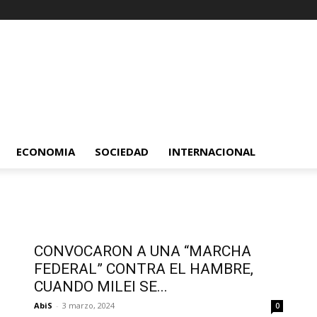
ECONOMIA
SOCIEDAD
INTERNACIONAL
CONVOCARON A UNA “MARCHA
FEDERAL” CONTRA EL HAMBRE,
CUANDO MILEI SE...
AbiS
-
3 marzo, 2024
0