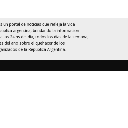
 un portal de noticias que refleja la vida
publica argentina, brindando la informacion
da las 24 hs del dia, todos los dias de la semana,
s del año sobre el quehacer de los
anizados de la República Argentina.