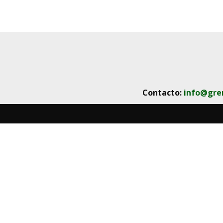
Contacto:
info@gre