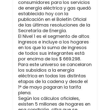
consumidores para los servicios
de energía eléctrica y gas quedó
establecido hoy con la
publicación en el Boletín Oficial
de las últimas resoluciones de la
Secretaría de Energía.
El Nivel 1 es el segmento de altos
ingresos e incluye a los hogares
en los que la suma de ingresos
de todos sus integrantes está
por encima de los $ 669.298.
Para este universo se cancelaron
los subsidios a la energía
eléctrica en todas las distintas
etapas de la cadena y desde el
1° de mayo pagaran la tarifa
plena.
Según los cálculos oficiales,
existen 5 millones de hogares en
esa condición, cifra que se