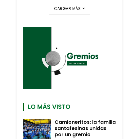
CARGAR MÁS
LO MÁS VISTO
Camioneritos: la familia
santafesinas unidas
por un gremio