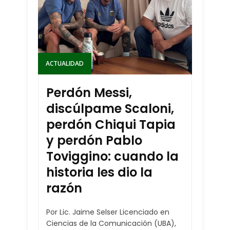
ACTUALIDAD
Perdón Messi,
discúlpame Scaloni,
perdón Chiqui Tapia
y perdón Pablo
Toviggino: cuando la
historia les dio la
razón
Por Lic. Jaime Selser Licenciado en
Ciencias de la Comunicación (UBA),