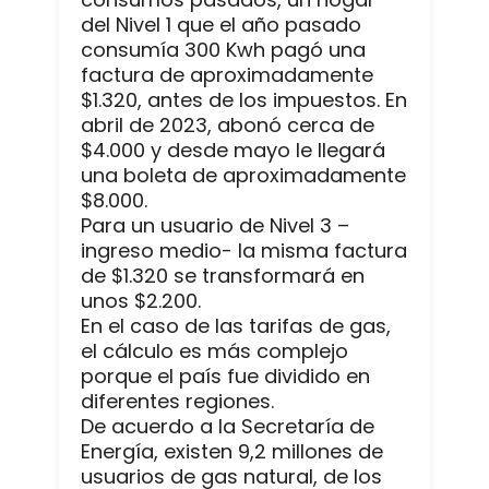
del Nivel 1 que el año pasado
consumía 300 Kwh pagó una
factura de aproximadamente
$1.320, antes de los impuestos. En
abril de 2023, abonó cerca de
$4.000 y desde mayo le llegará
una boleta de aproximadamente
$8.000.
Para un usuario de Nivel 3 –
ingreso medio- la misma factura
de $1.320 se transformará en
unos $2.200.
En el caso de las tarifas de gas,
el cálculo es más complejo
porque el país fue dividido en
diferentes regiones.
De acuerdo a la Secretaría de
Energía, existen 9,2 millones de
usuarios de gas natural, de los