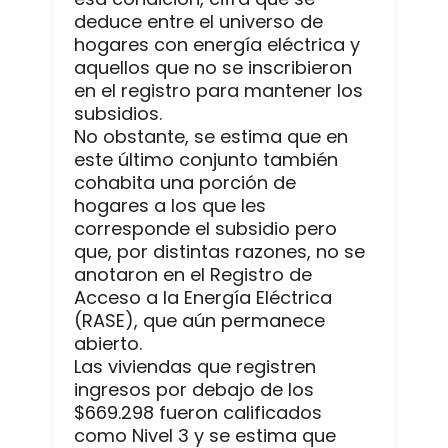
deduce entre el universo de
hogares con energía eléctrica y
aquellos que no se inscribieron
en el registro para mantener los
subsidios.
No obstante, se estima que en
este último conjunto también
cohabita una porción de
hogares a los que les
corresponde el subsidio pero
que, por distintas razones, no se
anotaron en el Registro de
Acceso a la Energía Eléctrica
(RASE), que aún permanece
abierto.
Las viviendas que registren
ingresos por debajo de los
$669.298 fueron calificados
como Nivel 3 y se estima que