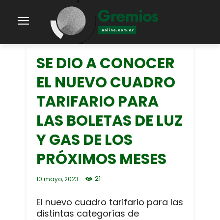
SE DIO A CONOCER
EL NUEVO CUADRO
TARIFARIO PARA
LAS BOLETAS DE LUZ
Y GAS DE LOS
PRÓXIMOS MESES
21
10 mayo, 2023
El nuevo cuadro tarifario para las
distintas categorías de