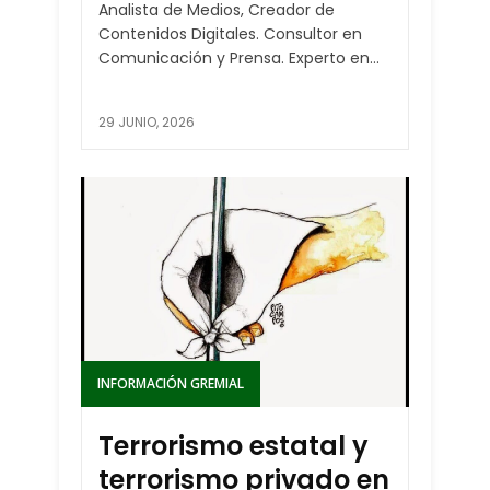
Analista de Medios, Creador de
Contenidos Digitales. Consultor en
Comunicación y Prensa. Experto en...
29 JUNIO, 2026
INFORMACIÓN GREMIAL
Terrorismo estatal y
terrorismo privado en