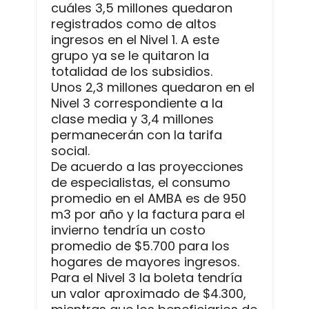
cuáles 3,5 millones quedaron
registrados como de altos
ingresos en el Nivel 1. A este
grupo ya se le quitaron la
totalidad de los subsidios.
Unos 2,3 millones quedaron en el
Nivel 3 correspondiente a la
clase media y 3,4 millones
permanecerán con la tarifa
social.
De acuerdo a las proyecciones
de especialistas, el consumo
promedio en el AMBA es de 950
m3 por año y la factura para el
invierno tendría un costo
promedio de $5.700 para los
hogares de mayores ingresos.
Para el Nivel 3 la boleta tendría
un valor aproximado de $4.300,