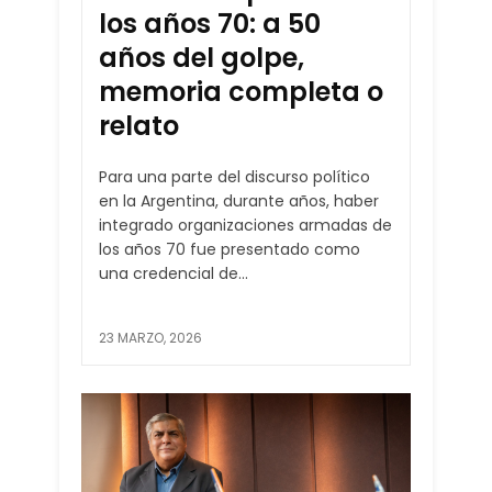
los años 70: a 50
años del golpe,
memoria completa o
relato
Para una parte del discurso político
en la Argentina, durante años, haber
integrado organizaciones armadas de
los años 70 fue presentado como
una credencial de...
23 MARZO, 2026