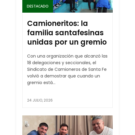
DESTACADO
Camioneritos: la
familia santafesinas
unidas por un gremio
Con una organización que alcanzó las
18 delegaciones y seccionales, el
Sindicato de Camioneros de Santa Fe
volvió a demostrar que cuando un
gremio está...
24 JULIO, 2026