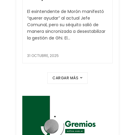
El exintendente de Morón manifestó
“querer ayudar” al actual Jefe
Comunal, pero su séquito salió de
manera sincronizada a desestabilizar
la gestión de Ghi. El...
31 OCTUBRE, 2025
CARGAR MÁS