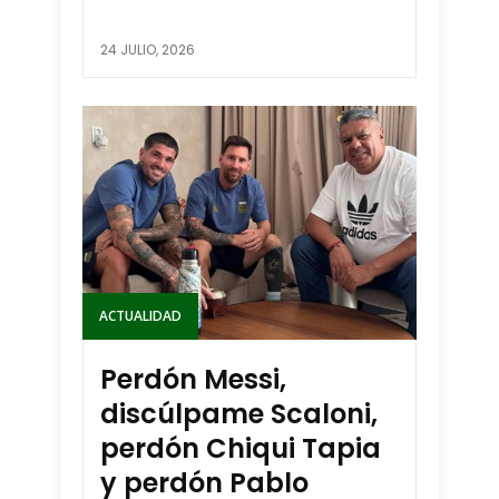
24 JULIO, 2026
ACTUALIDAD
Perdón Messi,
discúlpame Scaloni,
perdón Chiqui Tapia
y perdón Pablo