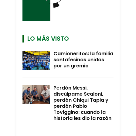
LO MÁS VISTO
Camioneritos: la familia
santafesinas unidas
por un gremio
Perdón Messi,
discúlpame Scaloni,
perdón Chiqui Tapia y
perdón Pablo
Toviggino: cuando la
historia les dio la razón