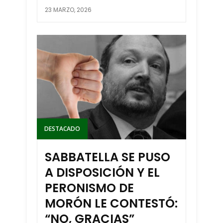
23 MARZO, 2026
DESTACADO
SABBATELLA SE PUSO
A DISPOSICIÓN Y EL
PERONISMO DE
MORÓN LE CONTESTÓ:
“NO, GRACIAS”