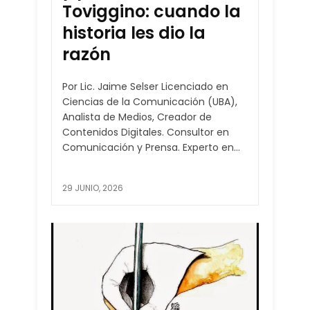
Toviggino: cuando la
historia les dio la
razón
Por Lic. Jaime Selser Licenciado en
Ciencias de la Comunicación (UBA),
Analista de Medios, Creador de
Contenidos Digitales. Consultor en
Comunicación y Prensa. Experto en...
29 JUNIO, 2026