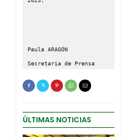
2023.

Paula ARAGÓN

Secretaria de Prensa
ÚLTIMAS NOTICIAS