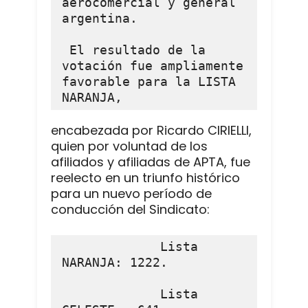
aerocomercial y general 
argentina.

 El resultado de la 
votación fue ampliamente 
favorable para la LISTA 
NARANJA,
encabezada por Ricardo CIRIELLI,
quien por voluntad de los
afiliados y afiliadas de APTA, fue
reelecto en un triunfo histórico
para un nuevo período de
conducción del Sindicato:
             Lista 
NARANJA: 1222.

             Lista 