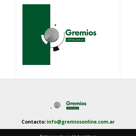
Contacto:
info@gremiosonline.com.ar