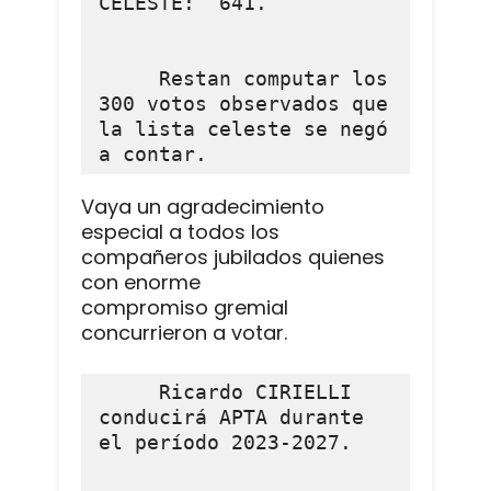
CELESTE:  641.

     Restan computar los 
300 votos observados que 
la lista celeste se negó 
a contar.
Vaya un agradecimiento
especial a todos los
compañeros jubilados quienes
con enorme
compromiso gremial
concurrieron a votar.
     Ricardo CIRIELLI 
conducirá APTA durante 
el período 2023-2027.
