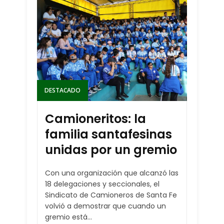
DESTACADO
Camioneritos: la
familia santafesinas
unidas por un gremio
Con una organización que alcanzó las
18 delegaciones y seccionales, el
Sindicato de Camioneros de Santa Fe
volvió a demostrar que cuando un
gremio está...