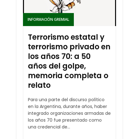
INFORMACIÓN GREMIAL
Terrorismo estatal y
terrorismo privado en
los años 70: a 50
años del golpe,
memoria completa o
relato
Para una parte del discurso político
en la Argentina, durante años, haber
integrado organizaciones armadas de
los años 70 fue presentado como
una credencial de...