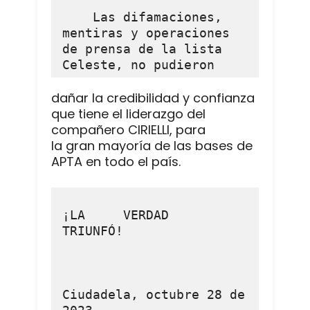
    Las difamaciones, 
mentiras y operaciones 
de prensa de la lista 
Celeste, no pudieron
dañar la credibilidad y confianza
que tiene el liderazgo del
compañero CIRIELLI, para
la gran mayoría de las bases de
APTA en todo el país.
¡LA     VERDAD     
TRIUNFÓ!

Ciudadela, octubre 28 de 