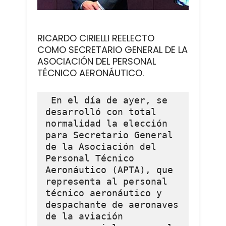
RICARDO CIRIELLI REELECTO
COMO SECRETARIO GENERAL DE LA
ASOCIACIÓN DEL PERSONAL
TÉCNICO AERONÁUTICO.
 En el día de ayer, se 
desarrolló con total 
normalidad la elección 
para Secretario General 
de la Asociación del 
Personal Técnico 
Aeronáutico (APTA), que 
representa al personal 
técnico aeronáutico y 
despachante de aeronaves 
de la aviación 