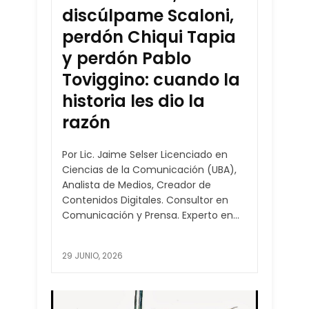
discúlpame Scaloni,
perdón Chiqui Tapia
y perdón Pablo
Toviggino: cuando la
historia les dio la
razón
Por Lic. Jaime Selser Licenciado en
Ciencias de la Comunicación (UBA),
Analista de Medios, Creador de
Contenidos Digitales. Consultor en
Comunicación y Prensa. Experto en...
29 JUNIO, 2026