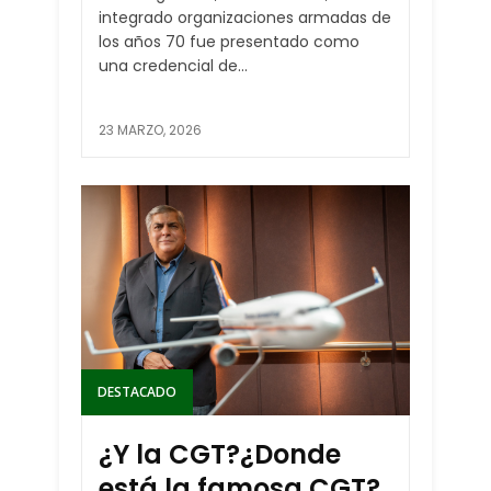
integrado organizaciones armadas de
los años 70 fue presentado como
una credencial de...
23 MARZO, 2026
DESTACADO
¿Y la CGT?¿Donde
está la famosa CGT?