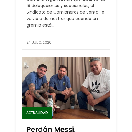
18 delegaciones y seccionales, el
Sindicato de Camioneros de Santa Fe
volvió a demostrar que cuando un
gremio está...
24 JULIO, 2026
ACTUALIDAD
Perdón Messi,