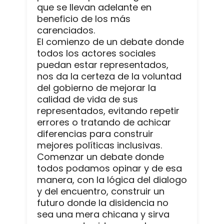
que se llevan adelante en
beneficio de los más
carenciados.
El comienzo de un debate donde
todos los actores sociales
puedan estar representados,
nos da la certeza de la voluntad
del gobierno de mejorar la
calidad de vida de sus
representados, evitando repetir
errores o tratando de achicar
diferencias para construir
mejores políticas inclusivas.
Comenzar un debate donde
todos podamos opinar y de esa
manera, con la lógica del dialogo
y del encuentro, construir un
futuro donde la disidencia no
sea una mera chicana y sirva