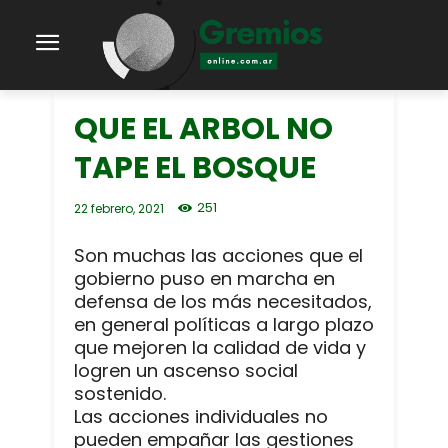
QUE EL ARBOL NO
TAPE EL BOSQUE
251
22 febrero, 2021
Son muchas las acciones que el
gobierno puso en marcha en
defensa de los más necesitados,
en general políticas a largo plazo
que mejoren la calidad de vida y
logren un ascenso social
sostenido.
Las acciones individuales no
pueden empañar las gestiones