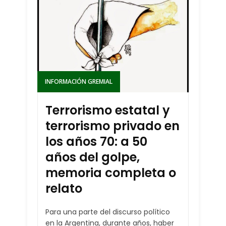
INFORMACIÓN GREMIAL
Terrorismo estatal y
terrorismo privado en
los años 70: a 50
años del golpe,
memoria completa o
relato
Para una parte del discurso político
en la Argentina, durante años, haber