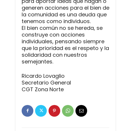
para aportar ideas que hagan o
generen acciones para el bien de
la comunidad es una deuda que
tenemos como individuos.
El bien común no se hereda, se
construye con acciones
individuales, pensando siempre
que la prioridad es el respeto y la
solidaridad con nuestros
semejantes.
Ricardo Lovaglio
Secretario General
CGT Zona Norte