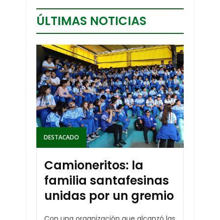
ÚLTIMAS NOTICIAS
DESTACADO
Camioneritos: la
familia santafesinas
unidas por un gremio
Con una organización que alcanzó las