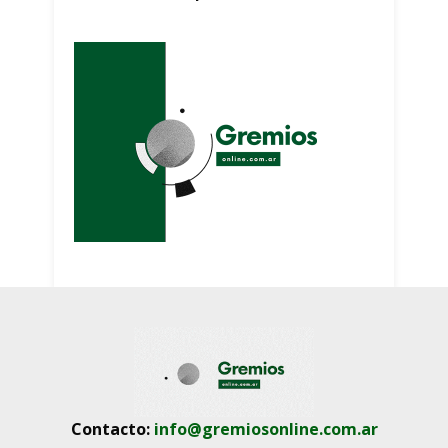
Contacto:
info@gremiosonline.com.ar