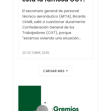
El secretario general de personal
técnico aeronáutico (APTA), Ricardo
Cirielli, salió a cuestionar duramente
Confederación General de los
Trabajadores (CGT), porque
"estamos viviendo una situación...
20 OCTUBRE, 2025
CARGAR MÁS