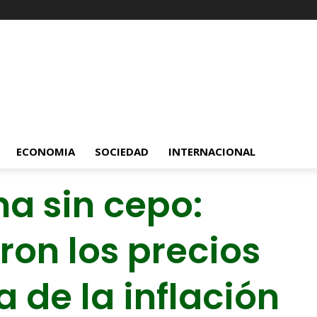
ECONOMIA
SOCIEDAD
INTERNACIONAL
a sin cepo:
on los precios
 de la inflación