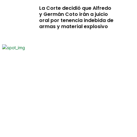
La Corte decidió que Alfredo
y Germán Coto irán a juicio
oral por tenencia indebida de
armas y material explosivo