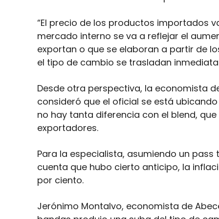
“El precio de los productos importados va
mercado interno se va a reflejar el aume
exportan o que se elaboran a partir de lo
el tipo de cambio se trasladan inmediata
Desde otra perspectiva, la economista de
consideró que el oficial se está ubicando
no hay tanta diferencia con el blend, que
exportadores.
Para la especialista, asumiendo un pass 
cuenta que hubo cierto anticipo, la inflac
por ciento.
Jerónimo Montalvo, economista de Abece