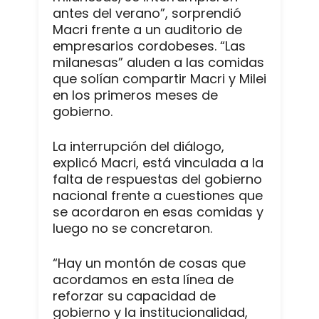
antes del verano”, sorprendió
Macri frente a un auditorio de
empresarios cordobeses. “Las
milanesas” aluden a las comidas
que solían compartir Macri y Milei
en los primeros meses de
gobierno.
La interrupción del diálogo,
explicó Macri, está vinculada a la
falta de respuestas del gobierno
nacional frente a cuestiones que
se acordaron en esas comidas y
luego no se concretaron.
“Hay un montón de cosas que
acordamos en esta línea de
reforzar su capacidad de
gobierno y la institucionalidad,