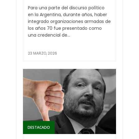
Para una parte del discurso político
en la Argentina, durante años, haber
integrado organizaciones armadas de
los años 70 fue presentado como
una credencial de...
23 MARZO, 2026
DESTACADO