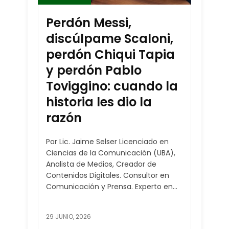
Perdón Messi,
discúlpame Scaloni,
perdón Chiqui Tapia
y perdón Pablo
Toviggino: cuando la
historia les dio la
razón
Por Lic. Jaime Selser Licenciado en
Ciencias de la Comunicación (UBA),
Analista de Medios, Creador de
Contenidos Digitales. Consultor en
Comunicación y Prensa. Experto en...
29 JUNIO, 2026