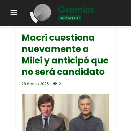
Macri cuestiona
nuevamente a
Milei y anticipó que
no será candidato
0
28 marzo, 2025