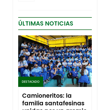
ÚLTIMAS NOTICIAS
DESTACADO
Camioneritos: la
familia santafesinas