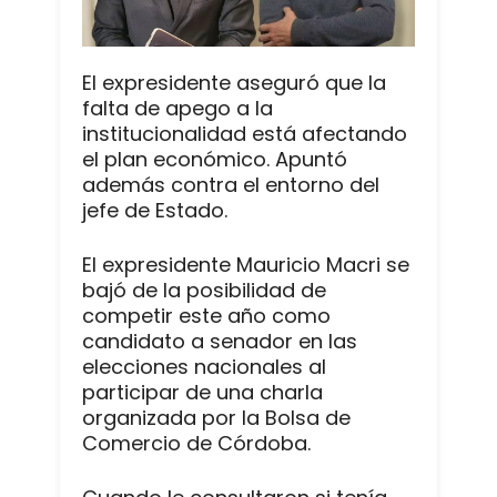
El expresidente aseguró que la
falta de apego a la
institucionalidad está afectando
el plan económico. Apuntó
además contra el entorno del
jefe de Estado.
El expresidente Mauricio Macri se
bajó de la posibilidad de
competir este año como
candidato a senador en las
elecciones nacionales al
participar de una charla
organizada por la Bolsa de
Comercio de Córdoba.