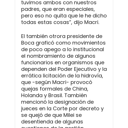
tuvimos ambos con nuestros
padres, que eran especiales,
pero eso no quita que le he dicho
todas estas cosas”, dijo Macri.
El también otrora presidente de
Boca graficó como movimientos
de poco apego a lo institucional
el nombramiento de algunos
funcionarios en organismos que
dependen del Poder Ejecutivo y la
errática licitación de la hidrovía,
que -según Macri- provocó
quejas formales de China,
Holanda y Brasil. También
mencionó la designación de
jueces en la Corte por decreto y
se quejó de que Milei se
desentienda de algunas