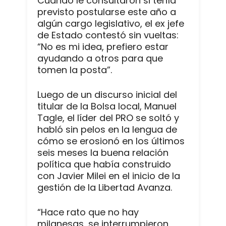
Cuando le consultaron si tenía
previsto postularse este año a
algún cargo legislativo, el ex jefe
de Estado contestó sin vueltas:
“No es mi idea, prefiero estar
ayudando a otros para que
tomen la posta”.
Luego de un discurso inicial del
titular de la Bolsa local, Manuel
Tagle, el líder del PRO se soltó y
habló sin pelos en la lengua de
cómo se erosionó en los últimos
seis meses la buena relación
política que había construido
con Javier Milei en el inicio de la
gestión de la Libertad Avanza.
“Hace rato que no hay
milanesas, se interrumpieron