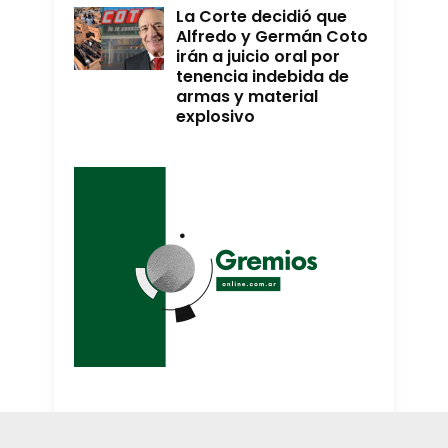
La Corte decidió que
Alfredo y Germán Coto
irán a juicio oral por
tenencia indebida de
armas y material
explosivo