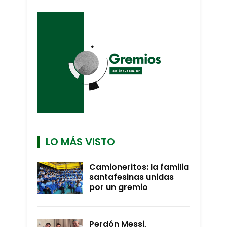
LO MÁS VISTO
Camioneritos: la familia
santafesinas unidas
por un gremio
Perdón Messi,