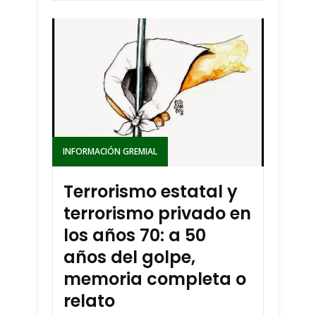
INFORMACIÓN GREMIAL
Terrorismo estatal y
terrorismo privado en
los años 70: a 50
años del golpe,
memoria completa o
relato