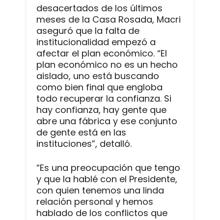
desacertados de los últimos
meses de la Casa Rosada, Macri
aseguró que la falta de
institucionalidad empezó a
afectar el plan económico. “El
plan económico no es un hecho
aislado, uno está buscando
como bien final que engloba
todo recuperar la confianza. Si
hay confianza, hay gente que
abre una fábrica y ese conjunto
de gente está en las
instituciones”, detalló.
“Es una preocupación que tengo
y que la hablé con el Presidente,
con quien tenemos una linda
relación personal y hemos
hablado de los conflictos que