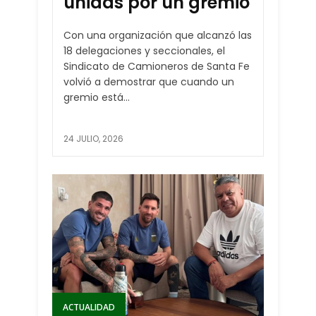
unidas por un gremio
Con una organización que alcanzó las
18 delegaciones y seccionales, el
Sindicato de Camioneros de Santa Fe
volvió a demostrar que cuando un
gremio está...
24 JULIO, 2026
ACTUALIDAD