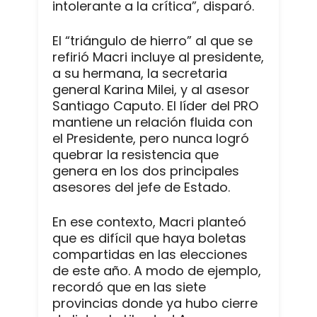
intolerante a la crítica”, disparó.
El “triángulo de hierro” al que se
refirió Macri incluye al presidente,
a su hermana, la secretaria
general Karina Milei, y al asesor
Santiago Caputo. El líder del PRO
mantiene un relación fluida con
el Presidente, pero nunca logró
quebrar la resistencia que
genera en los dos principales
asesores del jefe de Estado.
En ese contexto, Macri planteó
que es difícil que haya boletas
compartidas en las elecciones
de este año. A modo de ejemplo,
recordó que en las siete
provincias donde ya hubo cierre