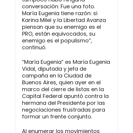
conversación. Fue una foto.
María Eugenia tiene razón: si
Karina Milei y la Libertad Avanza
piensan que su enemigo es el
PRO, están equivocados, su
enemigo es el populismo”,
continuó.
“María Eugenia” es María Eugenia
Vidal, diputada y jefa de
campaña en la Ciudad de
Buenos Aires, quien ayer en el
marco del cierre de listas en la
Capital Federal apuntó contra la
hermana del Presidente por las
negociaciones frustradas para
formar un frente conjunto.
Al enumerar los movimientos