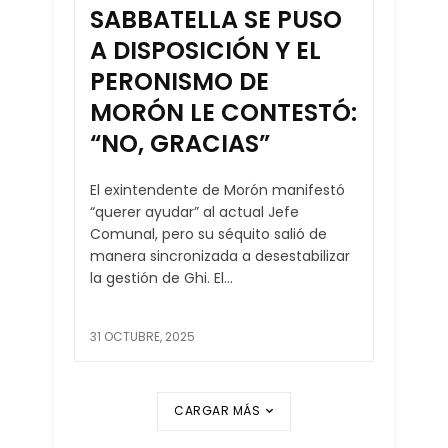
SABBATELLA SE PUSO
A DISPOSICIÓN Y EL
PERONISMO DE
MORÓN LE CONTESTÓ:
“NO, GRACIAS”
El exintendente de Morón manifestó
“querer ayudar” al actual Jefe
Comunal, pero su séquito salió de
manera sincronizada a desestabilizar
la gestión de Ghi. El...
31 OCTUBRE, 2025
CARGAR MÁS