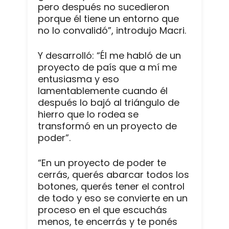
pero después no sucedieron
porque él tiene un entorno que
no lo convalidó”, introdujo Macri.
Y desarrolló: “Él me habló de un
proyecto de país que a mí me
entusiasma y eso
lamentablemente cuando él
después lo bajó al triángulo de
hierro que lo rodea se
transformó en un proyecto de
poder”.
“En un proyecto de poder te
cerrás, querés abarcar todos los
botones, querés tener el control
de todo y eso se convierte en un
proceso en el que escuchás
menos, te encerrás y te ponés