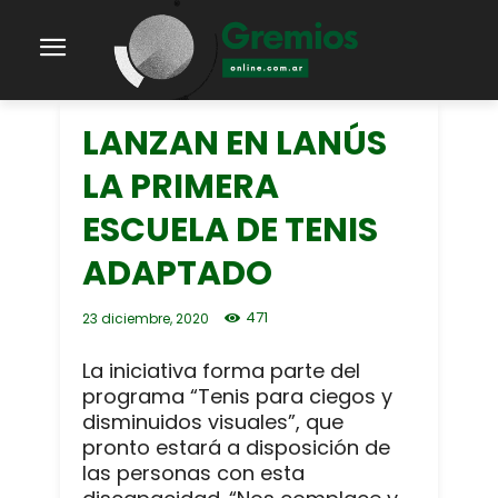
LANZAN EN LANÚS
LA PRIMERA
ESCUELA DE TENIS
ADAPTADO
471
23 diciembre, 2020
La iniciativa forma parte del
programa “Tenis para ciegos y
disminuidos visuales”, que
pronto estará a disposición de
las personas con esta