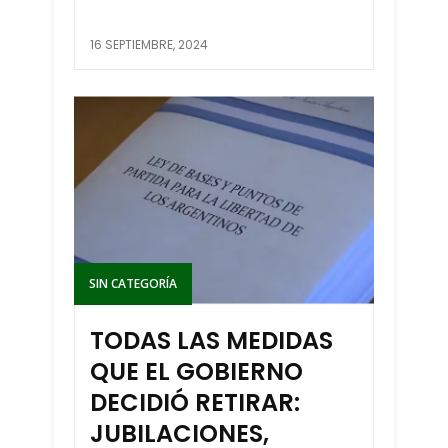
16 SEPTIEMBRE, 2024
SIN CATEGORÍA
TODAS LAS MEDIDAS
QUE EL GOBIERNO
DECIDIÓ RETIRAR:
JUBILACIONES,