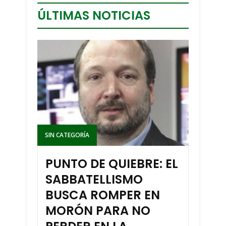
ÚLTIMAS NOTICIAS
SIN CATEGORÍA
PUNTO DE QUIEBRE: EL
SABBATELLISMO
BUSCA ROMPER EN
MORÓN PARA NO