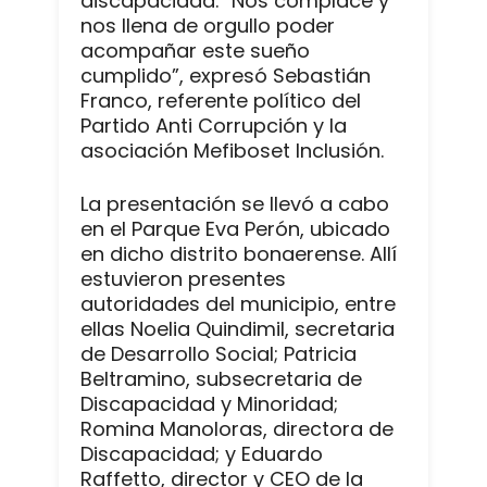
discapacidad. “Nos complace y
nos llena de orgullo poder
acompañar este sueño
cumplido”, expresó Sebastián
Franco, referente político del
Partido Anti Corrupción y la
asociación Mefiboset Inclusión.
La presentación se llevó a cabo
en el Parque Eva Perón, ubicado
en dicho distrito bonaerense. Allí
estuvieron presentes
autoridades del municipio, entre
ellas Noelia Quindimil, secretaria
de Desarrollo Social; Patricia
Beltramino, subsecretaria de
Discapacidad y Minoridad;
Romina Manoloras, directora de
Discapacidad; y Eduardo
Raffetto, director y CEO de la