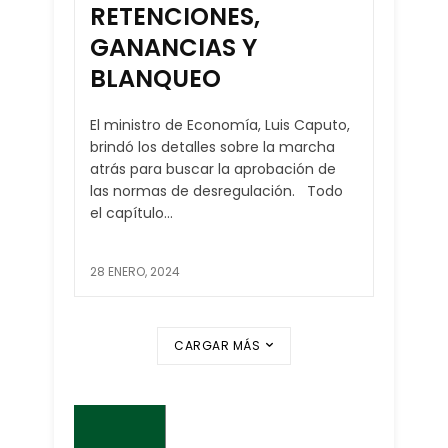
RETENCIONES,
GANANCIAS Y
BLANQUEO
El ministro de Economía, Luis Caputo,
brindó los detalles sobre la marcha
atrás para buscar la aprobación de
las normas de desregulación. Todo
el capítulo...
28 ENERO, 2024
CARGAR MÁS