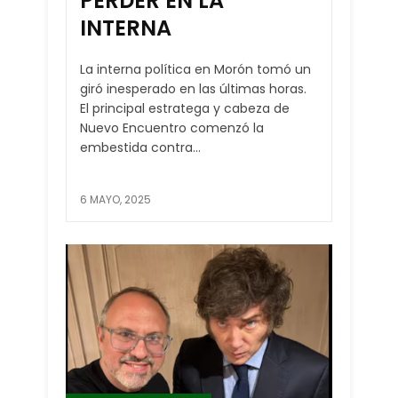
PERDER EN LA
INTERNA
La interna política en Morón tomó un
giró inesperado en las últimas horas.
El principal estratega y cabeza de
Nuevo Encuentro comenzó la
embestida contra...
6 MAYO, 2025