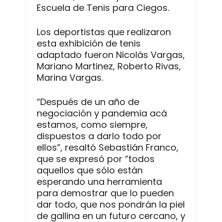
Escuela de Tenis para Ciegos.
Los deportistas que realizaron
esta exhibición de tenis
adaptado fueron Nicolás Vargas,
Mariano Martinez, Roberto Rivas,
Marina Vargas.
“Después de un año de
negociación y pandemia acá
estamos, como siempre,
dispuestos a darlo todo por
ellos”, resaltó Sebastián Franco,
que se expresó por “todos
aquellos que sólo están
esperando una herramienta
para demostrar que lo pueden
dar todo, que nos pondrán la piel
de gallina en un futuro cercano, y