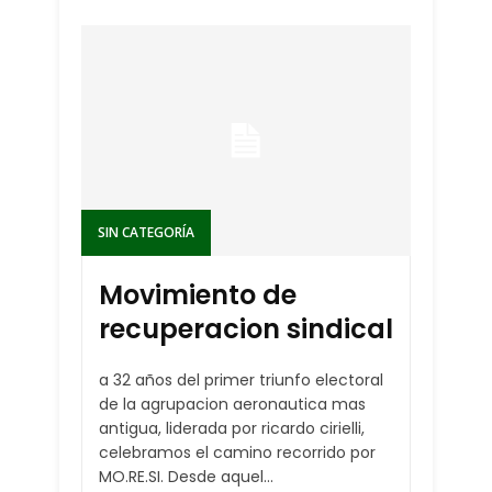
SIN CATEGORÍA
Movimiento de
recuperacion sindical
a 32 años del primer triunfo electoral
de la agrupacion aeronautica mas
antigua, liderada por ricardo cirielli,
celebramos el camino recorrido por
MO.RE.SI. Desde aquel...