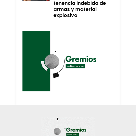
tenencia indebida de
armas y material
explosivo