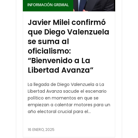
INFORMACIÓN GREMIAL
Javier Milei confirmó
que Diego Valenzuela
se suma al
oficialismo:
“Bienvenido a La
Libertad Avanza”
La llegada de Diego Valenzuela a La
Libertad Avanza sacude el escenario
político en momentos en que se
empiezan a calentar motores para un
año electoral crucial para el...
16 ENERO, 2025