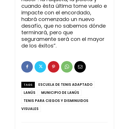
cuando èsta última tome vuelo e
impacte con el encordado,
habrá comenzado un nuevo
desafío, que no sabemos dónde
terminará, pero que
seguramente será con el mayor
de los éxitos”.
ESCUELA DE TENIS ADAPTADO
TAGS
LANÚS
MUNICIPIO DE LANÚS
TENIS PARA CIEGOS Y DISMINUIDOS
VISUALES