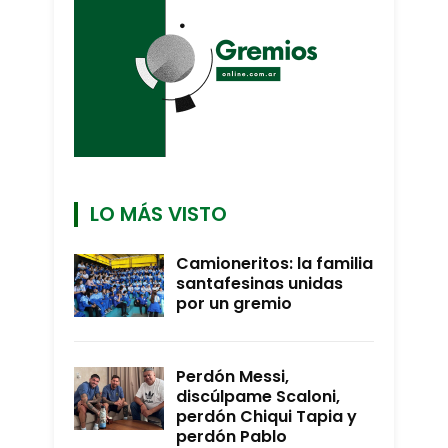
LO MÁS VISTO
Camioneritos: la familia
santafesinas unidas
por un gremio
Perdón Messi,
discúlpame Scaloni,
perdón Chiqui Tapia y
perdón Pablo