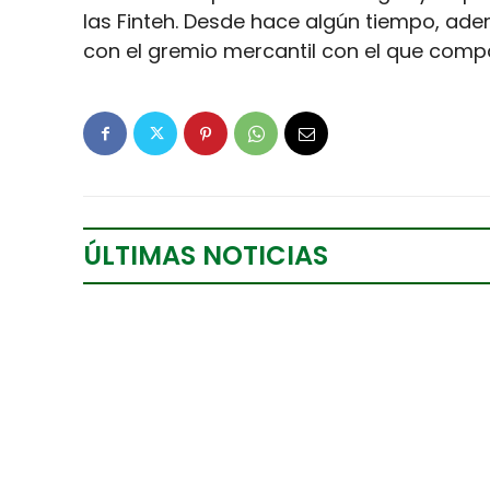
las Finteh. Desde hace algún tiempo, ade
con el gremio mercantil con el que compar
ÚLTIMAS NOTICIAS