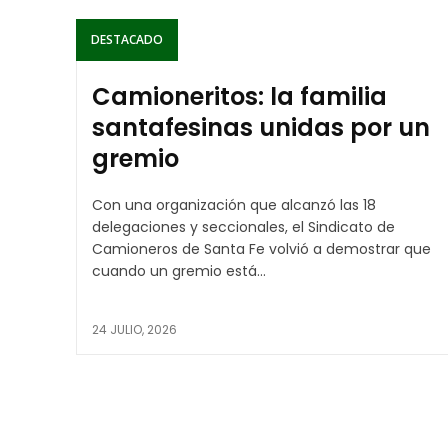
DESTACADO
Camioneritos: la familia
santafesinas unidas por un
gremio
Con una organización que alcanzó las 18
delegaciones y seccionales, el Sindicato de
Camioneros de Santa Fe volvió a demostrar que
cuando un gremio está...
24 JULIO, 2026