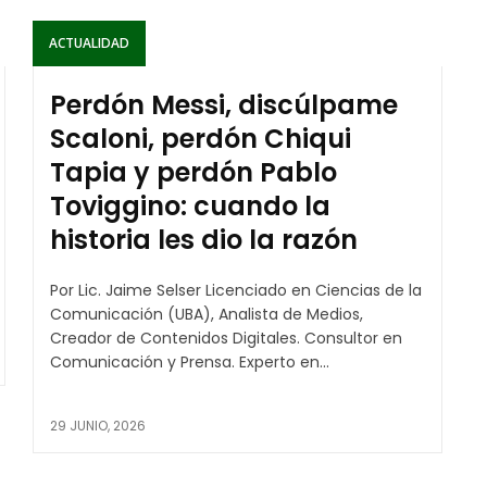
ACTUALIDAD
Perdón Messi, discúlpame
Scaloni, perdón Chiqui
Tapia y perdón Pablo
Toviggino: cuando la
historia les dio la razón
Por Lic. Jaime Selser Licenciado en Ciencias de la
Comunicación (UBA), Analista de Medios,
Creador de Contenidos Digitales. Consultor en
Comunicación y Prensa. Experto en...
29 JUNIO, 2026