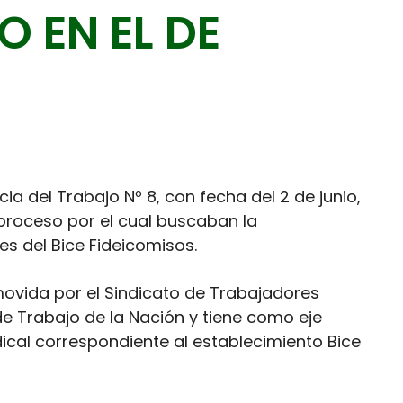
O EN EL DE
cia del Trabajo Nº 8, con fecha del 2 de junio,
l proceso por el cual buscaban la
es del Bice Fideicomisos.
ovida por el Sindicato de Trabajadores
 de Trabajo de la Nación y tiene como eje
dical correspondiente al establecimiento Bice