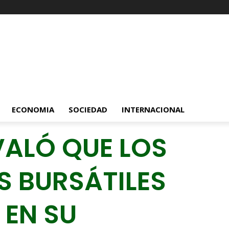
ECONOMIA
SOCIEDAD
INTERNACIONAL
VALÓ QUE LOS
 BURSÁTILES
EN SU