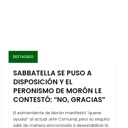
DESTACADO
SABBATELLA SE PUSO A
DISPOSICIÓN Y EL
PERONISMO DE MORÓN LE
CONTESTÓ: “NO, GRACIAS”
El exintendente de Morón manifestó “querer
ayudar” al actual Jefe Comunal, pero su séquito
salió de manera sincronizada a desestabilizar la