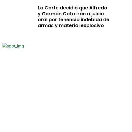
La Corte decidió que Alfredo
y Germán Coto irán a juicio
oral por tenencia indebida de
armas y material explosivo