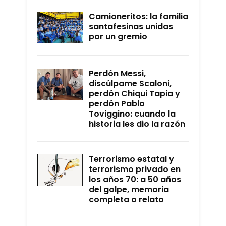
Camioneritos: la familia
santafesinas unidas
por un gremio
Perdón Messi,
discúlpame Scaloni,
perdón Chiqui Tapia y
perdón Pablo
Toviggino: cuando la
historia les dio la razón
Terrorismo estatal y
terrorismo privado en
los años 70: a 50 años
del golpe, memoria
completa o relato