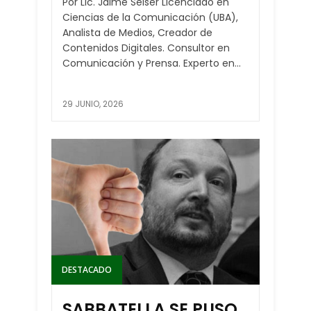
Por Lic. Jaime Selser Licenciado en
Ciencias de la Comunicación (UBA),
Analista de Medios, Creador de
Contenidos Digitales. Consultor en
Comunicación y Prensa. Experto en...
29 JUNIO, 2026
DESTACADO
SABBATELLA SE PUSO