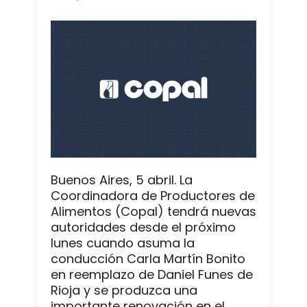
Buenos Aires, 5 abril. La
Coordinadora de Productores de
Alimentos (Copal) tendrá nuevas
autoridades desde el próximo
lunes cuando asuma la
conducción Carla Martín Bonito
en reemplazo de Daniel Funes de
Rioja y se produzca una
importante renovación en el