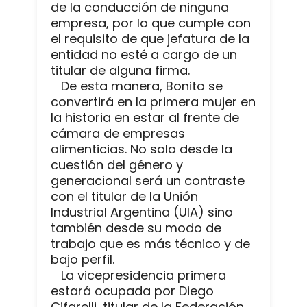
de la conducción de ninguna
empresa, por lo que cumple con
el requisito de que jefatura de la
entidad no esté a cargo de un
titular de alguna firma.
De esta manera, Bonito se
convertirá en la primera mujer en
la historia en estar al frente de
cámara de empresas
alimenticias. No solo desde la
cuestión del género y
generacional será un contraste
con el titular de la Unión
Industrial Argentina (UIA) sino
también desde su modo de
trabajo que es más técnico y de
bajo perfil.
La vicepresidencia primera
estará ocupada por Diego
Cifarelli, titular de la Federación