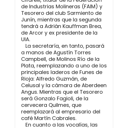
de Industrias Molineras (FAIM) y
Tesorero del club Sarmiento de
Junín, mientras que la segunda
tendrá a Adrián Kauffman Brea,
de Arcor y ex presidente de la
UIA.
La secretaría, en tanto, pasará
a manos de Agustín Torres
Campbell, de Molinos Río de la
Plata, reemplazando a uno de los
principales laderos de Funes de
Rioja: Alfredo Guzmán, de
Celusal y la cámara de Aberdeen
Angus. Mientras que el Tesorero
será Gonzalo Fagioli, de la
cervecera Quilmes, que
reemplazará al empresario del
café Martín Cabrales.
En cuanto a las vocalías, las