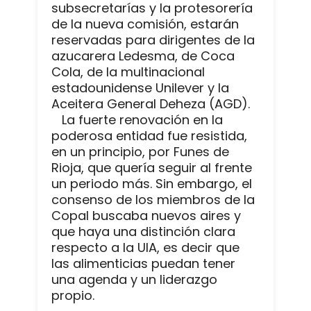
subsecretarías y la protesorería
de la nueva comisión, estarán
reservadas para dirigentes de la
azucarera Ledesma, de Coca
Cola, de la multinacional
estadounidense Unilever y la
Aceitera General Deheza (AGD).
La fuerte renovación en la
poderosa entidad fue resistida,
en un principio, por Funes de
Rioja, que quería seguir al frente
un periodo más. Sin embargo, el
consenso de los miembros de la
Copal buscaba nuevos aires y
que haya una distinción clara
respecto a la UIA, es decir que
las alimenticias puedan tener
una agenda y un liderazgo
propio.