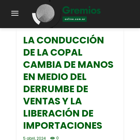
LA CONDUCCIÓN
DE LA COPAL
CAMBIA DE MANOS
EN MEDIO DEL
DERRUMBE DE
VENTAS Y LA
LIBERACIÓN DE
IMPORTACIONES
0
5 abril, 2024