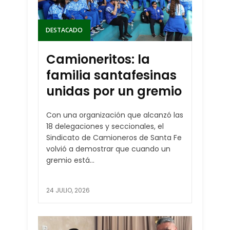
DESTACADO
Camioneritos: la
familia santafesinas
unidas por un gremio
Con una organización que alcanzó las
18 delegaciones y seccionales, el
Sindicato de Camioneros de Santa Fe
volvió a demostrar que cuando un
gremio está...
24 JULIO, 2026