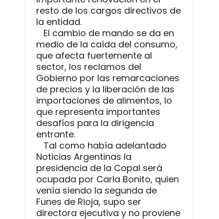
resto de los cargos directivos de
la entidad.
El cambio de mando se da en
medio de la caída del consumo,
que afecta fuertemente al
sector, los reclamos del
Gobierno por las remarcaciones
de precios y la liberación de las
importaciones de alimentos, lo
que representa importantes
desafíos para la dirigencia
entrante.
Tal como había adelantado
Noticias Argentinas la
presidencia de la Copal será
ocupada por Carla Bonito, quien
venía siendo la segunda de
Funes de Rioja, supo ser
directora ejecutiva y no proviene