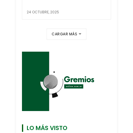
24 OCTUBRE, 2025
CARGAR MÁS
LO MÁS VISTO