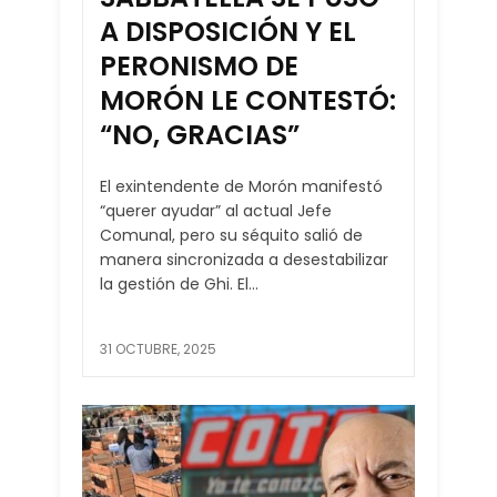
A DISPOSICIÓN Y EL
PERONISMO DE
MORÓN LE CONTESTÓ:
“NO, GRACIAS”
El exintendente de Morón manifestó
“querer ayudar” al actual Jefe
Comunal, pero su séquito salió de
manera sincronizada a desestabilizar
la gestión de Ghi. El...
31 OCTUBRE, 2025