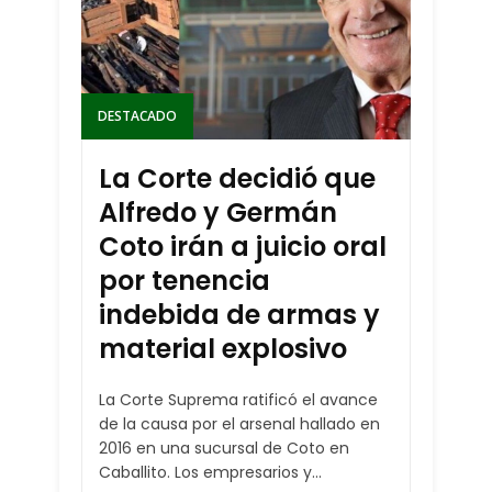
DESTACADO
La Corte decidió que
Alfredo y Germán
Coto irán a juicio oral
por tenencia
indebida de armas y
material explosivo
La Corte Suprema ratificó el avance
de la causa por el arsenal hallado en
2016 en una sucursal de Coto en
Caballito. Los empresarios y...