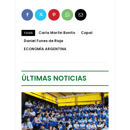
Carla Martin Bonito
Copal
TAGS
Daniel Funes de Rioja
ECONOMÍA ARGENTINA
ÚLTIMAS NOTICIAS