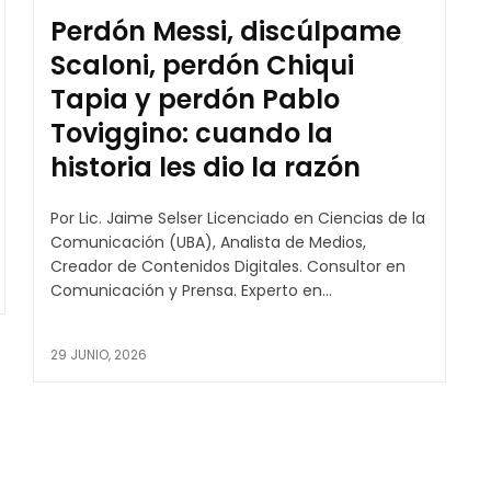
Perdón Messi, discúlpame
Scaloni, perdón Chiqui
Tapia y perdón Pablo
Toviggino: cuando la
historia les dio la razón
Por Lic. Jaime Selser Licenciado en Ciencias de la
Comunicación (UBA), Analista de Medios,
Creador de Contenidos Digitales. Consultor en
Comunicación y Prensa. Experto en...
29 JUNIO, 2026