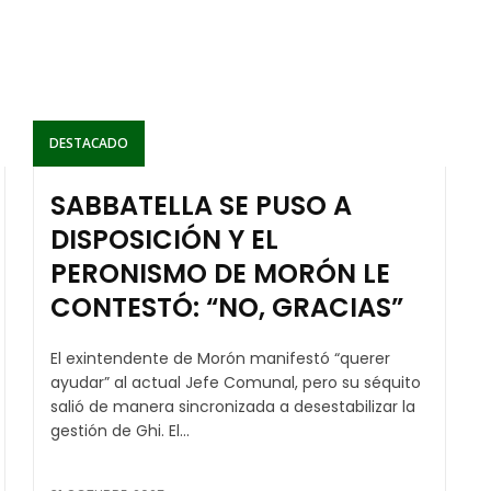
DESTACADO
SABBATELLA SE PUSO A
DISPOSICIÓN Y EL
PERONISMO DE MORÓN LE
CONTESTÓ: “NO, GRACIAS”
El exintendente de Morón manifestó “querer
ayudar” al actual Jefe Comunal, pero su séquito
salió de manera sincronizada a desestabilizar la
gestión de Ghi. El...