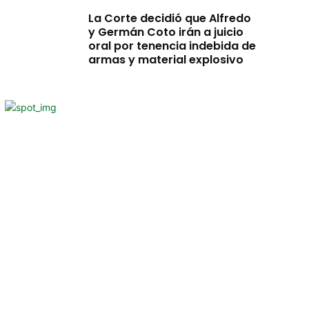
La Corte decidió que Alfredo
y Germán Coto irán a juicio
oral por tenencia indebida de
armas y material explosivo