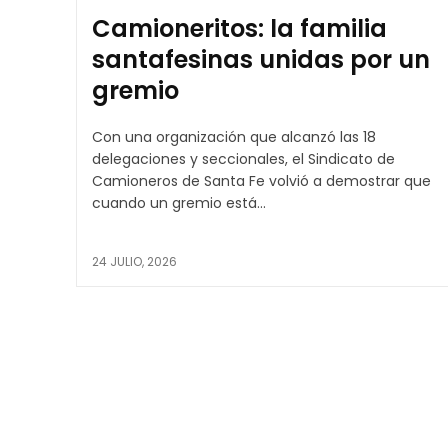
Camioneritos: la familia
santafesinas unidas por un
gremio
Con una organización que alcanzó las 18
delegaciones y seccionales, el Sindicato de
Camioneros de Santa Fe volvió a demostrar que
cuando un gremio está...
24 JULIO, 2026