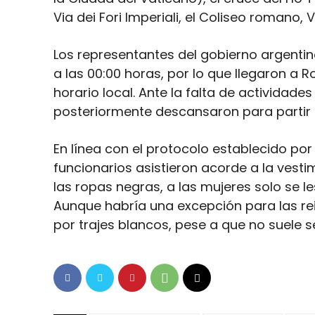
Via dei Fori Imperiali, el Coliseo romano, 
Los representantes del gobierno argentino
a las 00:00 horas, por lo que llegaron a 
horario local. Ante la falta de actividad
posteriormente descansaron para partir 
En línea con el protocolo establecido por 
funcionarios asistieron acorde a la vest
las ropas negras, a las mujeres solo se le
Aunque habría una excepción para las re
por trajes blancos, pese a que no suele s