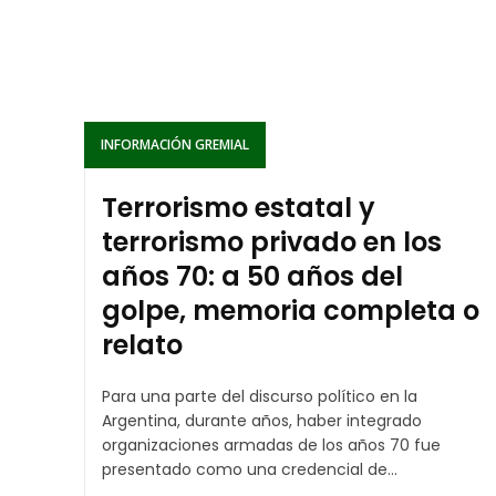
INFORMACIÓN GREMIAL
Terrorismo estatal y
terrorismo privado en los
años 70: a 50 años del
golpe, memoria completa o
relato
Para una parte del discurso político en la
Argentina, durante años, haber integrado
organizaciones armadas de los años 70 fue
presentado como una credencial de...