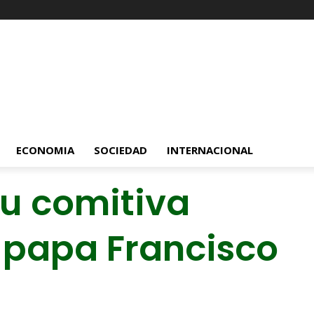
ECONOMIA
SOCIEDAD
INTERNACIONAL
su comitiva
 papa Francisco