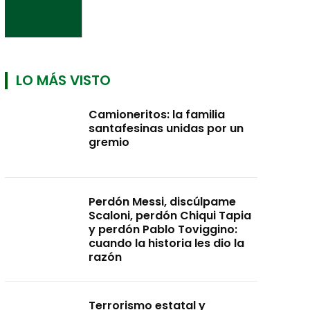
LO MÁS VISTO
Camioneritos: la familia
santafesinas unidas por un
gremio
Perdón Messi, discúlpame
Scaloni, perdón Chiqui Tapia
y perdón Pablo Toviggino:
cuando la historia les dio la
razón
Terrorismo estatal y