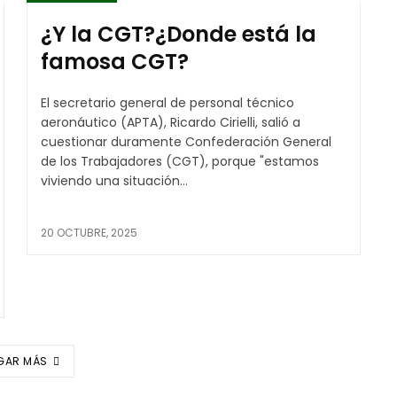
¿Y la CGT?¿Donde está la
famosa CGT?
El secretario general de personal técnico
aeronáutico (APTA), Ricardo Cirielli, salió a
cuestionar duramente Confederación General
de los Trabajadores (CGT), porque "estamos
viviendo una situación...
20 OCTUBRE, 2025
GAR MÁS