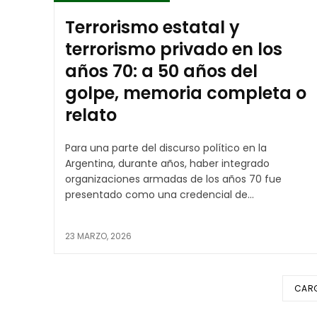
Terrorismo estatal y
terrorismo privado en los
años 70: a 50 años del
golpe, memoria completa o
relato
Para una parte del discurso político en la
Argentina, durante años, haber integrado
organizaciones armadas de los años 70 fue
presentado como una credencial de...
23 MARZO, 2026
CAR