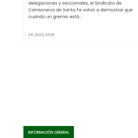
delegaciones y seccionales, el Sindicato de
Camioneros de Santa Fe volvió a demostrar que
cuando un gremio está...
24 JULIO, 2026
INFORMACIÓN GREMIAL