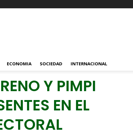
ECONOMIA
SOCIEDAD
INTERNACIONAL
RENO Y PIMPI
ENTES EN EL
LECTORAL