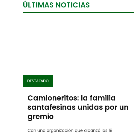
ÚLTIMAS NOTICIAS
DESTACADO
Camioneritos: la familia
santafesinas unidas por un
gremio
Con una organización que alcanzó las 18