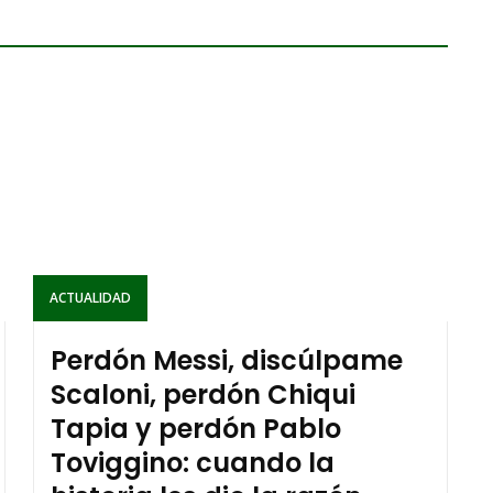
ACTUALIDAD
Perdón Messi, discúlpame
Scaloni, perdón Chiqui
Tapia y perdón Pablo
Toviggino: cuando la