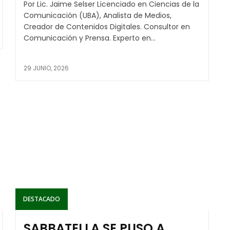
Por Lic. Jaime Selser Licenciado en Ciencias de la
Comunicación (UBA), Analista de Medios,
Creador de Contenidos Digitales. Consultor en
Comunicación y Prensa. Experto en...
29 JUNIO, 2026
DESTACADO
SABBATELLA SE PUSO A