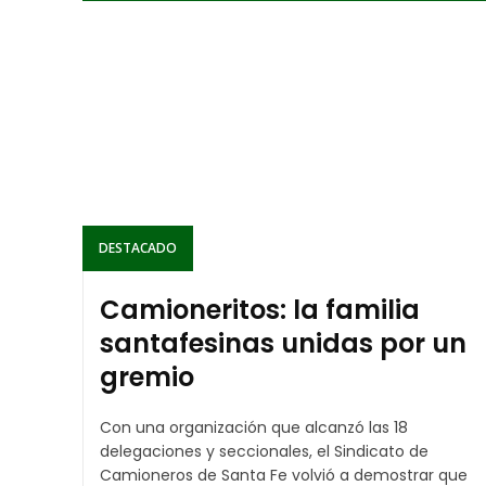
DESTACADO
Camioneritos: la familia
santafesinas unidas por un
gremio
Con una organización que alcanzó las 18
delegaciones y seccionales, el Sindicato de
Camioneros de Santa Fe volvió a demostrar que