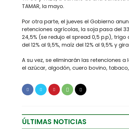
TAMAR, la mayo.
Por otra parte, el jueves el Gobierno anun
retenciones agrícolas, la soja pasa del 33
24,5% (se redujo el spread 0,5 p.p), trigo
del 12% al 9,5%, maíz del 12% al 9,5% y gir
A su vez, se eliminarán las retenciones 
el azúcar, algodón, cuero bovino, tabaco, 
ÚLTIMAS NOTICIAS