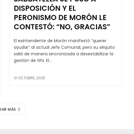
DISPOSICIÓN Y EL
PERONISMO DE MORÓN LE
CONTESTÓ: “NO, GRACIAS”
El exintendente de Morón manifestó “querer
ayudar” al actual Jefe Comunal, pero su séquito
salió de manera sincronizada a desestabilizar la
gestión de Ghi. El...
31 OCTUBRE, 2025
GAR MÁS