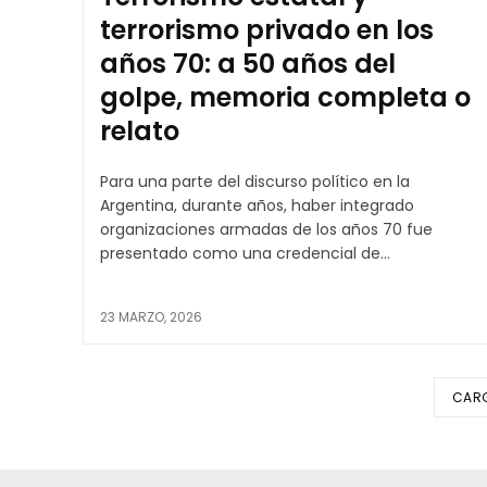
terrorismo privado en los
años 70: a 50 años del
golpe, memoria completa o
relato
Para una parte del discurso político en la
Argentina, durante años, haber integrado
organizaciones armadas de los años 70 fue
presentado como una credencial de...
23 MARZO, 2026
CAR