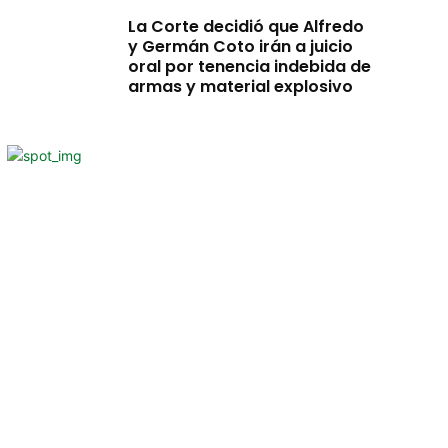
La Corte decidió que Alfredo
y Germán Coto irán a juicio
oral por tenencia indebida de
armas y material explosivo