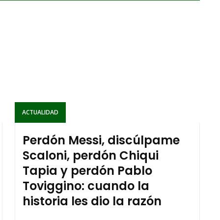
ACTUALIDAD
Perdón Messi, discúlpame
Scaloni, perdón Chiqui
Tapia y perdón Pablo
Toviggino: cuando la
historia les dio la razón