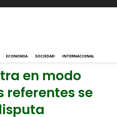
ECONOMIA
SOCIEDAD
INTERNACIONAL
ntra en modo
 referentes se
disputa