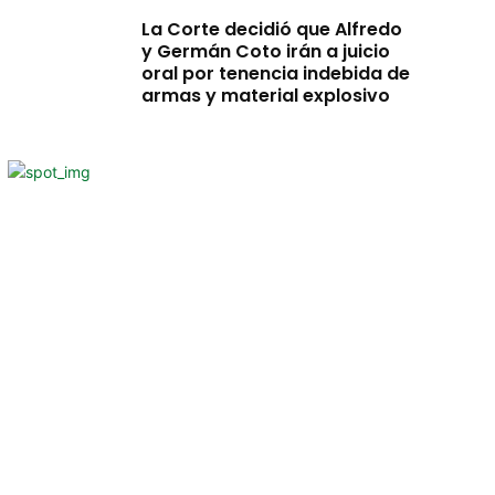
La Corte decidió que Alfredo
y Germán Coto irán a juicio
oral por tenencia indebida de
armas y material explosivo