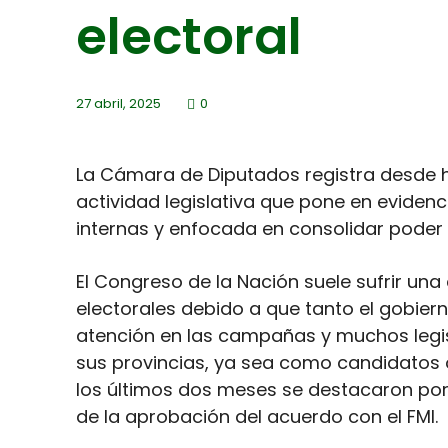
electoral
27 abril, 2025
0
La Cámara de Diputados registra desde 
actividad legislativa que pone en evidenc
internas y enfocada en consolidar poder te
El Congreso de la Nación suele sufrir una
electorales debido a que tanto el gobie
atención en las campañas y muchos legis
sus provincias, ya sea como candidatos 
los últimos dos meses se destacaron por 
de la aprobación del acuerdo con el FMI.