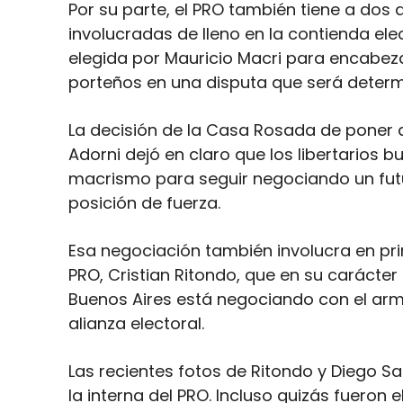
Por su parte, el PRO también tiene a dos 
involucradas de lleno en la contienda ele
elegida por Mauricio Macri para encabezar
porteños en una disputa que será determi
La decisión de la Casa Rosada de poner 
Adorni dejó en claro que los libertarios 
macrismo para seguir negociando un fut
posición de fuerza.
Esa negociación también involucra en pri
PRO, Cristian Ritondo, que en su carácter
Buenos Aires está negociando con el arma
alianza electoral.
Las recientes fotos de Ritondo y Diego San
la interna del PRO. Incluso quizás fueron 