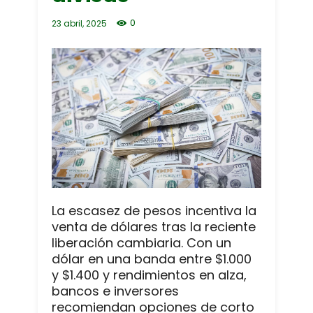
0
23 abril, 2025
La escasez de pesos incentiva la
venta de dólares tras la reciente
liberación cambiaria. Con un
dólar en una banda entre $1.000
y $1.400 y rendimientos en alza,
bancos e inversores
recomiendan opciones de corto