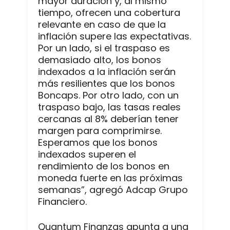
mayor duración y, al mismo
tiempo, ofrecen una cobertura
relevante en caso de que la
inflación supere las expectativas.
Por un lado, si el traspaso es
demasiado alto, los bonos
indexados a la inflación serán
más resilientes que los bonos
Boncaps. Por otro lado, con un
traspaso bajo, las tasas reales
cercanas al 8% deberían tener
margen para comprimirse.
Esperamos que los bonos
indexados superen el
rendimiento de los bonos en
moneda fuerte en las próximas
semanas”, agregó Adcap Grupo
Financiero.
Quantum Finanzas apunta a una