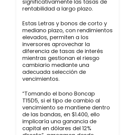
significativamente las tasas de
rentabilidad a largo plazo.
Estas Letras y bonos de corto y
mediano plazo, con rendimientos
elevados, permiten a los
inversores aprovechar la
diferencia de tasas de interés
mientras gestionan el riesgo
cambiario mediante una
adecuada selección de
vencimientos.
“Tomando el bono Boncap
T15D5, si el tipo de cambio al
vencimiento se mantiene dentro
de las bandas, en $1.400, ello
implicaría una ganancia de
capital en dólares del 12%