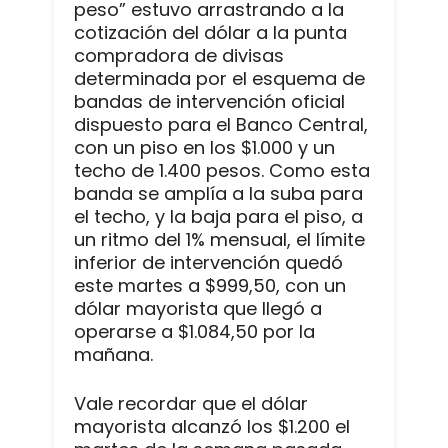
peso” estuvo arrastrando a la
cotización del dólar a la punta
compradora de divisas
determinada por el esquema de
bandas de intervención oficial
dispuesto para el Banco Central,
con un piso en los $1.000 y un
techo de 1.400 pesos. Como esta
banda se amplía a la suba para
el techo, y la baja para el piso, a
un ritmo del 1% mensual, el límite
inferior de intervención quedó
este martes a $999,50, con un
dólar mayorista que llegó a
operarse a $1.084,50 por la
mañana.
Vale recordar que el dólar
mayorista alcanzó los $1.200 el