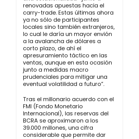
renovadas apuestas hacia el
carry-trade. Estas últimas ahora
ya no sólo de participantes
locales sino también extranjeros,
lo cual le daría un mayor envión
a la avalancha de dólares a
corto plazo, de ahí el
apresuramiento táctico en las
ventas, aunque en esta ocasión
junto a medidas macro
prudenciales para mitigar una
eventual volatilidad a futuro”.
Tras el millonario acuerdo con el
FMI (Fondo Monetario
Internacional), las reservas del
BCRA se aproximaron a los
39.000 millones, una cifra
considerable que permite dar