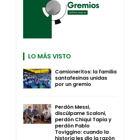
LO MÁS VISTO
Camioneritos: la familia
santafesinas unidas
por un gremio
Perdón Messi,
discúlpame Scaloni,
perdón Chiqui Tapia y
perdón Pablo
Toviggino: cuando la
historia les dio la razón