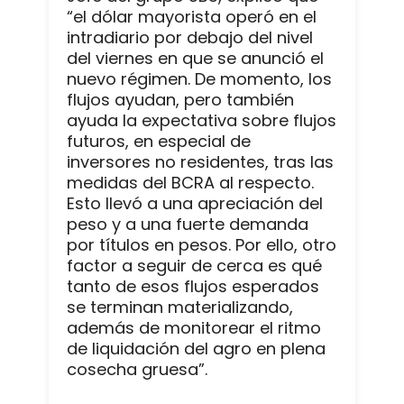
“el dólar mayorista operó en el
intradiario por debajo del nivel
del viernes en que se anunció el
nuevo régimen. De momento, los
flujos ayudan, pero también
ayuda la expectativa sobre flujos
futuros, en especial de
inversores no residentes, tras las
medidas del BCRA al respecto.
Esto llevó a una apreciación del
peso y a una fuerte demanda
por títulos en pesos. Por ello, otro
factor a seguir de cerca es qué
tanto de esos flujos esperados
se terminan materializando,
además de monitorear el ritmo
de liquidación del agro en plena
cosecha gruesa”.