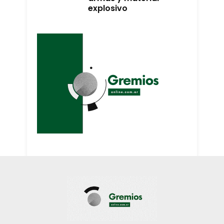
explosivo