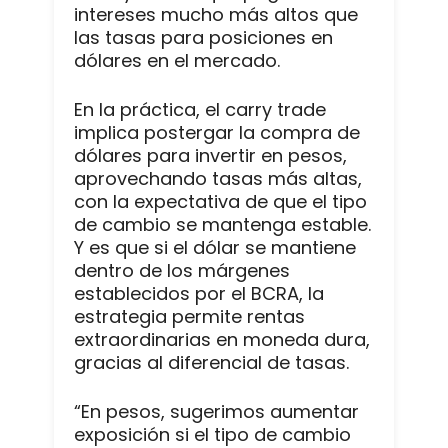
intereses mucho más altos que
las tasas para posiciones en
dólares en el mercado.
En la práctica, el carry trade
implica postergar la compra de
dólares para invertir en pesos,
aprovechando tasas más altas,
con la expectativa de que el tipo
de cambio se mantenga estable.
Y es que si el dólar se mantiene
dentro de los márgenes
establecidos por el BCRA, la
estrategia permite rentas
extraordinarias en moneda dura,
gracias al diferencial de tasas.
“En pesos, sugerimos aumentar
exposición si el tipo de cambio