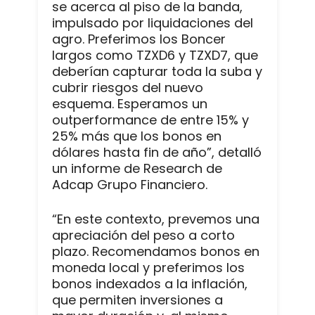
se acerca al piso de la banda,
impulsado por liquidaciones del
agro. Preferimos los Boncer
largos como TZXD6 y TZXD7, que
deberían capturar toda la suba y
cubrir riesgos del nuevo
esquema. Esperamos un
outperformance de entre 15% y
25% más que los bonos en
dólares hasta fin de año”, detalló
un informe de Research de
Adcap Grupo Financiero.
“En este contexto, prevemos una
apreciación del peso a corto
plazo. Recomendamos bonos en
moneda local y preferimos los
bonos indexados a la inflación,
que permiten inversiones a