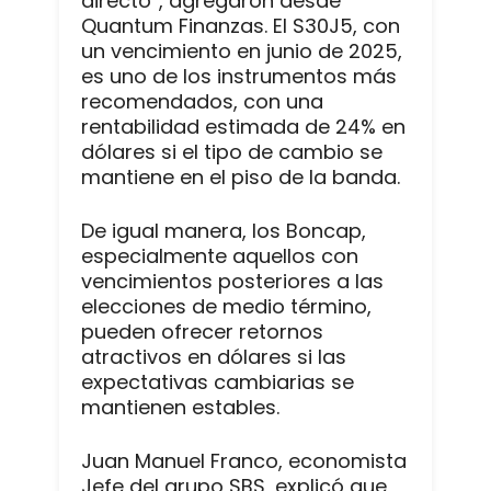
directo”, agregaron desde
Quantum Finanzas. El S30J5, con
un vencimiento en junio de 2025,
es uno de los instrumentos más
recomendados, con una
rentabilidad estimada de 24% en
dólares si el tipo de cambio se
mantiene en el piso de la banda.
De igual manera, los Boncap,
especialmente aquellos con
vencimientos posteriores a las
elecciones de medio término,
pueden ofrecer retornos
atractivos en dólares si las
expectativas cambiarias se
mantienen estables.
Juan Manuel Franco, economista
Jefe del grupo SBS, explicó que