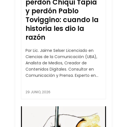
perdón Chiqui Tapia
y perdón Pablo
Toviggino: cuando la
historia les dio la
razón
Por Lic. Jaime Selser Licenciado en
Ciencias de la Comunicación (UBA),
Analista de Medios, Creador de
Contenidos Digitales. Consultor en
Comunicación y Prensa. Experto en...
29 JUNIO, 2026