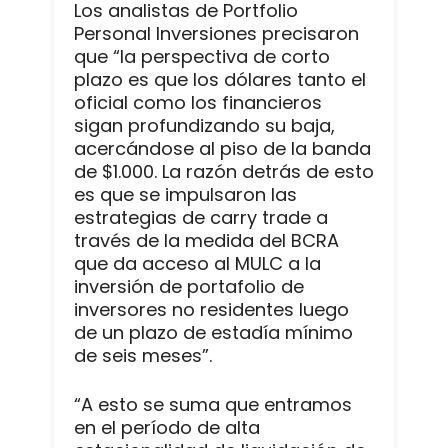
Los analistas de Portfolio
Personal Inversiones precisaron
que “la perspectiva de corto
plazo es que los dólares tanto el
oficial como los financieros
sigan profundizando su baja,
acercándose al piso de la banda
de $1.000. La razón detrás de esto
es que se impulsaron las
estrategias de carry trade a
través de la medida del BCRA
que da acceso al MULC a la
inversión de portafolio de
inversores no residentes luego
de un plazo de estadía mínimo
de seis meses”.
“A esto se suma que entramos
en el período de alta