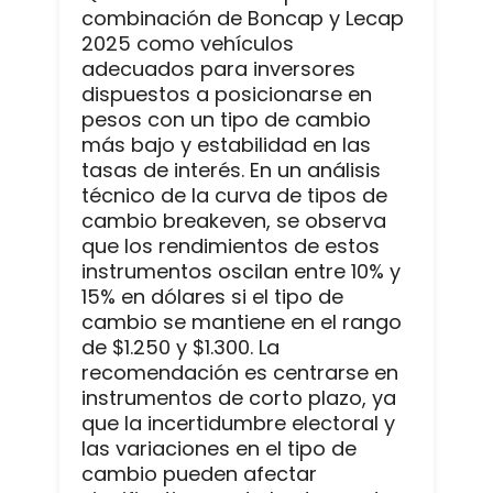
combinación de Boncap y Lecap
2025 como vehículos
adecuados para inversores
dispuestos a posicionarse en
pesos con un tipo de cambio
más bajo y estabilidad en las
tasas de interés. En un análisis
técnico de la curva de tipos de
cambio breakeven, se observa
que los rendimientos de estos
instrumentos oscilan entre 10% y
15% en dólares si el tipo de
cambio se mantiene en el rango
de $1.250 y $1.300. La
recomendación es centrarse en
instrumentos de corto plazo, ya
que la incertidumbre electoral y
las variaciones en el tipo de
cambio pueden afectar