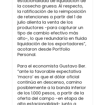
estacionalidad de liquidación de
la cosecha gruesa. Al respecto,
la ratificación de la reimposición
de retenciones a partir del 1 de
julio alienta la venta de los
productores -para capturar un
tipo de cambio efectivo más
alto-, lo que redundaría en fluida
liquidación de los exportadores”,
acotaron desde Portfolio
Personal.
Para el economista Gustavo Ber.
“ante la favorable expectativa
‘macro’ es que el dólar oficial
continúa en descenso, camino
posiblemente a la banda inferior
de los 1.000 pesos, a partir de la
oferta del campo -en etapa de
alta estacionalidad- junto a