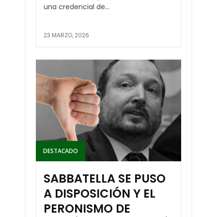
una credencial de...
23 MARZO, 2026
DESTACADO
SABBATELLA SE PUSO
A DISPOSICIÓN Y EL
PERONISMO DE