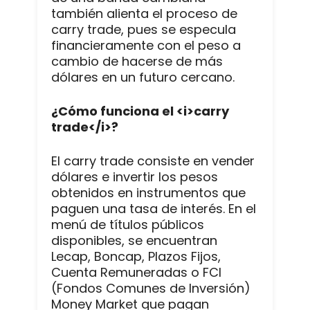
también alienta el proceso de
carry trade, pues se especula
financieramente con el peso a
cambio de hacerse de más
dólares en un futuro cercano.
¿Cómo funciona el <i>carry
trade</i>?
El carry trade consiste en vender
dólares e invertir los pesos
obtenidos en instrumentos que
paguen una tasa de interés. En el
menú de títulos públicos
disponibles, se encuentran
Lecap, Boncap, Plazos Fijos,
Cuenta Remuneradas o FCI
(Fondos Comunes de Inversión)
Money Market que pagan