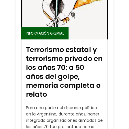
INFORMACIÓN GREMIAL
Terrorismo estatal y
terrorismo privado en
los años 70: a 50
años del golpe,
memoria completa o
relato
Para una parte del discurso político
en la Argentina, durante años, haber
integrado organizaciones armadas de
los años 70 fue presentado como