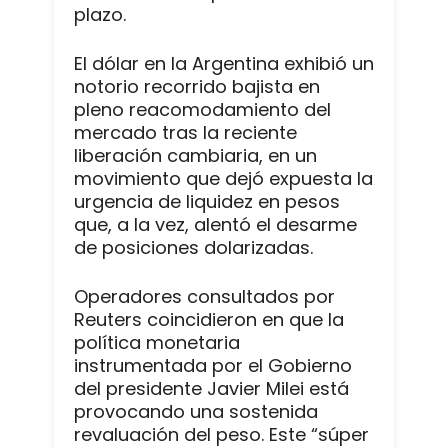
plazo.
El dólar en la Argentina exhibió un
notorio recorrido bajista en
pleno reacomodamiento del
mercado tras la reciente
liberación cambiaria, en un
movimiento que dejó expuesta la
urgencia de liquidez en pesos
que, a la vez, alentó el desarme
de posiciones dolarizadas.
Operadores consultados por
Reuters coincidieron en que la
política monetaria
instrumentada por el Gobierno
del presidente Javier Milei está
provocando una sostenida
revaluación del peso. Este “súper