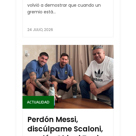
volvió a demostrar que cuando un
gremio está...
24 JULIO, 2026
ACTUALIDAD
Perdón Messi,
discúlpame Scaloni,