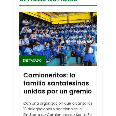
DESTACADO
Camioneritos: la
familia santafesinas
unidas por un gremio
Con una organización que alcanzó las
18 delegaciones y seccionales, el
Sindicato de Camioneros de Santa Fe