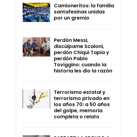
Camioneritos: la familia
santafesinas unidas
por un gremio
Perdón Messi,
discúlpame Scaloni,
perdón Chiqui Tapia y
perdón Pablo
Toviggino: cuando la
historia les dio la razón
Terrorismo estatal y
terrorismo privado en
los años 70: a 50 años
del golpe, memoria
completa o relato