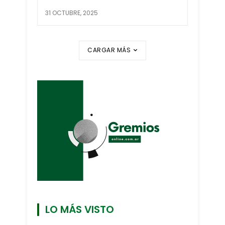
31 OCTUBRE, 2025
CARGAR MÁS
LO MÁS VISTO