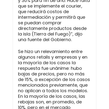
y 30% para fin de año. Hace falta
que se implemente el courier,
que reducirá costos de
intermediación y permitirá que
se puedan comprar
directamente productos desde
la isla (Tierra del Fuego)”, dijo
una fuente del Gobierno.
Se hizo un relevamiento entre
algunos retails y empresas y en
la mayoría de los casos la
respuesta fue unánime: hubo
bajas de precios, pero no más
de 15%, a excepción de los casos
mencionados previamente, que
no aplican a todos los modelos.
En la mayoría de los casos, las
rebajas son, en promedio, de
10%, pero en el mercado