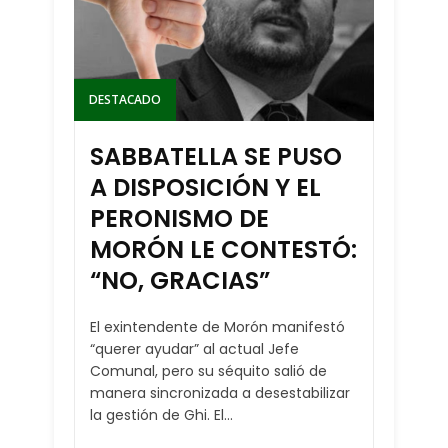
DESTACADO
SABBATELLA SE PUSO
A DISPOSICIÓN Y EL
PERONISMO DE
MORÓN LE CONTESTÓ:
“NO, GRACIAS”
El exintendente de Morón manifestó
“querer ayudar” al actual Jefe
Comunal, pero su séquito salió de
manera sincronizada a desestabilizar
la gestión de Ghi. El...