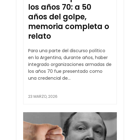
los años 70: a 50
años del golpe,
memoria completa o
relato
Para una parte del discurso político
en la Argentina, durante años, haber
integrado organizaciones armadas de
los años 70 fue presentado como
una credencial de...
23 MARZO, 2026