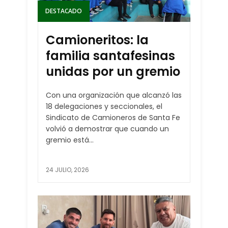
DESTACADO
Camioneritos: la
familia santafesinas
unidas por un gremio
Con una organización que alcanzó las
18 delegaciones y seccionales, el
Sindicato de Camioneros de Santa Fe
volvió a demostrar que cuando un
gremio está...
24 JULIO, 2026