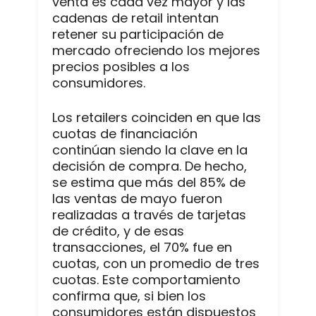
venta es cada vez mayor y las
cadenas de retail intentan
retener su participación de
mercado ofreciendo los mejores
precios posibles a los
consumidores.
Los retailers coinciden en que las
cuotas de financiación
continúan siendo la clave en la
decisión de compra. De hecho,
se estima que más del 85% de
las ventas de mayo fueron
realizadas a través de tarjetas
de crédito, y de esas
transacciones, el 70% fue en
cuotas, con un promedio de tres
cuotas. Este comportamiento
confirma que, si bien los
consumidores están dispuestos