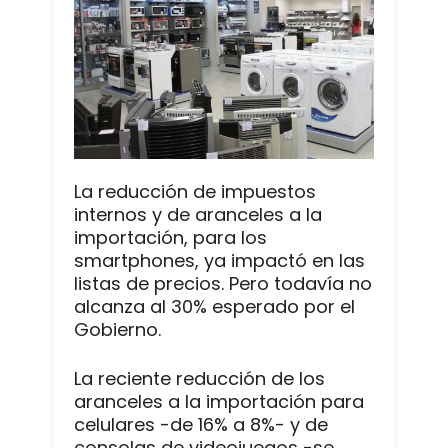
La reducción de impuestos
internos y de aranceles a la
importación, para los
smartphones, ya impactó en las
listas de precios. Pero todavía no
alcanza al 30% esperado por el
Gobierno.
La reciente reducción de los
aranceles a la importación para
celulares -de 16% a 8%- y de
consolas de videojuegos -se