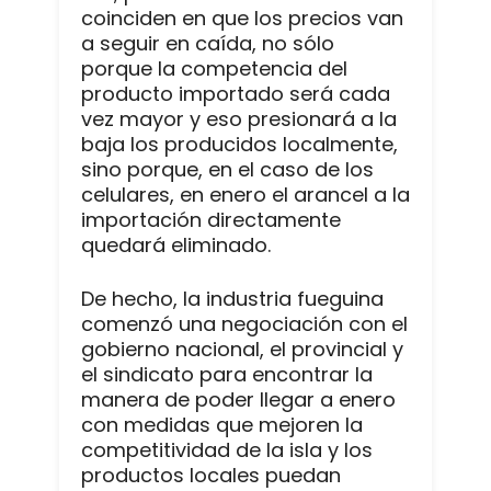
coinciden en que los precios van
a seguir en caída, no sólo
porque la competencia del
producto importado será cada
vez mayor y eso presionará a la
baja los producidos localmente,
sino porque, en el caso de los
celulares, en enero el arancel a la
importación directamente
quedará eliminado.
De hecho, la industria fueguina
comenzó una negociación con el
gobierno nacional, el provincial y
el sindicato para encontrar la
manera de poder llegar a enero
con medidas que mejoren la
competitividad de la isla y los
productos locales puedan