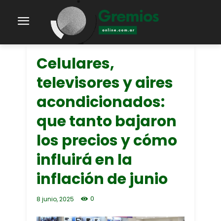
Celulares,
televisores y aires
acondicionados:
que tanto bajaron
los precios y cómo
influirá en la
inflación de junio
0
8 junio, 2025