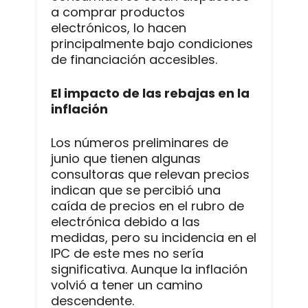
a comprar productos
electrónicos, lo hacen
principalmente bajo condiciones
de financiación accesibles.
El impacto de las rebajas en la
inflación
Los números preliminares de
junio que tienen algunas
consultoras que relevan precios
indican que se percibió una
caída de precios en el rubro de
electrónica debido a las
medidas, pero su incidencia en el
IPC de este mes no sería
significativa. Aunque la inflación
volvió a tener un camino
descendente.