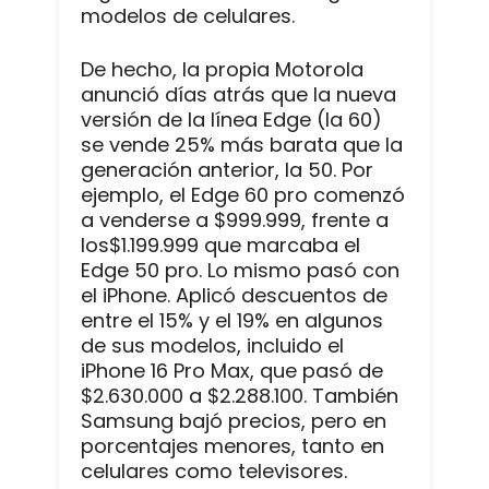
modelos de celulares.
De hecho, la propia Motorola
anunció días atrás que la nueva
versión de la línea Edge (la 60)
se vende 25% más barata que la
generación anterior, la 50. Por
ejemplo, el Edge 60 pro comenzó
a venderse a $999.999, frente a
los$1.199.999 que marcaba el
Edge 50 pro. Lo mismo pasó con
el iPhone. Aplicó descuentos de
entre el 15% y el 19% en algunos
de sus modelos, incluido el
iPhone 16 Pro Max, que pasó de
$2.630.000 a $2.288.100. También
Samsung bajó precios, pero en
porcentajes menores, tanto en
celulares como televisores.