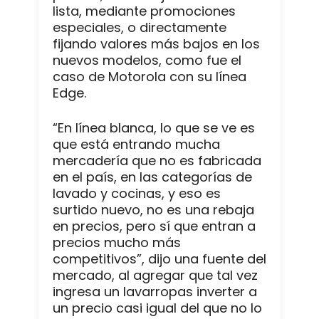
lista, mediante promociones
especiales, o directamente
fijando valores más bajos en los
nuevos modelos, como fue el
caso de Motorola con su línea
Edge.
“En línea blanca, lo que se ve es
que está entrando mucha
mercadería que no es fabricada
en el país, en las categorías de
lavado y cocinas, y eso es
surtido nuevo, no es una rebaja
en precios, pero sí que entran a
precios mucho más
competitivos”, dijo una fuente del
mercado, al agregar que tal vez
ingresa un lavarropas inverter a
un precio casi igual del que no lo