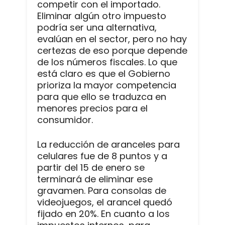
competir con el importado.
Eliminar algún otro impuesto
podría ser una alternativa,
evalúan en el sector, pero no hay
certezas de eso porque depende
de los números fiscales. Lo que
está claro es que el Gobierno
prioriza la mayor competencia
para que ello se traduzca en
menores precios para el
consumidor.
La reducción de aranceles para
celulares fue de 8 puntos y a
partir del 15 de enero se
terminará de eliminar ese
gravamen. Para consolas de
videojuegos, el arancel quedó
fijado en 20%. En cuanto a los