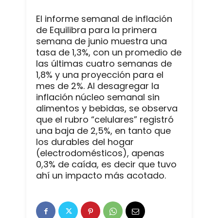
El informe semanal de inflación
de Equilibra para la primera
semana de junio muestra una
tasa de 1,3%, con un promedio de
las últimas cuatro semanas de
1,8% y una proyección para el
mes de 2%. Al desagregar la
inflación núcleo semanal sin
alimentos y bebidas, se observa
que el rubro “celulares” registró
una baja de 2,5%, en tanto que
los durables del hogar
(electrodomésticos), apenas
0,3% de caída, es decir que tuvo
ahí un impacto más acotado.