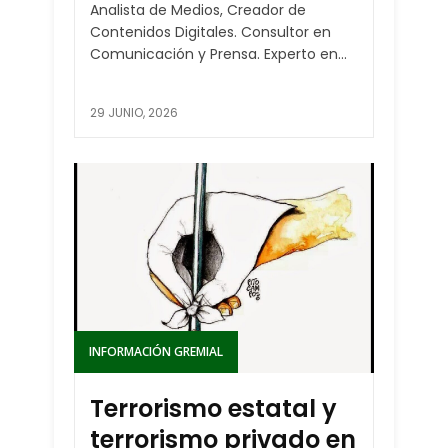
Analista de Medios, Creador de
Contenidos Digitales. Consultor en
Comunicación y Prensa. Experto en...
29 JUNIO, 2026
INFORMACIÓN GREMIAL
Terrorismo estatal y
terrorismo privado en