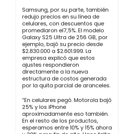
Samsung, por su parte, también
redujo precios en su línea de
celulares, con descuentos que
promediaron el7,5%. El modelo
Galaxy S25 Ultra de 256 GB, por
ejemplo, bajó su precio desde
$2.830.000 a $2.601.999. La
empresa explicó que estos
ajustes respondieron
directamente a la nueva
estructura de costos generada
por la quita parcial de aranceles.
“En celulares pegó. Motorola bajó
25% y los iPhone
aproximadamente eso también.
En el resto de los productos,
esperamos entre 10% y 15% ahora