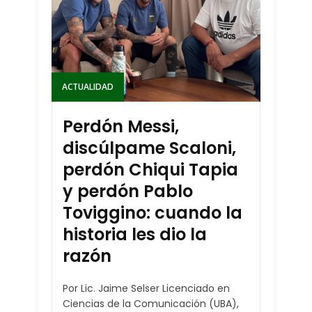
ACTUALIDAD
Perdón Messi,
discúlpame Scaloni,
perdón Chiqui Tapia
y perdón Pablo
Toviggino: cuando la
historia les dio la
razón
Por Lic. Jaime Selser Licenciado en
Ciencias de la Comunicación (UBA),