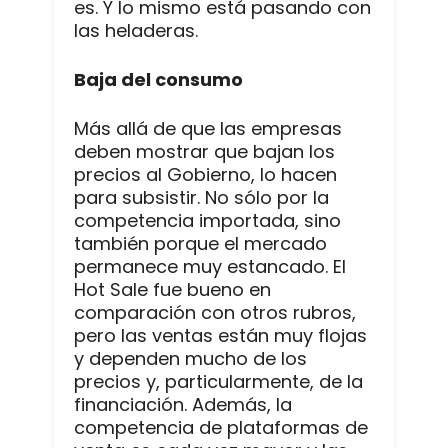
es. Y lo mismo está pasando con
las heladeras.
Baja del consumo
Más allá de que las empresas
deben mostrar que bajan los
precios al Gobierno, lo hacen
para subsistir. No sólo por la
competencia importada, sino
también porque el mercado
permanece muy estancado. El
Hot Sale fue bueno en
comparación con otros rubros,
pero las ventas están muy flojas
y dependen mucho de los
precios y, particularmente, de la
financiación. Además, la
competencia de plataformas de