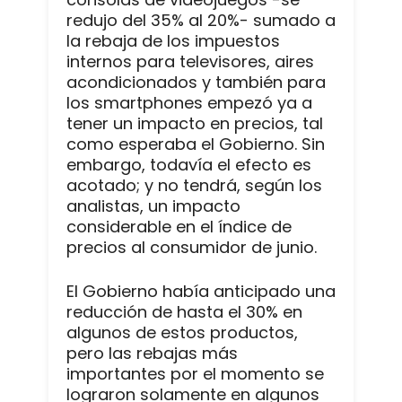
redujo del 35% al 20%- sumado a
la rebaja de los impuestos
internos para televisores, aires
acondicionados y también para
los smartphones empezó ya a
tener un impacto en precios, tal
como esperaba el Gobierno. Sin
embargo, todavía el efecto es
acotado; y no tendrá, según los
analistas, un impacto
considerable en el índice de
precios al consumidor de junio.
El Gobierno había anticipado una
reducción de hasta el 30% en
algunos de estos productos,
pero las rebajas más
importantes por el momento se
lograron solamente en algunos