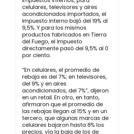
impuestos internos, para
celulares, televisores y aires
acondicionados importados, el
impuesto interno bajó del 19% al
9,5%. Y para los mismos
productos fabricados en Tierra
del Fuego, el impuesto
directamente pasó del 9,5% al 0
por ciento.
“En celulares, el promedio de
rebaja es del 7%; en televisores,
del 9% y en aires
acondicionados, del 7%”, dijeron
en un retail. En otro, en tanto,
afirmaron que el promedio de
las rebajas llegan al 15% y en un
tercero, que algunas marcas de
celulares bajaron hasta 8% los
precios, vía la baja de los de