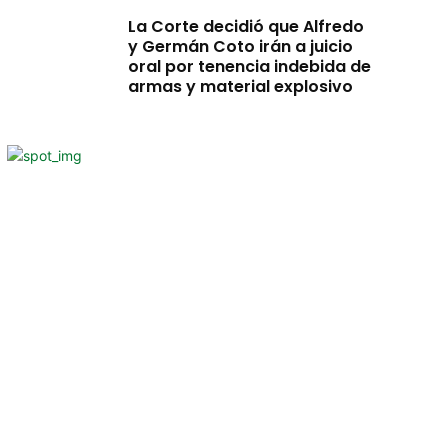
La Corte decidió que Alfredo
y Germán Coto irán a juicio
oral por tenencia indebida de
armas y material explosivo