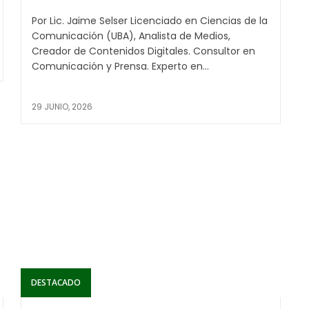
Por Lic. Jaime Selser Licenciado en Ciencias de la
Comunicación (UBA), Analista de Medios,
Creador de Contenidos Digitales. Consultor en
Comunicación y Prensa. Experto en...
29 JUNIO, 2026
DESTACADO