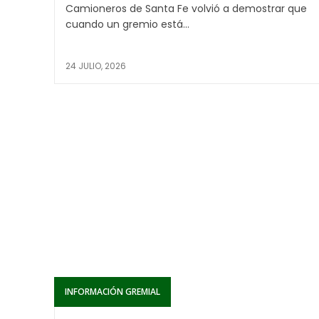
Camioneros de Santa Fe volvió a demostrar que
cuando un gremio está...
24 JULIO, 2026
INFORMACIÓN GREMIAL