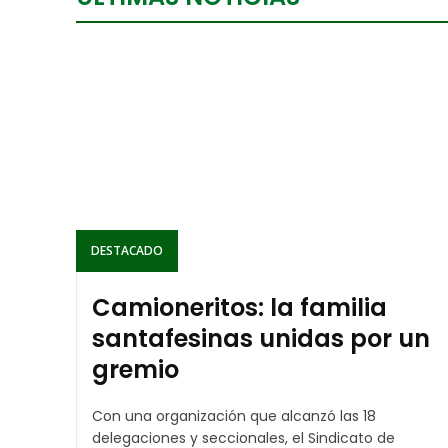
DESTACADO
Camioneritos: la familia
santafesinas unidas por un
gremio
Con una organización que alcanzó las 18
delegaciones y seccionales, el Sindicato de