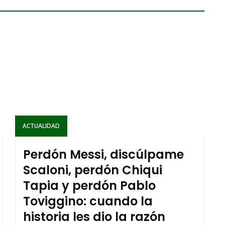
ACTUALIDAD
Perdón Messi, discúlpame
Scaloni, perdón Chiqui
Tapia y perdón Pablo
Toviggino: cuando la
historia les dio la razón