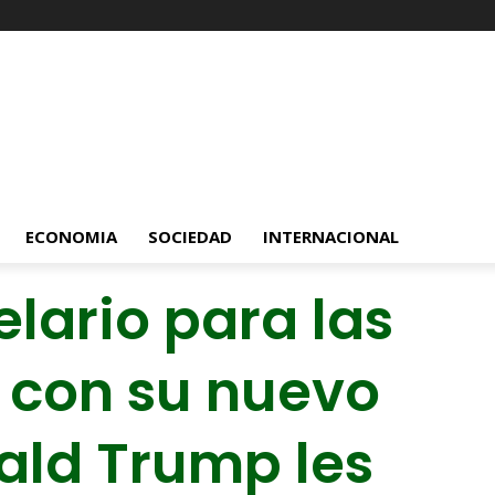
ECONOMIA
SOCIEDAD
INTERNACIONAL
lario para las
: con su nuevo
ld Trump les