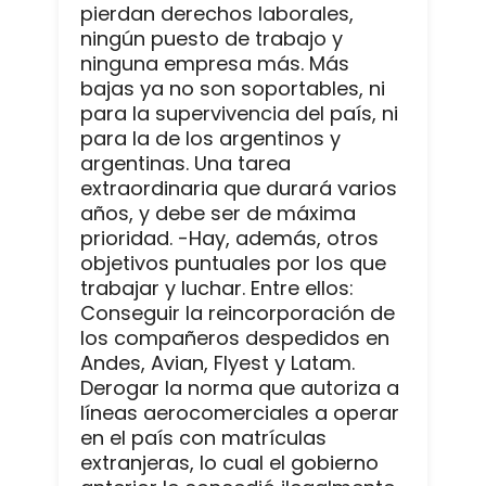
pierdan derechos laborales,
ningún puesto de trabajo y
ninguna empresa más. Más
bajas ya no son soportables, ni
para la supervivencia del país, ni
para la de los argentinos y
argentinas. Una tarea
extraordinaria que durará varios
años, y debe ser de máxima
prioridad. -Hay, además, otros
objetivos puntuales por los que
trabajar y luchar. Entre ellos:
Conseguir la reincorporación de
los compañeros despedidos en
Andes, Avian, Flyest y Latam.
Derogar la norma que autoriza a
líneas aerocomerciales a operar
en el país con matrículas
extranjeras, lo cual el gobierno