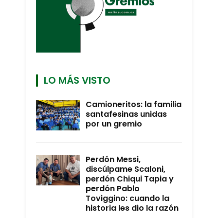
LO MÁS VISTO
Camioneritos: la familia
santafesinas unidas
por un gremio
Perdón Messi,
discúlpame Scaloni,
perdón Chiqui Tapia y
perdón Pablo
Toviggino: cuando la
historia les dio la razón