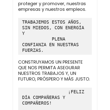
proteger y promover, nuestras
empresas y nuestros empleos.
TRABAJEMOS ESTOS AÑOS, 
SIN MIEDOS, CON ENERGÍA 
Y

           PLENA 
CONFIANZA EN NUESTRAS 
FUERZAS.
CONSTRUYAMOS UN PRESENTE
QUE NOS PERMITA ASEGURAR
NUESTROS TRABAJOS Y, UN
FUTURO, PRÓSPERO Y MÁS JUSTO.
                 ¡FELIZ 
DÍA COMPAÑERAS Y 
COMPAÑEROS!
