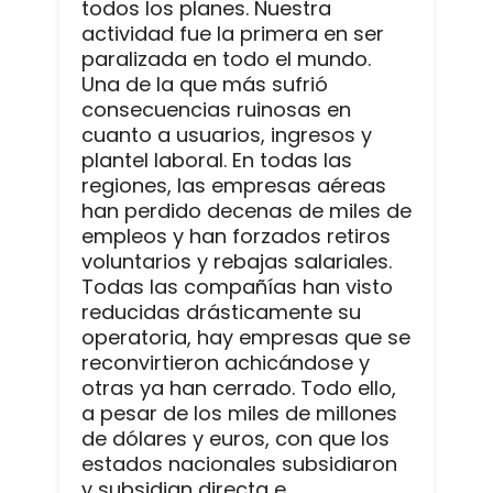
todos los planes. Nuestra
actividad fue la primera en ser
paralizada en todo el mundo.
Una de la que más sufrió
consecuencias ruinosas en
cuanto a usuarios, ingresos y
plantel laboral. En todas las
regiones, las empresas aéreas
han perdido decenas de miles de
empleos y han forzados retiros
voluntarios y rebajas salariales.
Todas las compañías han visto
reducidas drásticamente su
operatoria, hay empresas que se
reconvirtieron achicándose y
otras ya han cerrado. Todo ello,
a pesar de los miles de millones
de dólares y euros, con que los
estados nacionales subsidiaron
y subsidian directa e