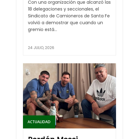
Con una organización que alcanzó las
18 delegaciones y seccionales, el
Sindicato de Camioneros de Santa Fe
volvió a demostrar que cuando un
gremio está...
24 JULIO, 2026
ACTUALIDAD